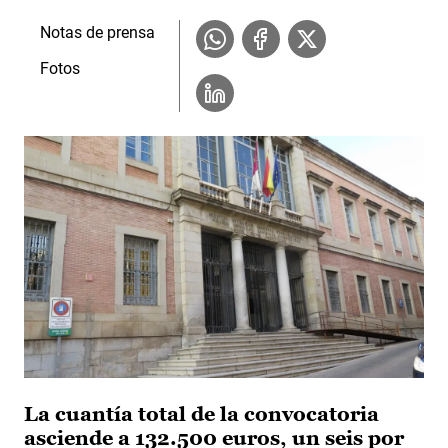
Notas de prensa
Fotos
La cuantía total de la convocatoria
asciende a 132.500 euros, un seis por