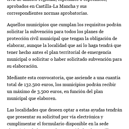
aprobados en Castilla-La Mancha y sus
correspondientes normas aprobatorias.
Aquellos municipios que cumplan los requisitos podrán
solicitar la subvención para todos los planes de
protección civil municipal que tengan la obligación de
elaborar, aunque la localidad que así lo haga tendrá que
tener hecho antes el plan territorial de emergencia
municipal o solicitar o haber solicitado subvención para
su elaboración.
Mediante esta convocatoria, que asciende a una cuantía
total de 132.500 euros, los municipios podrán recibir
un máximo de 3.500 euros, en función del plan
municipal que elaboren.
Las localidades que deseen optar a estas ayudas tendrán
que presentar su solicitud por vía electrónica y
cumplimentar el formulario disponible en la sede