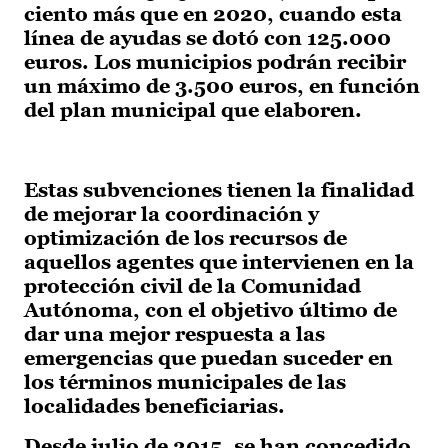
ciento más que en 2020, cuando esta
línea de ayudas se dotó con 125.000
euros. Los municipios podrán recibir
un máximo de 3.500 euros, en función
del plan municipal que elaboren.
Estas subvenciones tienen la finalidad
de mejorar la coordinación y
optimización de los recursos de
aquellos agentes que intervienen en la
protección civil de la Comunidad
Autónoma, con el objetivo último de
dar una mejor respuesta a las
emergencias que puedan suceder en
los términos municipales de las
localidades beneficiarias.
Desde julio de 2015, se han concedido