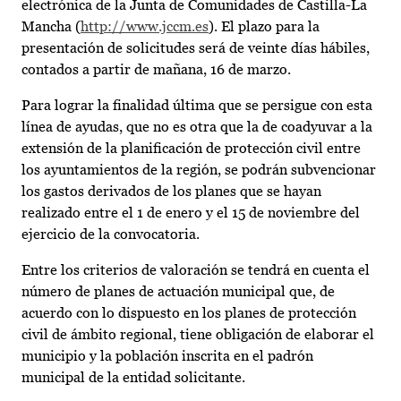
electrónica de la Junta de Comunidades de Castilla-La
Mancha (
http://www.jccm.es
). El plazo para la
presentación de solicitudes será de veinte días hábiles,
contados a partir de mañana, 16 de marzo.
Para lograr la finalidad última que se persigue con esta
línea de ayudas, que no es otra que la de coadyuvar a la
extensión de la planificación de protección civil entre
los ayuntamientos de la región, se podrán subvencionar
los gastos derivados de los planes que se hayan
realizado entre el 1 de enero y el 15 de noviembre del
ejercicio de la convocatoria.
Entre los criterios de valoración se tendrá en cuenta el
número de planes de actuación municipal que, de
acuerdo con lo dispuesto en los planes de protección
civil de ámbito regional, tiene obligación de elaborar el
municipio y la población inscrita en el padrón
municipal de la entidad solicitante.