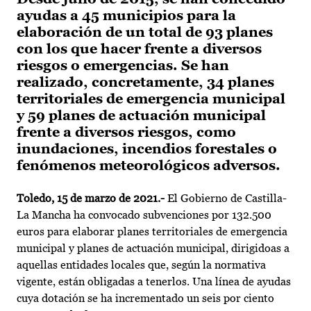
ayudas a 45 municipios para la
elaboración de un total de 93 planes
con los que hacer frente a diversos
riesgos o emergencias. Se han
realizado, concretamente, 34 planes
territoriales de emergencia municipal
y 59 planes de actuación municipal
frente a diversos riesgos, como
inundaciones, incendios forestales o
fenómenos meteorológicos adversos.
Toledo, 15 de marzo de 2021.-
El Gobierno de Castilla-
La Mancha ha convocado subvenciones por 132.500
euros para elaborar planes territoriales de emergencia
municipal y planes de actuación municipal, dirigidoas a
aquellas entidades locales que, según la normativa
vigente, están obligadas a tenerlos. Una línea de ayudas
cuya dotación se ha incrementado un seis por ciento