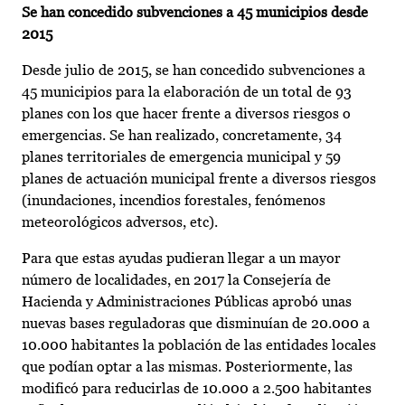
Se han concedido subvenciones a 45 municipios desde
2015
Desde julio de 2015, se han concedido subvenciones a
45 municipios para la elaboración de un total de 93
planes con los que hacer frente a diversos riesgos o
emergencias. Se han realizado, concretamente, 34
planes territoriales de emergencia municipal y 59
planes de actuación municipal frente a diversos riesgos
(inundaciones, incendios forestales, fenómenos
meteorológicos adversos, etc).
Para que estas ayudas pudieran llegar a un mayor
número de localidades, en 2017 la Consejería de
Hacienda y Administraciones Públicas aprobó unas
nuevas bases reguladoras que disminuían de 20.000 a
10.000 habitantes la población de las entidades locales
que podían optar a las mismas. Posteriormente, las
modificó para reducirlas de 10.000 a 2.500 habitantes