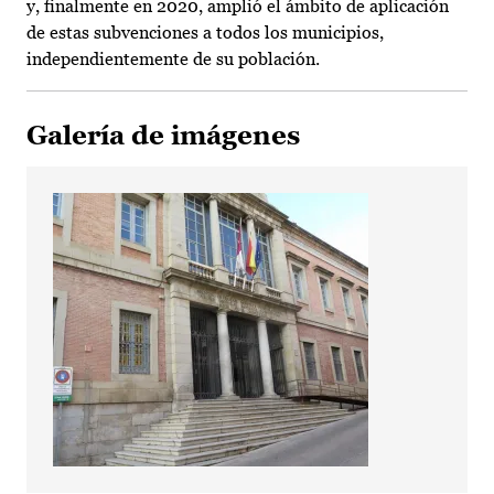
y, finalmente en 2020, amplió el ámbito de aplicación
de estas subvenciones a todos los municipios,
independientemente de su población.
Galería de imágenes