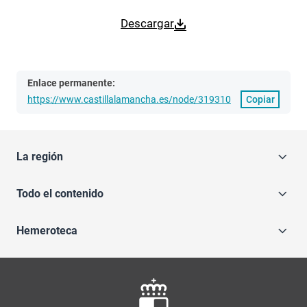
Descargar
Enlace permanente:
https://www.castillalamancha.es/node/319310
Copiar
La región
Todo el contenido
Hemeroteca