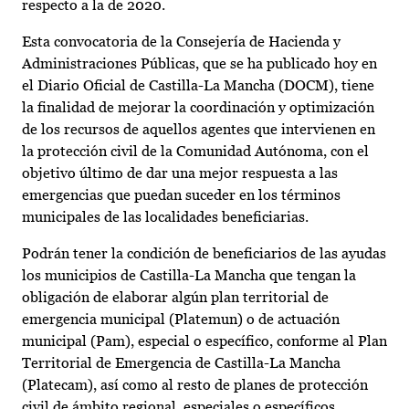
respecto a la de 2020.
Esta convocatoria de la Consejería de Hacienda y
Administraciones Públicas, que se ha publicado hoy en
el Diario Oficial de Castilla-La Mancha (DOCM), tiene
la finalidad de mejorar la coordinación y optimización
de los recursos de aquellos agentes que intervienen en
la protección civil de la Comunidad Autónoma, con el
objetivo último de dar una mejor respuesta a las
emergencias que puedan suceder en los términos
municipales de las localidades beneficiarias.
Podrán tener la condición de beneficiarios de las ayudas
los municipios de Castilla-La Mancha que tengan la
obligación de elaborar algún plan territorial de
emergencia municipal (Platemun) o de actuación
municipal (Pam), especial o específico, conforme al Plan
Territorial de Emergencia de Castilla-La Mancha
(Platecam), así como al resto de planes de protección
civil de ámbito regional, especiales o específicos,