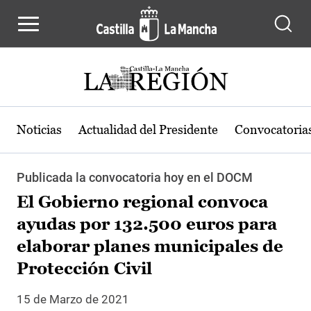
Pasar al contenido principal
Noticias
Actualidad del Presidente
Convocatoria
Publicada la convocatoria hoy en el DOCM
El Gobierno regional convoca
ayudas por 132.500 euros para
elaborar planes municipales de
Protección Civil
15 de Marzo de 2021