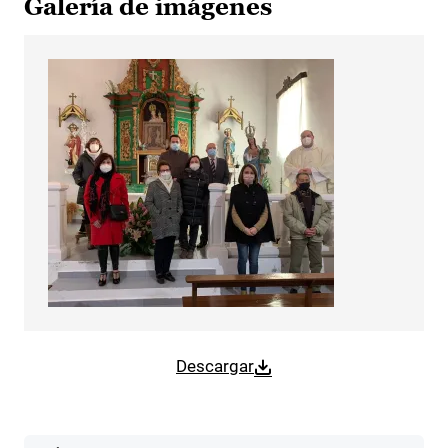
Galería de imágenes
Descargar