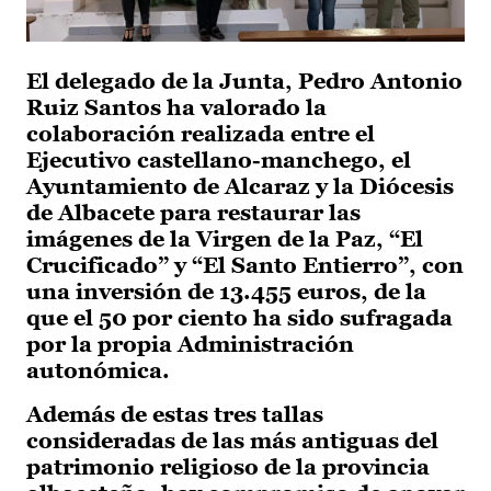
El delegado de la Junta, Pedro Antonio
Ruiz Santos ha valorado la
colaboración realizada entre el
Ejecutivo castellano-manchego, el
Ayuntamiento de Alcaraz y la Diócesis
de Albacete para restaurar las
imágenes de la Virgen de la Paz, “El
Crucificado” y “El Santo Entierro”, con
una inversión de 13.455 euros, de la
que el 50 por ciento ha sido sufragada
por la propia Administración
autonómica.
Además de estas tres tallas
consideradas de las más antiguas del
patrimonio religioso de la provincia