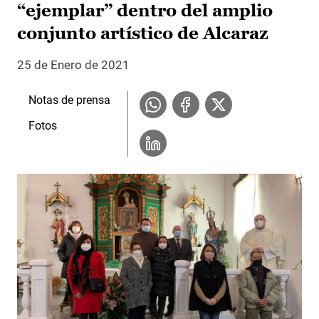
“ejemplar” dentro del amplio
conjunto artístico de Alcaraz
25 de Enero de 2021
Notas de prensa
Fotos