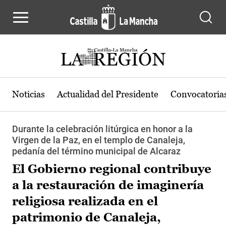
Pasar al contenido principal
Noticias
Actualidad del Presidente
Convocatoria
Durante la celebración litúrgica en honor a la
Virgen de la Paz, en el templo de Canaleja,
pedanía del término municipal de Alcaraz
El Gobierno regional contribuye
a la restauración de imaginería
religiosa realizada en el
patrimonio de Canaleja,