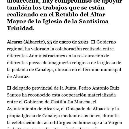
albaceteña, hay compromiso de apoyar
también los trabajos que se están
realizando en el Retablo del Altar
Mayor de la Iglesia de la Santísima
Trinidad.
Alcaraz (
Albacete), 25 de enero de 2021-
El Gobierno
regional ha valorado la colaboración realizada entre
diferentes Administraciones en la restauración de
diferentes piezas de imaginería religiosa de la iglesia de
la pedanía de Canaleja, ubicada en el término municipal
de Alcaraz.
El delegado provincial de la Junta, Pedro Antonio Ruiz
Santos ha reconocido esta cooperación materializada
entre el Gobierno de Castilla-La Mancha, el
Ayuntamiento de Alcaraz, el Obispado de Albacete y la
propia Iglesia de Canaleja mediante sus fieles, durante
la celebración del acto litúrgico en homenaje a la Virgen