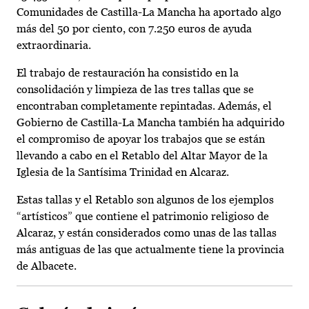
Comunidades de Castilla-La Mancha ha aportado algo
más del 50 por ciento, con 7.250 euros de ayuda
extraordinaria.
El trabajo de restauración ha consistido en la
consolidación y limpieza de las tres tallas que se
encontraban completamente repintadas. Además, el
Gobierno de Castilla-La Mancha también ha adquirido
el compromiso de apoyar los trabajos que se están
llevando a cabo en el Retablo del Altar Mayor de la
Iglesia de la Santísima Trinidad en Alcaraz.
Estas tallas y el Retablo son algunos de los ejemplos
“artísticos” que contiene el patrimonio religioso de
Alcaraz, y están considerados como unas de las tallas
más antiguas de las que actualmente tiene la provincia
de Albacete.