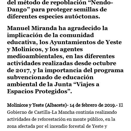
del método de repoblación “Nendo-
Dango” para proteger semillas de
diferentes especies autóctonas.
Manuel Miranda ha agradecido la
implicación de la comunidad
educativa, los Ayuntamientos de Yeste
y Molinicos, y los agentes
medioambientales, en las diferentes
actividades realizadas desde octubre
de 2017, y la importancia del programa
subvencionado de educación
ambiental de la Junta “Viajes a
Espacios Protegidos”.
Molinicos y Yeste (Albacete)- 14 de febrero de 2019
.-
El
Gobierno de Castilla-La Mancha continúa realizando
actividades de reforestación en monte público, en la
zona afectada por el incendio forestal de Yeste y