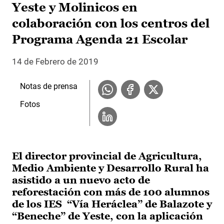
Yeste y Molinicos en
colaboración con los centros del
Programa Agenda 21 Escolar
14 de Febrero de 2019
Notas de prensa
Fotos
El director provincial de Agricultura,
Medio Ambiente y Desarrollo Rural ha
asistido a un nuevo acto de
reforestación con más de 100 alumnos
de los IES “Vía Heráclea” de Balazote y
“Beneche” de Yeste, con la aplicación