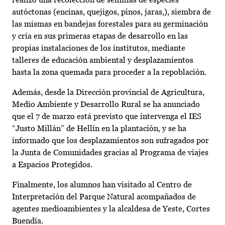
autóctonas (encinas, quejigos, pinos, jaras,), siembra de
las mismas en bandejas forestales para su germinación
y cría en sus primeras etapas de desarrollo en las
propias instalaciones de los institutos, mediante
talleres de educación ambiental y desplazamientos
hasta la zona quemada para proceder a la repoblación.
Además, desde la Dirección provincial de Agricultura,
Medio Ambiente y Desarrollo Rural se ha anunciado
que el 7 de marzo está previsto que intervenga el IES
“Justo Millán” de Hellín en la plantación, y se ha
informado que los desplazamientos son sufragados por
la Junta de Comunidades gracias al Programa de viajes
a Espacios Protegidos.
Finalmente, los alumnos han visitado al Centro de
Interpretación del Parque Natural acompañados de
agentes medioambientes y la alcaldesa de Yeste, Cortes
Buendía.