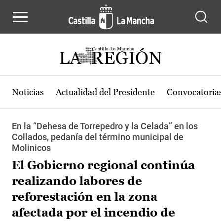
Pasar al contenido principal
Noticias
Actualidad del Presidente
Convocatoria
En la “Dehesa de Torrepedro y la Celada” en los
Collados, pedanía del término municipal de
Molinicos
El Gobierno regional continúa
realizando labores de
reforestación en la zona
afectada por el incendio de