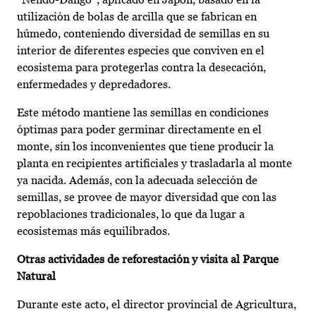
utilización de bolas de arcilla que se fabrican en
húmedo, conteniendo diversidad de semillas en su
interior de diferentes especies que conviven en el
ecosistema para protegerlas contra la desecación,
enfermedades y depredadores.
Este método mantiene las semillas en condiciones
óptimas para poder germinar directamente en el
monte, sin los inconvenientes que tiene producir la
planta en recipientes artificiales y trasladarla al monte
ya nacida. Además, con la adecuada selección de
semillas, se provee de mayor diversidad que con las
repoblaciones tradicionales, lo que da lugar a
ecosistemas más equilibrados.
Otras actividades de reforestación y visita al Parque
Natural
Durante este acto, el director provincial de Agricultura,