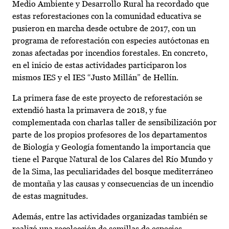
Medio Ambiente y Desarrollo Rural ha recordado que
estas reforestaciones con la comunidad educativa se
pusieron en marcha desde octubre de 2017, con un
programa de reforestación con especies autóctonas en
zonas afectadas por incendios forestales. En concreto,
en el inicio de estas actividades participaron los
mismos IES y el IES “Justo Millán” de Hellín.
La primera fase de este proyecto de reforestación se
extendió hasta la primavera de 2018, y fue
complementada con charlas taller de sensibilización por
parte de los propios profesores de los departamentos
de Biología y Geología fomentando la importancia que
tiene el Parque Natural de los Calares del Río Mundo y
de la Sima, las peculiaridades del bosque mediterráneo
de montaña y las causas y consecuencias de un incendio
de estas magnitudes.
Además, entre las actividades organizadas también se
realizó una recolección de semillas de especies