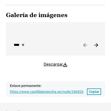
Galería de imágenes
Descargar
Enlace permanente:
https://www.castillalamancha.es/node/286826
Copiar