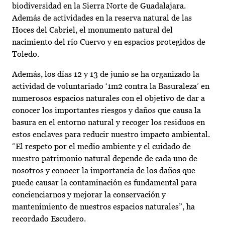
biodiversidad en la Sierra Norte de Guadalajara.
Además de actividades en la reserva natural de las
Hoces del Cabriel, el monumento natural del
nacimiento del río Cuervo y en espacios protegidos de
Toledo.
Además, los días 12 y 13 de junio se ha organizado la
actividad de voluntariado ‘1m2 contra la Basuraleza’ en
numerosos espacios naturales con el objetivo de dar a
conocer los importantes riesgos y daños que causa la
basura en el entorno natural y recoger los residuos en
estos enclaves para reducir nuestro impacto ambiental.
“El respeto por el medio ambiente y el cuidado de
nuestro patrimonio natural depende de cada uno de
nosotros y conocer la importancia de los daños que
puede causar la contaminación es fundamental para
concienciarnos y mejorar la conservación y
mantenimiento de nuestros espacios naturales”, ha
recordado Escudero.