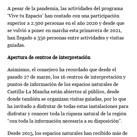
A pesar de la pandemia, las actividades del programa
‘Vive tu Espacio’ han contado con una participación
superior a 2.500 personas en el año 2020 y desde que
se volvió a poner en marcha esta primavera de 2021,
han llegado a 350 personas entre actividades y visitas
guiadas.
Apertura de centros de interpretación
Asimismo, el consejero ha recordado que desde el
pasado 27 de marzo, los 16 centros de interpretación y
puntos de información de los espacios naturales de
Castilla-La Mancha están abiertos al público, desde
donde también se organizan visitas guiadas, por lo que
ha invitado a disfrutar de todas estas instalaciones para
disfrutar y conocer toda la riqueza natural de la región
“con toda la información necesaria a su disposición”.
Desde 2015, los espacios naturales han recibido más de