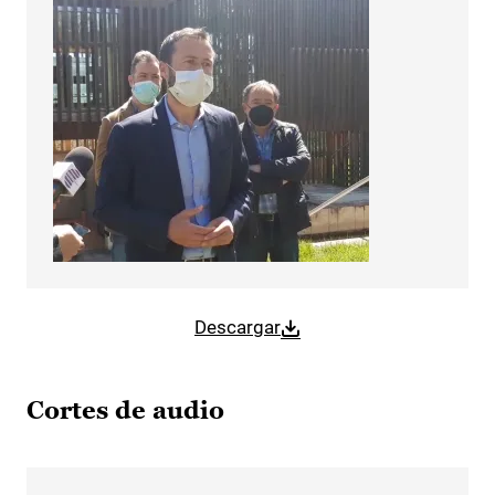
Descargar
Cortes de audio