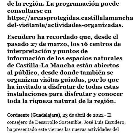
de la región. La programación puede
consultarse en
https://areasprotegidas.castillalamanch
del-visitante/actividades-organizadas.
Escudero ha recordado que, desde el
pasado 27 de marzo, los 16 centros de
interpretación y puntos de
información de los espacios naturales
de Castilla-La Mancha están abiertos
al público, desde donde también se
organizan visitas guiadas, por lo que
ha invitado a disfrutar de todas estas
instalaciones para disfrutar y conocer
toda la riqueza natural de la región.
Corduente (Guadalajara), 23 de abril de 2021.-
El
consejero de Desarrollo Sostenible, José Luis Escudero,
ha presentado este viernes las nuevas actividades del