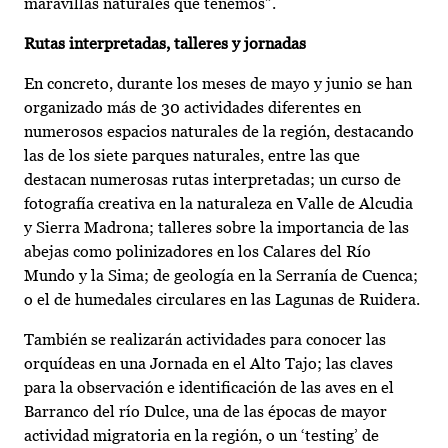
maravillas naturales que tenemos”.
Rutas interpretadas, talleres y jornadas
En concreto, durante los meses de mayo y junio se han
organizado más de 30 actividades diferentes en
numerosos espacios naturales de la región, destacando
las de los siete parques naturales, entre las que
destacan numerosas rutas interpretadas; un curso de
fotografía creativa en la naturaleza en Valle de Alcudia
y Sierra Madrona; talleres sobre la importancia de las
abejas como polinizadores en los Calares del Río
Mundo y la Sima; de geología en la Serranía de Cuenca;
o el de humedales circulares en las Lagunas de Ruidera.
También se realizarán actividades para conocer las
orquídeas en una Jornada en el Alto Tajo; las claves
para la observación e identificación de las aves en el
Barranco del río Dulce, una de las épocas de mayor
actividad migratoria en la región, o un ‘testing’ de