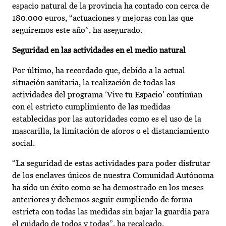
espacio natural de la provincia ha contado con cerca de
180.000 euros, “actuaciones y mejoras con las que
seguiremos este año”, ha asegurado.
Seguridad en las actividades en el medio natural
Por último, ha recordado que, debido a la actual
situación sanitaria, la realización de todas las
actividades del programa ‘Vive tu Espacio’ continúan
con el estricto cumplimiento de las medidas
establecidas por las autoridades como es el uso de la
mascarilla, la limitación de aforos o el distanciamiento
social.
“La seguridad de estas actividades para poder disfrutar
de los enclaves únicos de nuestra Comunidad Autónoma
ha sido un éxito como se ha demostrado en los meses
anteriores y debemos seguir cumpliendo de forma
estricta con todas las medidas sin bajar la guardia para
el cuidado de todos y todas”, ha recalcado.