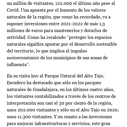
un millón de visitantes, 122.000 el último año pese al
Covid. Una apuesta por el fomento de los valores
naturales de la región, que como ha recordado, va a
suponer inversiones entre 2021-2022 de más 1,3
millones de euros para mantenerlos y dotarlos de
actividad. Como ha recalcado “proteger los espacios
naturales significa apostar por el desarrollo sostenible
del territorio, lo que implica el impulso
socioeconómico de los municipios de sus zonas de
influencia”.
En su visita hoy al Parque Natural del Alto Tajo,
Escudero ha destacado que sólo en los parques
naturales de Guadalajara, en los últimos cuatro años,
los visitantes contabilizados a través de los centros de
interpretación son casi el 30 por ciento de la región,
unos 202.000 visitantes y sólo en el Alto Tajo en 2020,
unos 11.300 visitantes. Y en cuanto a las inversiones
para mejorar infraestructuras y servicios, este gran