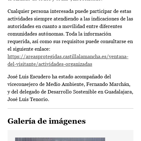
Cualquier persona interesada puede participar de estas
actividades siempre atendiendo a las indicaciones de las
autoridades en cuanto a movilidad entre diferentes
comunidades autónomas. Toda la información
requerida, así como sus requisitos puede consultarse en
el siguiente enlace:
https://areasprotegidas.castillalamancha.es/ventana-
del-visitante/actividades-organizadas
José Luis Escudero ha estado acompañado del
viceconsejero de Medio Ambiente, Fernando Marchán,
y del delegado de Desarrollo Sostenible en Guadalajara,
José Luis Tenorio.
Galería de imágenes