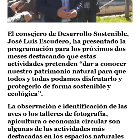
El consejero de Desarrollo Sostenible,
José Luis Escudero, ha presentado la
programación para los próximos dos
meses destacando que estas
actividades pretenden “dar a conocer
nuestro patrimonio natural para que
todos y todas podamos disfrutarlo y
protegerlo de forma sostenible y
ecológica”.
La observación e identificación de las
aves o los talleres de fotografía,
apicultura o economía circular son
algunas de las actividades más
destacadas en los espacios naturales