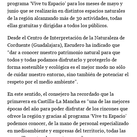
programa ‘Vive tu Espacio’ para los meses de mayo y
junio que se realizarán en distintos espacios naturales
de la región alcanzando más de 30 actividades, todas
ellas gratuitas y dirigidas a todos los públicos.
Desde el Centro de Interpretación de la Naturaleza de
Corduente (Guadalajara), Escudero ha indicado que
“dar a conocer nuestro patrimonio natural para que
todos y todas podamos disfrutarlo y protegerlo de
forma sostenible y ecológica es el mejor modo no sólo
de cuidar nuestro entorno, sino también de potenciar el
respeto por el medio ambiente”.
En este sentido, el consejero ha recordado que la
primavera en Castilla-La Mancha es “una de las mejores
épocas del año para poder disfrutar de los rincones que
ofrece la región y gracias al programa ‘Vive tu Espacio’
podemos conocer, de la mano de personal especializado
en medioambiente y empresas del territorio, todas las