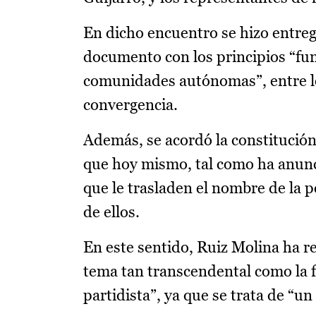
En dicho encuentro se hizo entreg
documento con los principios “fun
comunidades autónomas”, entre los
convergencia.
Además, se acordó la constitución
que hoy mismo, tal como ha anunci
que le trasladen el nombre de la
de ellos.
En este sentido, Ruiz Molina ha r
tema tan transcendental como la 
partidista”, ya que se trata de “un