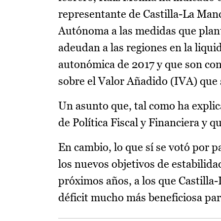
representante de Castilla-La Manc
Autónoma a las medidas que plant
adeudan a las regiones en la liqui
autonómica de 2017 y que son con
sobre el Valor Añadido (IVA) que s
Un asunto que, tal como ha explic
de Política Fiscal y Financiera y qu
En cambio, lo que sí se votó por
los nuevos objetivos de estabilida
próximos años, a los que Castilla
déficit mucho más beneficiosa para