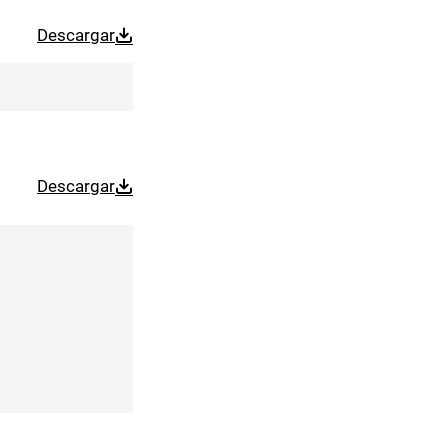
Descargar
Descargar