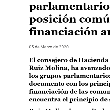
parlamentario
posición comú
financiación 
05 de Marzo de 2020
El consejero de Hacienda
Ruiz Molina, ha avanzado 
los grupos parlamentarios
documento con los princip
financiación de las comu
encuentra el principio de 