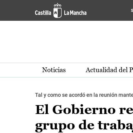
Pasar al contenido principal
Noticias
Actualidad del 
Tal y como se acordó en la reunión mante
El Gobierno re
grupo de traba