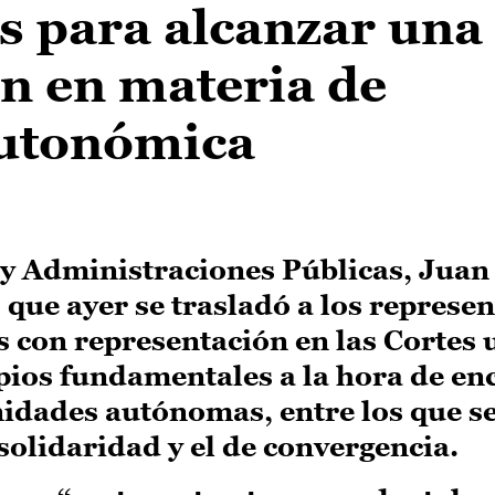
s para alcanzar una
n en materia de
autonómica
 y Administraciones Públicas, Juan
que ayer se trasladó a los represen
 con representación en las Cortes 
ios fundamentales a la hora de enc
nidades autónomas, entre los que s
solidaridad y el de convergencia.