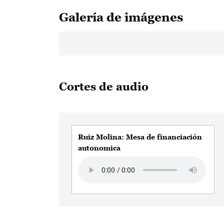
Galería de imágenes
Cortes de audio
Ruiz Molina: Mesa de financiación
autonomica
Audio file