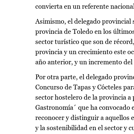
convierta en un referente naciona
Asimismo, el delegado provincial s
provincia de Toledo en los últimos 
sector turístico que son de récord
provincia y un crecimiento este o
año anterior, y un incremento del
Por otra parte, el delegado provin
Concurso de Tapas y Cócteles para
sector hostelero de la provincia a
Gastronomía´ que ha convocado el
reconocer y distinguir a aquellos 
y la sostenibilidad en el sector y