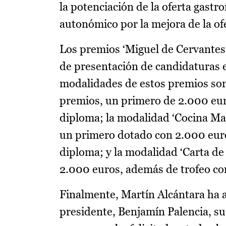
la potenciación de la oferta gastr
autonómico por la mejora de la ofe
Los premios ‘Miguel de Cervantes 
de presentación de candidaturas e
modalidades de estos premios son
premios, un primero de 2.000 eur
diploma; la modalidad ‘Cocina Ma
un primero dotado con 2.000 euro
diploma; y la modalidad ‘Carta d
2.000 euros, además de trofeo c
Finalmente, Martín Alcántara ha a
presidente, Benjamín Palencia, su 