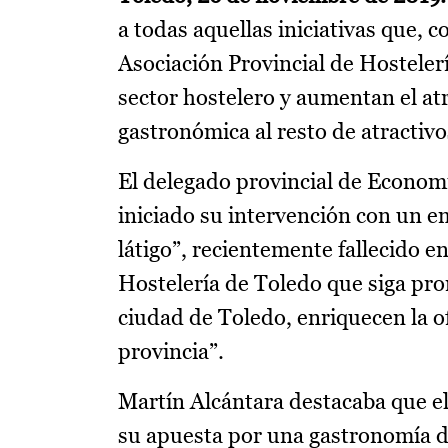
a todas aquellas iniciativas que, 
Asociación Provincial de Hosteler
sector hostelero y aumentan el atr
gastronómica al resto de atractivos
El delegado provincial de Econom
iniciado su intervención con un e
látigo”, recientemente fallecido e
Hostelería de Toledo que siga pro
ciudad de Toledo, enriquecen la ofe
provincia”.
Martín Alcántara destacaba que el 
su apuesta por una gastronomía d