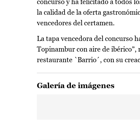
concurso y ha felicitado a todos l
la calidad de la oferta gastronóm
vencedores del certamen.
La tapa vencedora del concurso h
Topinambur con aire de ibérico”, 
restaurante `Barrio´, con su creac
Galería de imágenes