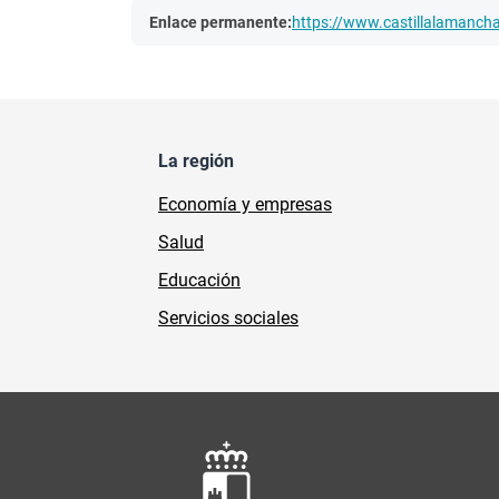
Enlace permanente:
https://www.castillalamanc
La región
Economía y empresas
Salud
Educación
Servicios sociales