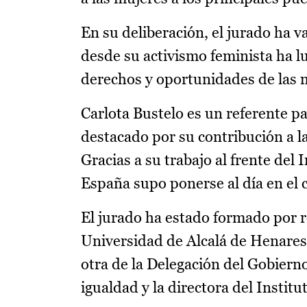
En su deliberación, el jurado ha 
desde su activismo feminista ha lu
derechos y oportunidades de las m
Carlota Bustelo es un referente p
destacado por su contribución a l
Gracias a su trabajo al frente del 
España supo ponerse al día en el 
El jurado ha estado formado por r
Universidad de Alcalá de Henares
otra de la Delegación del Gobierno
igualdad y la directora del Institu