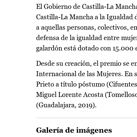
El Gobierno de Castilla-La Manch
Castilla-La Mancha a la Igualdad 
a aquellas personas, colectivos, e
defensa de la igualdad entre muje
galardón está dotado con 15.000 
Desde su creación, el premio se en
Internacional de las Mujeres. En 
Prieto a título póstumo (Cifuentes
Miguel Lorente Acosta (Tomelloso
(Guadalajara, 2019).
Galería de imágenes