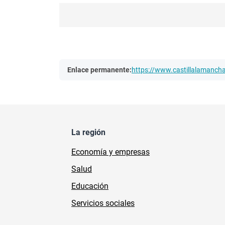
Enlace permanente:
https://www.castillalamanc
La región
Economía y empresas
Salud
Educación
Servicios sociales