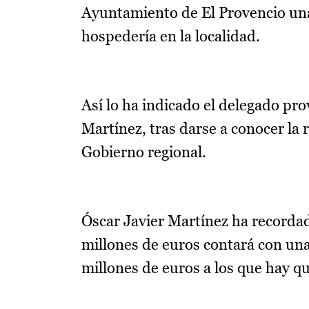
Ayuntamiento de El Provencio una
hospedería en la localidad.
Así lo ha indicado el delegado pr
Martínez, tras darse a conocer la 
Gobierno regional.
Óscar Javier Martínez ha recordad
millones de euros contará con un
millones de euros a los que hay q