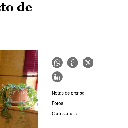
to de
Notas de prensa
Fotos
Cortes audio