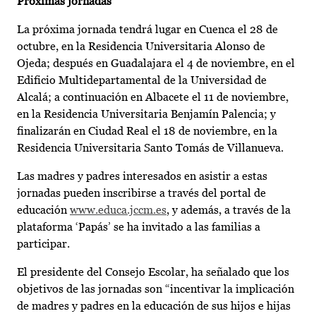
Próximas jornadas
La próxima jornada tendrá lugar en Cuenca el 28 de
octubre, en la Residencia Universitaria Alonso de
Ojeda; después en Guadalajara el 4 de noviembre, en el
Edificio Multidepartamental de la Universidad de
Alcalá; a continuación en Albacete el 11 de noviembre,
en la Residencia Universitaria Benjamín Palencia; y
finalizarán en Ciudad Real el 18 de noviembre, en la
Residencia Universitaria Santo Tomás de Villanueva.
Las madres y padres interesados en asistir a estas
jornadas pueden inscribirse a través del portal de
educación
www.educa.jccm.es
, y además, a través de la
plataforma ‘Papás’ se ha invitado a las familias a
participar.
El presidente del Consejo Escolar, ha señalado que los
objetivos de las jornadas son “incentivar la implicación
de madres y padres en la educación de sus hijos e hijas