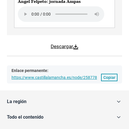
Angel Felpeto: jornada Ampas
Audio file
Descargar
Enlace permanente:
https://www.castillalamancha.es/node/258778
Copiar
La región
Todo el contenido