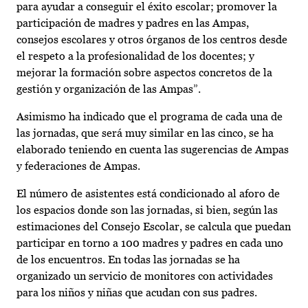
para ayudar a conseguir el éxito escolar; promover la
participación de madres y padres en las Ampas,
consejos escolares y otros órganos de los centros desde
el respeto a la profesionalidad de los docentes; y
mejorar la formación sobre aspectos concretos de la
gestión y organización de las Ampas”.
Asimismo ha indicado que el programa de cada una de
las jornadas, que será muy similar en las cinco, se ha
elaborado teniendo en cuenta las sugerencias de Ampas
y federaciones de Ampas.
El número de asistentes está condicionado al aforo de
los espacios donde son las jornadas, si bien, según las
estimaciones del Consejo Escolar, se calcula que puedan
participar en torno a 100 madres y padres en cada uno
de los encuentros. En todas las jornadas se ha
organizado un servicio de monitores con actividades
para los niños y niñas que acudan con sus padres.