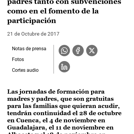
padres tanto con subvenciones
como en el fomento de la
participación
21 de Octubre de 2017
Notas de prensa
Fotos
Cortes audio
Las jornadas de formación para
madres y padres, que son gratuitas
para las familias que quieran acudir,
tendrán continuidad el 28 de octubre
en Cuenca, el 4 de noviembre en
Guadalajara, el 11 de noviembre en