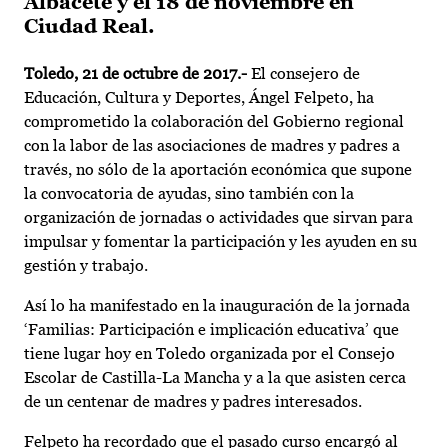
Albacete y el 18 de noviembre en
Ciudad Real.
Toledo, 21 de octubre de 2017.-
El consejero de
Educación, Cultura y Deportes, Ángel Felpeto, ha
comprometido la colaboración del Gobierno regional
con la labor de las asociaciones de madres y padres a
través, no sólo de la aportación económica que supone
la convocatoria de ayudas, sino también con la
organización de jornadas o actividades que sirvan para
impulsar y fomentar la participación y les ayuden en su
gestión y trabajo.
Así lo ha manifestado en la inauguración de la jornada
‘Familias: Participación e implicación educativa’ que
tiene lugar hoy en Toledo organizada por el Consejo
Escolar de Castilla-La Mancha y a la que asisten cerca
de un centenar de madres y padres interesados.
Felpeto ha recordado que el pasado curso encargó al