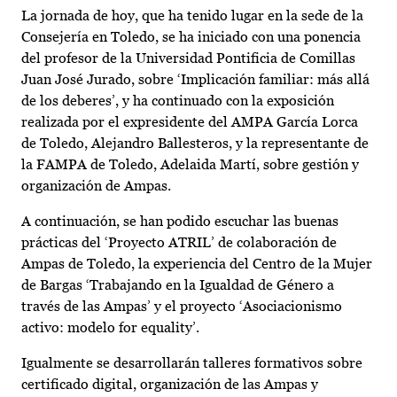
La jornada de hoy, que ha tenido lugar en la sede de la
Consejería en Toledo, se ha iniciado con una ponencia
del profesor de la Universidad Pontificia de Comillas
Juan José Jurado, sobre ‘Implicación familiar: más allá
de los deberes’, y ha continuado con la exposición
realizada por el expresidente del AMPA García Lorca
de Toledo, Alejandro Ballesteros, y la representante de
la FAMPA de Toledo, Adelaida Martí, sobre gestión y
organización de Ampas.
A continuación, se han podido escuchar las buenas
prácticas del ‘Proyecto ATRIL’ de colaboración de
Ampas de Toledo, la experiencia del Centro de la Mujer
de Bargas ‘Trabajando en la Igualdad de Género a
través de las Ampas’ y el proyecto ‘Asociacionismo
activo: modelo for equality’.
Igualmente se desarrollarán talleres formativos sobre
certificado digital, organización de las Ampas y