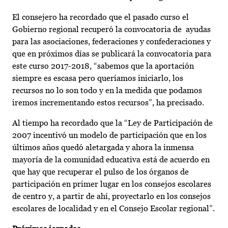
El consejero ha recordado que el pasado curso el
Gobierno regional recuperó la convocatoria de ayudas
para las asociaciones, federaciones y confederaciones y
que en próximos días se publicará la convocatoria para
este curso 2017-2018, “sabemos que la aportación
siempre es escasa pero queríamos iniciarlo, los
recursos no lo son todo y en la medida que podamos
iremos incrementando estos recursos”, ha precisado.
Al tiempo ha recordado que la “Ley de Participación de
2007 incentivó un modelo de participación que en los
últimos años quedó aletargada y ahora la inmensa
mayoría de la comunidad educativa está de acuerdo en
que hay que recuperar el pulso de los órganos de
participación en primer lugar en los consejos escolares
de centro y, a partir de ahí, proyectarlo en los consejos
escolares de localidad y en el Consejo Escolar regional”.