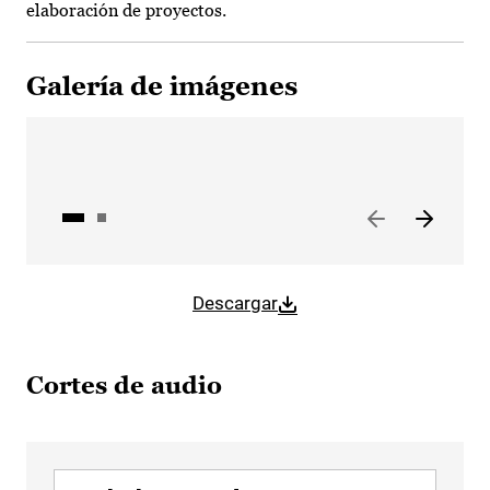
elaboración de proyectos.
Galería de imágenes
Descargar
Cortes de audio