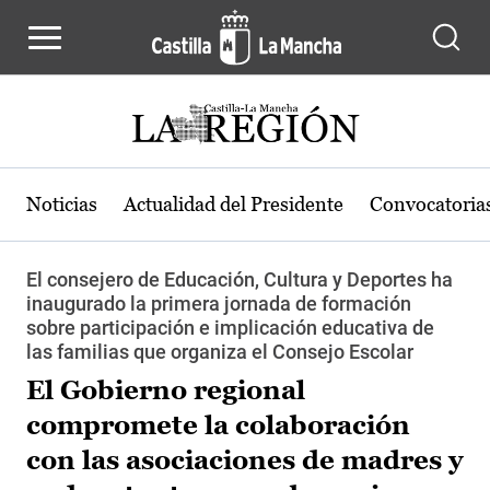
Pasar al contenido principal
Noticias
Actualidad del Presidente
Convocatoria
El consejero de Educación, Cultura y Deportes ha
inaugurado la primera jornada de formación
sobre participación e implicación educativa de
las familias que organiza el Consejo Escolar
El Gobierno regional
compromete la colaboración
con las asociaciones de madres y