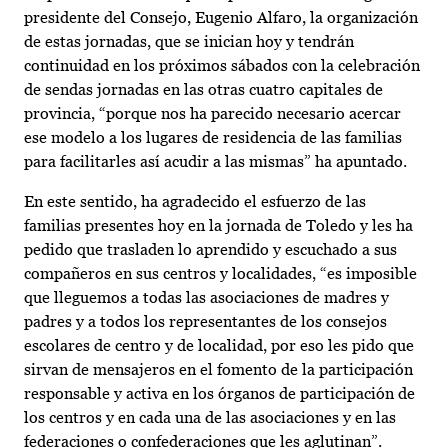
presidente del Consejo, Eugenio Alfaro, la organización
de estas jornadas, que se inician hoy y tendrán
continuidad en los próximos sábados con la celebración
de sendas jornadas en las otras cuatro capitales de
provincia, “porque nos ha parecido necesario acercar
ese modelo a los lugares de residencia de las familias
para facilitarles así acudir a las mismas” ha apuntado.
En este sentido, ha agradecido el esfuerzo de las
familias presentes hoy en la jornada de Toledo y les ha
pedido que trasladen lo aprendido y escuchado a sus
compañeros en sus centros y localidades, “es imposible
que lleguemos a todas las asociaciones de madres y
padres y a todos los representantes de los consejos
escolares de centro y de localidad, por eso les pido que
sirvan de mensajeros en el fomento de la participación
responsable y activa en los órganos de participación de
los centros y en cada una de las asociaciones y en las
federaciones o confederaciones que les aglutinan”.