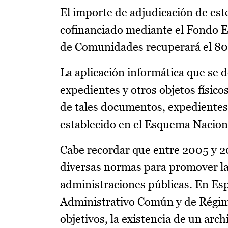
El importe de adjudicación de est
cofinanciado mediante el Fondo E
de Comunidades recuperará el 80 p
La aplicación informática que se 
expedientes y otros objetos físicos
de tales documentos, expedientes 
establecido en el Esquema Naciona
Cabe recordar que entre 2005 y 2
diversas normas para promover la 
administraciones públicas. En Es
Administrativo Común y de Régimen
objetivos, la existencia de un arc