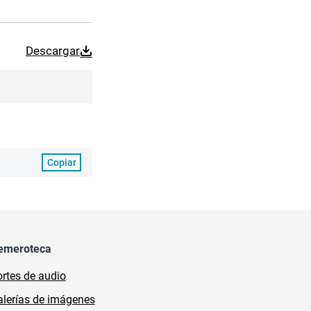
Descargar
Copiar
emeroteca
rtes de audio
lerías de imágenes