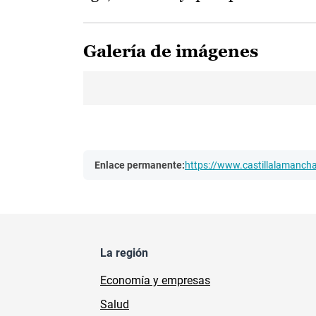
Galería de imágenes
Enlace permanente:
https://www.castillalamanc
La región
Economía y empresas
Salud