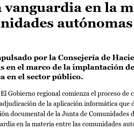
a vanguardia en la m
unidades autónomas
mpulsado por la Consejería de Haci
 en el marco de la implantación de
 en el sector público.
El Gobierno regional comienza el proceso de c
adjudicación de la aplicación informática que 
tión documental de la Junta de Comunidades d
uardia en la materia entre las comunidades au