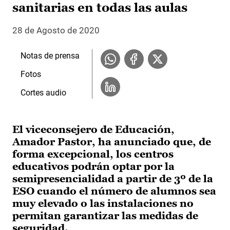
sanitarias en todas las aulas
28 de Agosto de 2020
Notas de prensa
Fotos
Cortes audio
El viceconsejero de Educación,
Amador Pastor, ha anunciado que, de
forma excepcional, los centros
educativos podrán optar por la
semipresencialidad a partir de 3º de la
ESO cuando el número de alumnos sea
muy elevado o las instalaciones no
permitan garantizar las medidas de
seguridad.