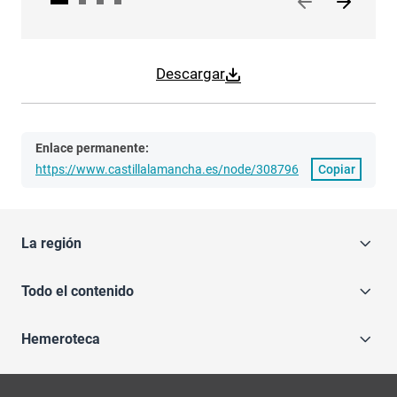
Descargar
Enlace permanente:
https://www.castillalamancha.es/node/308796
Copiar
La región
Todo el contenido
Hemeroteca