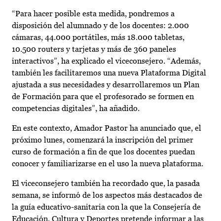
“Para hacer posible esta medida, pondremos a
disposición del alumnado y de los docentes: 2.000
cámaras, 44.000 portátiles, más 18.000 tabletas,
10.500 routers y tarjetas y más de 360 paneles
interactivos”, ha explicado el viceconsejero. “Además,
también les facilitaremos una nueva Plataforma Digital
ajustada a sus necesidades y desarrollaremos un Plan
de Formación para que el profesorado se formen en
competencias digitales”, ha añadido.
En este contexto, Amador Pastor ha anunciado que, el
próximo lunes, comenzará la inscripción del primer
curso de formación a fin de que los docentes puedan
conocer y familiarizarse en el uso la nueva plataforma.
El viceconsejero también ha recordado que, la pasada
semana, se informó de los aspectos más destacados de
la guía educativo-sanitaria con la que la Consejería de
Educación, Cultura y Deportes pretende informar a las