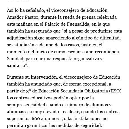
Así lo ha señalado, el viceconsejero de Educación,
Amador Pastor, durante la rueda de prensa celebrada
esta mañana en el Palacio de Fuensalida, en la que
también ha asegurado que “si a pesar de producirse esta
adjudicación sigue apareciendo algún tipo de dificultad,
se estudiarán cada uno de los casos, justo en el
momento del inicio de curso escolar como recomienda
Sanidad, para dar una respuesta organizativa y
sanitaria”.
Durante su intervención, el viceconsejero de Educación
también ha anunciado que, de forma excepcional, a
partir de 3º de Educación Secundaria Obligatoria (ESO)
los centros educativos podrán optar por la
semipresencialdad cuando el número de alumnos y
alumnas sea muy elevado - es decir, cuando los centros
superen los 600 alumnos -, o las instalaciones no
permitan garantizar las medidas de seguridad.