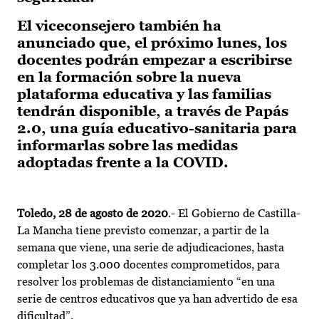
El viceconsejero también ha
anunciado que, el próximo lunes, los
docentes podrán empezar a escribirse
en la formación sobre la nueva
plataforma educativa y las familias
tendrán disponible, a través de Papás
2.0, una guía educativo-sanitaria para
informarlas sobre las medidas
adoptadas frente a la COVID.
Toledo, 28 de agosto de 2020
.- El Gobierno de Castilla-
La Mancha tiene previsto comenzar, a partir de la
semana que viene, una serie de adjudicaciones, hasta
completar los 3.000 docentes comprometidos, para
resolver los problemas de distanciamiento “en una
serie de centros educativos que ya han advertido de esa
dificultad”.