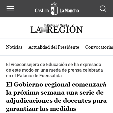
Pasar al contenido principal
Noticias
Actualidad del Presidente
Convocatoria
El viceconsejero de Educación se ha expresado
de este modo en una rueda de prensa celebrada
en el Palacio de Fuensalida
El Gobierno regional comenzará
la próxima semana una serie de
adjudicaciones de docentes para
garantizar las medidas