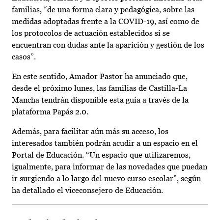
familias, “de una forma clara y pedagógica, sobre las
medidas adoptadas frente a la COVID-19, así como de
los protocolos de actuación establecidos si se
encuentran con dudas ante la aparición y gestión de los
casos”.
En este sentido, Amador Pastor ha anunciado que,
desde el próximo lunes, las familias de Castilla-La
Mancha tendrán disponible esta guía a través de la
plataforma Papás 2.0.
Además, para facilitar aún más su acceso, los
interesados también podrán acudir a un espacio en el
Portal de Educación. “Un espacio que utilizaremos,
igualmente, para informar de las novedades que puedan
ir surgiendo a lo largo del nuevo curso escolar”, según
ha detallado el viceconsejero de Educación.