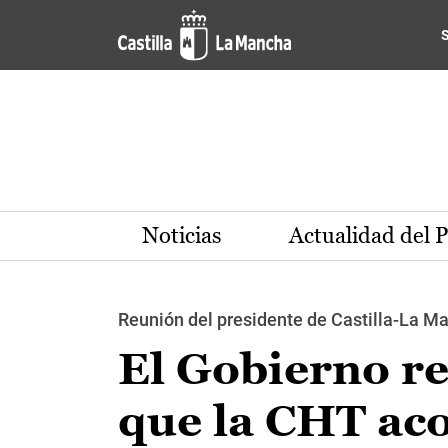
Pasar al contenido principal
Noticias
Actualidad del 
Reunión del presidente de Castilla-La Ma
El Gobierno re
que la CHT aco