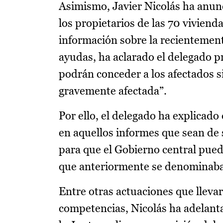
Asimismo, Javier Nicolás ha anun
los propietarios de las 70 vivienda
información sobre la recientement
ayudas, ha aclarado el delegado p
podrán conceder a los afectados s
gravemente afectada”.
Por ello, el delegado ha explicad
en aquellos informes que sean de 
para que el Gobierno central pued
que anteriormente se denominaba 
Entre otras actuaciones que llevar
competencias, Nicolás ha adelant