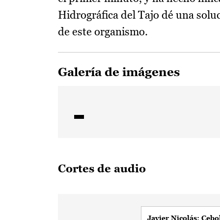
Hidrográfica del Tajo dé una solu
de este organismo.
Galería de imágenes
Cortes de audio
Javier Nicolás: Cebol