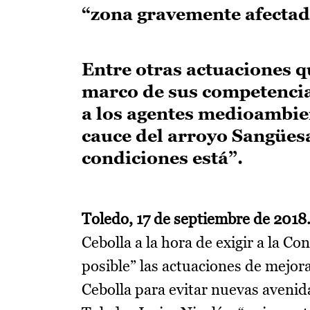
“zona gravemente afectad
Entre otras actuaciones qu
marco de sus competencias
a los agentes medioambien
cauce del arroyo Sangüesa
condiciones está”.
Toledo, 17 de septiembre de 2018
Cebolla a la hora de exigir a la Co
posible” las actuaciones de mejor
Cebolla para evitar nuevas avenid