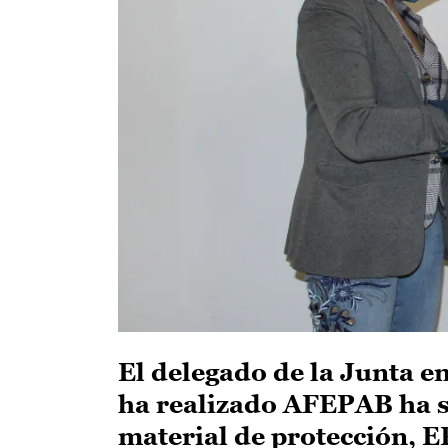
El delegado de la Junta e
ha realizado AFEPAB ha s
material de protección, E