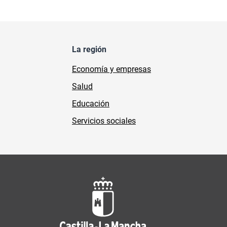
La región
Economía y empresas
Salud
Educación
Servicios sociales