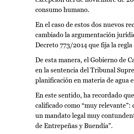
consumo humano.
En el caso de estos dos nuevos re
cambiado la argumentación jurídica
Decreto 773/2014 que fija la regla
De esta manera, el Gobierno de C
en la sentencia del Tribunal Supre
planificación en materia de agua e
En este sentido, ha recordado que
calificado como “muy relevante”: 
un mandato legal muy contundente
de Entrepeñas y Buendía”.