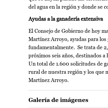
del agua en la región y donde se co
Ayudas a la ganadería extensiva
El Consejo de Gobierno de hoy ma
Martínez Arroyo, ayudas para los 
fundamentalmente. Se trata de 2,8
próximos seis años, destinados a h
Un total de 1.600 solicitudes de 
rural de nuestra región y los que 
Martínez Arroyo.
Galería de imágenes