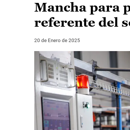
Mancha para p
referente del 
20 de Enero de 2025