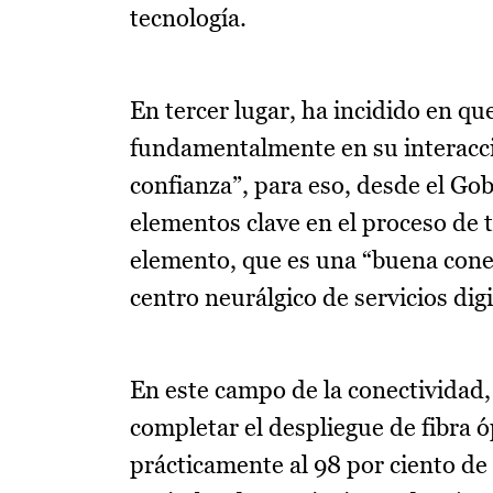
tecnología.
En tercer lugar, ha incidido en q
fundamentalmente en su interacció
confianza”, para eso, desde el Gob
elementos clave en el proceso de t
elemento, que es una “buena cone
centro neurálgico de servicios dig
En este campo de la conectividad,
completar el despliegue de fibra óp
prácticamente al 98 por ciento de 