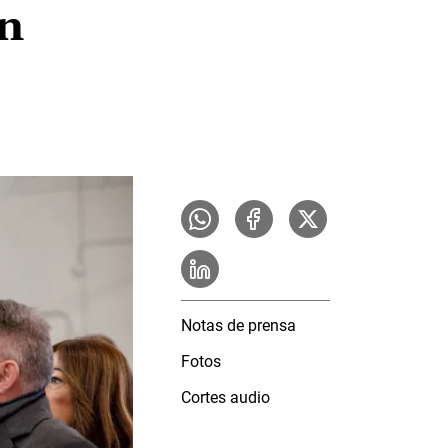
n
Notas de prensa
Fotos
Cortes audio