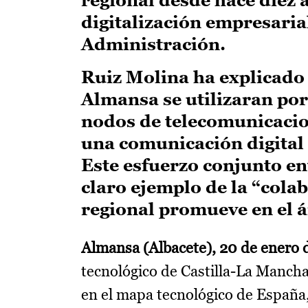
digitalización empresarial
Administración.
Ruiz Molina ha explicado 
Almansa se utilizaran por
nodos de telecomunicacio
una comunicación digital 
Este esfuerzo conjunto en
claro ejemplo de la “cola
regional promueve en el á
Almansa (Albacete), 20 de enero 
tecnológico de Castilla-La Mancha
en el mapa tecnológico de España