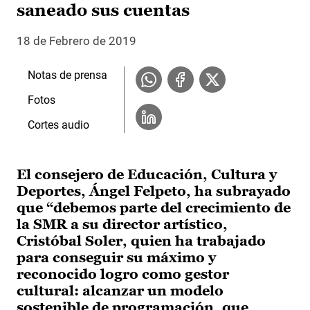
saneado sus cuentas
18 de Febrero de 2019
Notas de prensa
Fotos
Cortes audio
El consejero de Educación, Cultura y
Deportes, Ángel Felpeto, ha subrayado
que “debemos parte del crecimiento de
la SMR a su director artístico,
Cristóbal Soler, quien ha trabajado
para conseguir su máximo y
reconocido logro como gestor
cultural: alcanzar un modelo
sostenible de programación, que