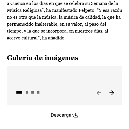
a Cuenca en los días en que se celebra su Semana de la
Música Religiosa”, ha manifestado Felpeto. “Y esa razón
no es otra que la música, la música de calidad, la que ha
permanecido inalterable, en su valor, al paso del
tiempo, y la que se incorpora, en nuestros días, al
acervo cultural”, ha añadido.
Galería de imágenes
Descargar