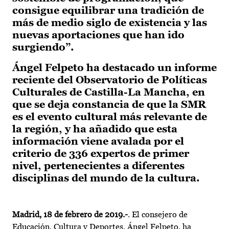
consigue equilibrar una tradición de
más de medio siglo de existencia y las
nuevas aportaciones que han ido
surgiendo”.
Ángel Felpeto ha destacado un informe
reciente del Observatorio de Políticas
Culturales de Castilla-La Mancha, en
que se deja constancia de que la SMR
es el evento cultural más relevante de
la región, y ha añadido que esta
información viene avalada por el
criterio de 336 expertos de primer
nivel, pertenecientes a diferentes
disciplinas del mundo de la cultura.
Madrid, 18 de febrero de 2019.-
. El consejero de
Educación, Cultura y Deportes, Ángel Felpeto, ha