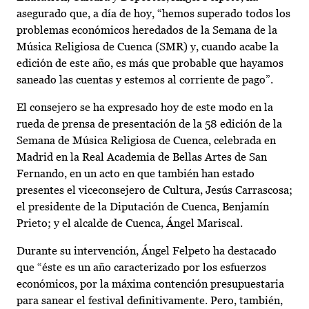
asegurado que, a día de hoy, “hemos superado todos los
problemas económicos heredados de la Semana de la
Música Religiosa de Cuenca (SMR) y, cuando acabe la
edición de este año, es más que probable que hayamos
saneado las cuentas y estemos al corriente de pago”.
El consejero se ha expresado hoy de este modo en la
rueda de prensa de presentación de la 58 edición de la
Semana de Música Religiosa de Cuenca, celebrada en
Madrid en la Real Academia de Bellas Artes de San
Fernando, en un acto en que también han estado
presentes el viceconsejero de Cultura, Jesús Carrascosa;
el presidente de la Diputación de Cuenca, Benjamín
Prieto; y el alcalde de Cuenca, Ángel Mariscal.
Durante su intervención, Ángel Felpeto ha destacado
que “éste es un año caracterizado por los esfuerzos
económicos, por la máxima contención presupuestaria
para sanear el festival definitivamente. Pero, también,