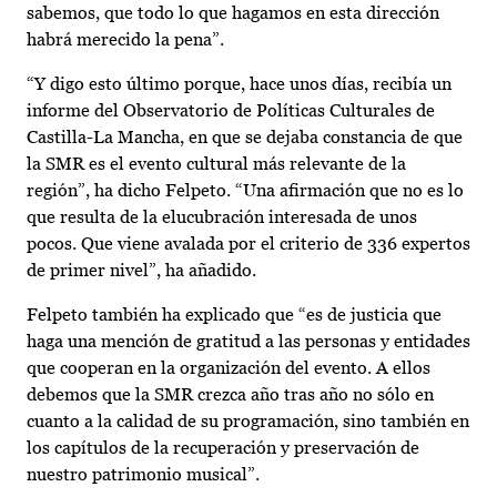
sabemos, que todo lo que hagamos en esta dirección
habrá merecido la pena”.
“Y digo esto último porque, hace unos días, recibía un
informe del Observatorio de Políticas Culturales de
Castilla-La Mancha, en que se dejaba constancia de que
la SMR es el evento cultural más relevante de la
región”, ha dicho Felpeto. “Una afirmación que no es lo
que resulta de la elucubración interesada de unos
pocos. Que viene avalada por el criterio de 336 expertos
de primer nivel”, ha añadido.
Felpeto también ha explicado que “es de justicia que
haga una mención de gratitud a las personas y entidades
que cooperan en la organización del evento. A ellos
debemos que la SMR crezca año tras año no sólo en
cuanto a la calidad de su programación, sino también en
los capítulos de la recuperación y preservación de
nuestro patrimonio musical”.