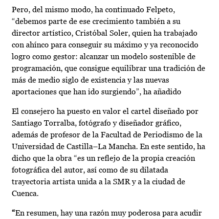
Pero, del mismo modo, ha continuado Felpeto,
“debemos parte de ese crecimiento también a su
director artístico, Cristóbal Soler, quien ha trabajado
con ahínco para conseguir su máximo y ya reconocido
logro como gestor: alcanzar un modelo sostenible de
programación, que consigue equilibrar una tradición de
más de medio siglo de existencia y las nuevas
aportaciones que han ido surgiendo”, ha añadido
El consejero ha puesto en valor el cartel diseñado por
Santiago Torralba, fotógrafo y diseñador gráfico,
además de profesor de la Facultad de Periodismo de la
Universidad de Castilla–La Mancha. En este sentido, ha
dicho que la obra “es un reflejo de la propia creación
fotográfica del autor, así como de su dilatada
trayectoria artista unida a la SMR y a la ciudad de
Cuenca.
“
En resumen, hay una razón muy poderosa para acudir