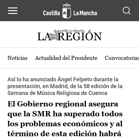
Pasar al contenido principal
Noticias
Actualidad del Presidente
Convocatoria
Así lo ha anunciado Ángel Felpeto durante la
presentación, en Madrid, de la 58 edición de la
Semana de Música Religiosa de Cuenca
El Gobierno regional asegura
que la SMR ha superado todos
los problemas económicos y al
término de esta edición habrá