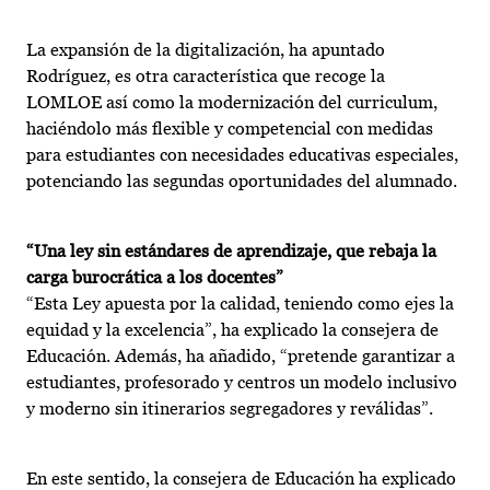
La expansión de la digitalización, ha apuntado
Rodríguez, es otra característica que recoge la
LOMLOE así como la modernización del curriculum,
haciéndolo más flexible y competencial con medidas
para estudiantes con necesidades educativas especiales,
potenciando las segundas oportunidades del alumnado.
“Una ley sin estándares de aprendizaje, que rebaja la
carga burocrática a los docentes”
“Esta Ley apuesta por la calidad, teniendo como ejes la
equidad y la excelencia”, ha explicado la consejera de
Educación. Además, ha añadido, “pretende garantizar a
estudiantes, profesorado y centros un modelo inclusivo
y moderno sin itinerarios segregadores y reválidas”.
En este sentido, la consejera de Educación ha explicado