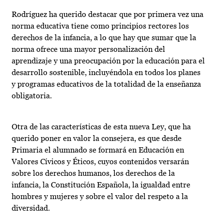
Rodríguez ha querido destacar que por primera vez una
norma educativa tiene como principios rectores los
derechos de la infancia, a lo que hay que sumar que la
norma ofrece una mayor personalización del
aprendizaje y una preocupación por la educación para el
desarrollo sostenible, incluyéndola en todos los planes
y programas educativos de la totalidad de la enseñanza
obligatoria.
Otra de las características de esta nueva Ley, que ha
querido poner en valor la consejera, es que desde
Primaria el alumnado se formará en Educación en
Valores Cívicos y Éticos, cuyos contenidos versarán
sobre los derechos humanos, los derechos de la
infancia, la Constitución Española, la igualdad entre
hombres y mujeres y sobre el valor del respeto a la
diversidad.