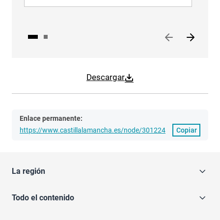
Descargar
Enlace permanente:
https://www.castillalamancha.es/node/301224
Copiar
La región
Todo el contenido