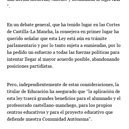
“.
En un debate general, que ha tenido lugar en las Cortes
de Castilla-La Mancha, la consejera en primer lugar ha
querido señalar que esta Ley está aún en trámite
parlamentario y por lo tanto sujeta a enmiendas, por lo
ha pedido un esfuerzo a todas las fuerzas políticas para
intentar llegar al mayor acuerdo posible, abandonando
posiciones partidistas.
Pero, independientemente de estas consideraciones, la
titular de Educación ha asegurado que “la aplicación de
esta ley traerá grandes beneficios para el alumnado y el
profesorado castellano-manchego, para los propios
centros educativos y para el proyecto educativo que
defiende nuestra Comunidad Autónoma”.