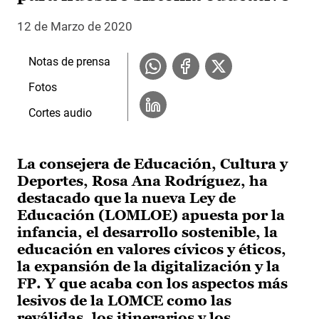
12 de Marzo de 2020
Notas de prensa
Fotos
Cortes audio
La consejera de Educación, Cultura y
Deportes, Rosa Ana Rodríguez, ha
destacado que la nueva Ley de
Educación (LOMLOE) apuesta por la
infancia, el desarrollo sostenible, la
educación en valores cívicos y éticos,
la expansión de la digitalización y la
FP. Y que acaba con los aspectos más
lesivos de la LOMCE como las
reválidas, los itinerarios y los