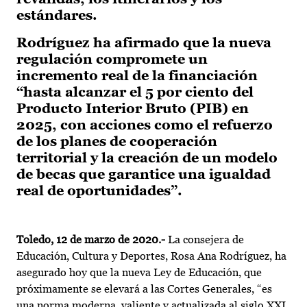
estándares.
Rodríguez ha afirmado que la nueva
regulación compromete un
incremento real de la financiación
“hasta alcanzar el 5 por ciento del
Producto Interior Bruto (PIB) en
2025, con acciones como el refuerzo
de los planes de cooperación
territorial y la creación de un modelo
de becas que garantice una igualdad
real de oportunidades”.
Toledo, 12 de marzo de 2020.-
La consejera de
Educación, Cultura y Deportes, Rosa Ana Rodríguez, ha
asegurado hoy que la nueva Ley de Educación, que
próximamente se elevará a las Cortes Generales, “es
una norma moderna, valiente y actualizada al siglo XXI