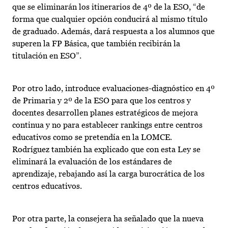
que se eliminarán los itinerarios de 4º de la ESO, “de
forma que cualquier opción conducirá al mismo título
de graduado. Además, dará respuesta a los alumnos que
superen la FP Básica, que también recibirán la
titulación en ESO”.
Por otro lado, introduce evaluaciones-diagnóstico en 4º
de Primaria y 2º de la ESO para que los centros y
docentes desarrollen planes estratégicos de mejora
continua y no para establecer rankings entre centros
educativos como se pretendía en la LOMCE.
Rodríguez también ha explicado que con esta Ley se
eliminará la evaluación de los estándares de
aprendizaje, rebajando así la carga burocrática de los
centros educativos.
Por otra parte, la consejera ha señalado que la nueva