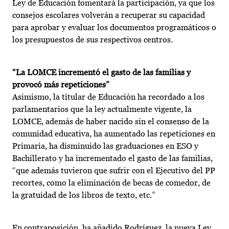
Ley de Educación fomentará la participación, ya que los
consejos escolares volverán a recuperar su capacidad
para aprobar y evaluar los documentos programáticos o
los presupuestos de sus respectivos centros.
“La LOMCE incrementó el gasto de las familias y
provocó más repeticiones”
Asimismo, la titular de Educación ha recordado a los
parlamentarios que la ley actualmente vigente, la
LOMCE, además de haber nacido sin el consenso de la
comunidad educativa, ha aumentado las repeticiones en
Primaria, ha disminuido las graduaciones en ESO y
Bachillerato y ha incrementado el gasto de las familias,
“que además tuvieron que sufrir con el Ejecutivo del PP
recortes, como la eliminación de becas de comedor, de
la gratuidad de los libros de texto, etc.”
En contraposición, ha añadido Rodríguez, la nueva Ley,