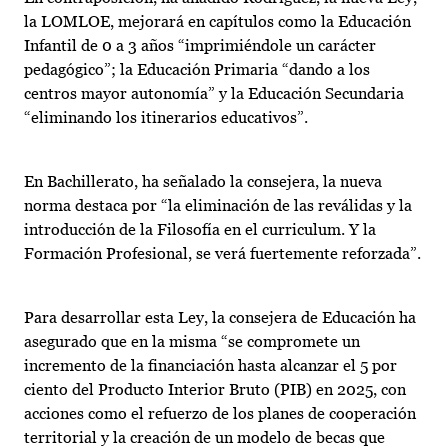
la LOMLOE, mejorará en capítulos como la Educación
Infantil de 0 a 3 años “imprimiéndole un carácter
pedagógico”; la Educación Primaria “dando a los
centros mayor autonomía” y la Educación Secundaria
“eliminando los itinerarios educativos”.
En Bachillerato, ha señalado la consejera, la nueva
norma destaca por “la eliminación de las reválidas y la
introducción de la Filosofía en el curriculum. Y la
Formación Profesional, se verá fuertemente reforzada”.
Para desarrollar esta Ley, la consejera de Educación ha
asegurado que en la misma “se compromete un
incremento de la financiación hasta alcanzar el 5 por
ciento del Producto Interior Bruto (PIB) en 2025, con
acciones como el refuerzo de los planes de cooperación
territorial y la creación de un modelo de becas que