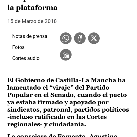
la plataforma
15 de Marzo de 2018
Notas de prensa
Fotos
Cortes audio
El Gobierno de Castilla-La Mancha ha
lamentado el “viraje” del Partido
Popular en el Senado, cuando el pacto
ya estaba firmado y apoyado por
sindicatos, patronal, partidos políticos
-incluso ratificado en las Cortes
regionales- y ciudadanía.
La consejera de Fomento, Agustina