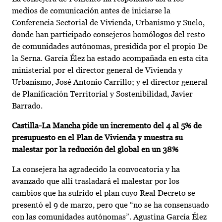
medios de comunicación antes de iniciarse la
Conferencia Sectorial de Vivienda, Urbanismo y Suelo,
donde han participado consejeros homólogos del resto
de comunidades autónomas, presidida por el propio De
la Serna. García Élez ha estado acompañada en esta cita
ministerial por el director general de Vivienda y
Urbanismo, José Antonio Carrillo; y el director general
de Planificación Territorial y Sostenibilidad, Javier
Barrado.
Castilla-La Mancha pide un incremento del 4 al 5% de
presupuesto en el Plan de Vivienda y muestra su
malestar por la reducción del global en un 38%
La consejera ha agradecido la convocatoria y ha
avanzado que allí trasladará el malestar por los
cambios que ha sufrido el plan cuyo Real Decreto se
presentó el 9 de marzo, pero que “no se ha consensuado
con las comunidades autónomas”. Agustina García Élez