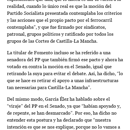
realidad, cuando lo único real es que la moción del
Partido Socialista presentada contemplaba los criterios
y las acciones que el propio pacto por el ferrocarril
contemplaba”, y que fue firmado por sindicatos,
patronal, grupos políticos y ratificado por todos los
grupos de las Cortes de Castilla-La Mancha.
La titular de Fomento incluso se ha referido a una
senadora del PP que también firmó ese pacto y ahora ha
votado en contra la moción en el Senado, igual que
retirando la suya para evitar el debate. Así, ha dicho, “lo
que se hace es retirar el apoyo a unas infraestructuras
tan necesarias para Castilla-La Mancha”.
Del mismo modo, García Élez ha hablado sobre el
“viraje” del PP en el Senado, ya que “habían apoyado y,
de repente, se han desmarcado”. Por eso, ha dicho no
entender esta postura y ha declarado que “nuestra
intención es que se nos explique, porque no lo vamos a