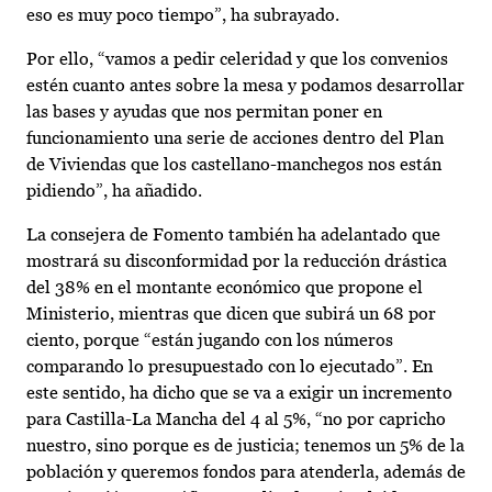
eso es muy poco tiempo”, ha subrayado.
Por ello, “vamos a pedir celeridad y que los convenios
estén cuanto antes sobre la mesa y podamos desarrollar
las bases y ayudas que nos permitan poner en
funcionamiento una serie de acciones dentro del Plan
de Viviendas que los castellano-manchegos nos están
pidiendo”, ha añadido.
La consejera de Fomento también ha adelantado que
mostrará su disconformidad por la reducción drástica
del 38% en el montante económico que propone el
Ministerio, mientras que dicen que subirá un 68 por
ciento, porque “están jugando con los números
comparando lo presupuestado con lo ejecutado”. En
este sentido, ha dicho que se va a exigir un incremento
para Castilla-La Mancha del 4 al 5%, “no por capricho
nuestro, sino porque es de justicia; tenemos un 5% de la
población y queremos fondos para atenderla, además de