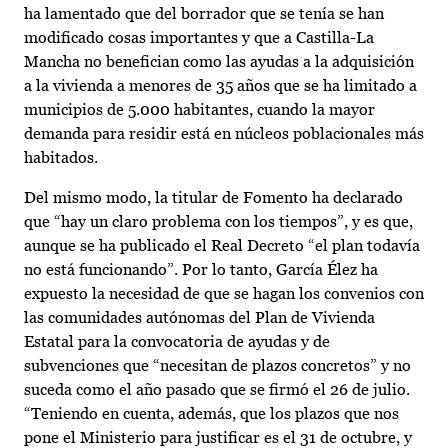
ha lamentado que del borrador que se tenía se han
modificado cosas importantes y que a Castilla-La
Mancha no benefician como las ayudas a la adquisición
a la vivienda a menores de 35 años que se ha limitado a
municipios de 5.000 habitantes, cuando la mayor
demanda para residir está en núcleos poblacionales más
habitados.
Del mismo modo, la titular de Fomento ha declarado
que “hay un claro problema con los tiempos”, y es que,
aunque se ha publicado el Real Decreto “el plan todavía
no está funcionando”. Por lo tanto, García Élez ha
expuesto la necesidad de que se hagan los convenios con
las comunidades autónomas del Plan de Vivienda
Estatal para la convocatoria de ayudas y de
subvenciones que “necesitan de plazos concretos” y no
suceda como el año pasado que se firmó el 26 de julio.
“Teniendo en cuenta, además, que los plazos que nos
pone el Ministerio para justificar es el 31 de octubre, y