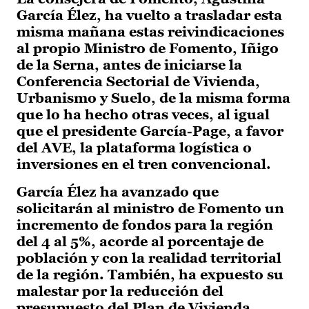
García Élez, ha vuelto a trasladar esta
misma mañana estas reivindicaciones
al propio Ministro de Fomento, Iñigo
de la Serna, antes de iniciarse la
Conferencia Sectorial de Vivienda,
Urbanismo y Suelo, de la misma forma
que lo ha hecho otras veces, al igual
que el presidente García-Page, a favor
del AVE, la plataforma logística o
inversiones en el tren convencional.
García Élez ha avanzado que
solicitarán al ministro de Fomento un
incremento de fondos para la región
del 4 al 5%, acorde al porcentaje de
población y con la realidad territorial
de la región. También, ha expuesto su
malestar por la reducción del
presupuesto del Plan de Vivienda