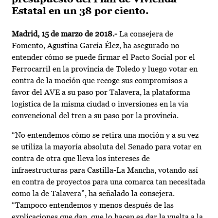
Estatal en un 38 por ciento.
Madrid, 15 de marzo de 2018.-
La consejera de
Fomento, Agustina García Élez, ha asegurado no
entender cómo se puede firmar el Pacto Social por el
Ferrocarril en la provincia de Toledo y luego votar en
contra de la moción que recoge sus compromisos a
favor del AVE a su paso por Talavera, la plataforma
logística de la misma ciudad o inversiones en la vía
convencional del tren a su paso por la provincia.
“No entendemos cómo se retira una moción y a su vez
se utiliza la mayoría absoluta del Senado para votar en
contra de otra que lleva los intereses de
infraestructuras para Castilla-La Mancha, votando así
en contra de proyectos para una comarca tan necesitada
como la de Talavera”, ha señalado la consejera.
“Tampoco entendemos y menos después de las
explicaciones que dan, que lo hacen es dar la vuelta a la