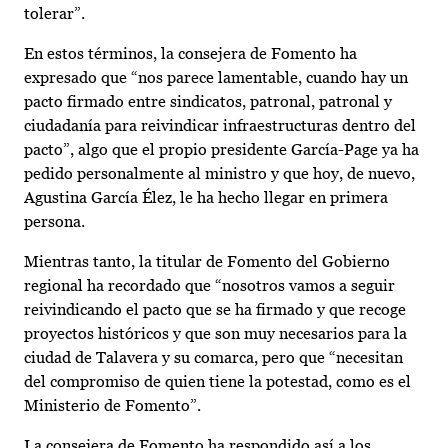
tolerar”.
En estos términos, la consejera de Fomento ha
expresado que “nos parece lamentable, cuando hay un
pacto firmado entre sindicatos, patronal, patronal y
ciudadanía para reivindicar infraestructuras dentro del
pacto”, algo que el propio presidente García-Page ya ha
pedido personalmente al ministro y que hoy, de nuevo,
Agustina García Élez, le ha hecho llegar en primera
persona.
Mientras tanto, la titular de Fomento del Gobierno
regional ha recordado que “nosotros vamos a seguir
reivindicando el pacto que se ha firmado y que recoge
proyectos históricos y que son muy necesarios para la
ciudad de Talavera y su comarca, pero que “necesitan
del compromiso de quien tiene la potestad, como es el
Ministerio de Fomento”.
La consejera de Fomento ha respondido así a los