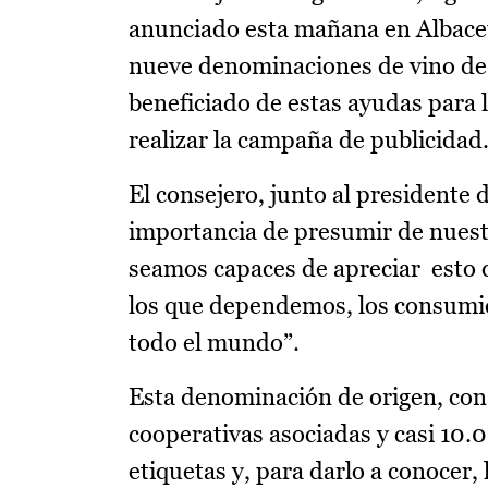
anunciado esta mañana en Albacet
nueve denominaciones de vino de 
beneficiado de estas ayudas para 
realizar la campaña de publicidad
El consejero, junto al presidente
importancia de presumir de nuest
seamos capaces de apreciar esto 
los que dependemos, los consumid
todo el mundo”.
Esta denominación de origen, con 
cooperativas asociadas y casi 10.
etiquetas y, para darlo a conocer