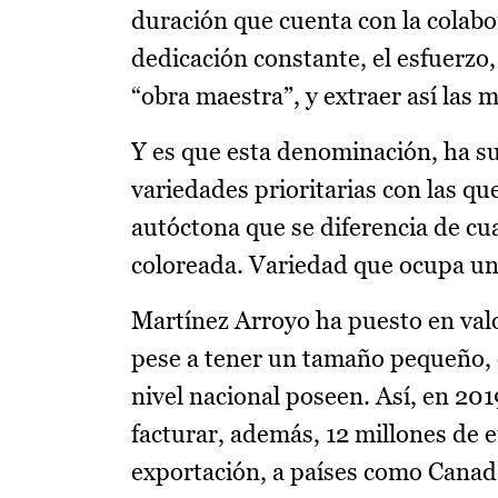
duración que cuenta con la colabor
dedicación constante, el esfuerzo,
“obra maestra”, y extraer así las 
Y es que esta denominación, ha su
variedades prioritarias con las q
autóctona que se diferencia de cua
coloreada. Variedad que ocupa un 
Martínez Arroyo ha puesto en val
pese a tener un tamaño pequeño, 
nivel nacional poseen. Así, en 201
facturar, además, 12 millones de e
exportación, a países como Canad