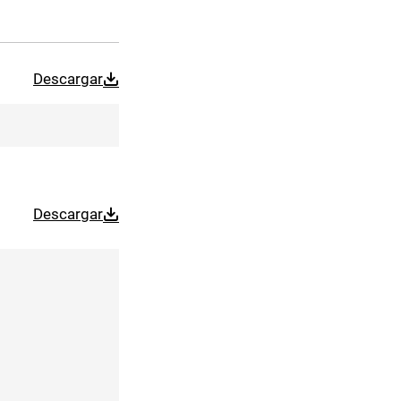
Descargar
Descargar