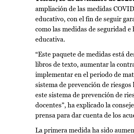
ampliación de las medidas COVID-
educativo, con el fin de seguir g
como las medidas de seguridad e 
educativa.
“Este paquete de medidas está de
libros de texto, aumentar la contr
implementar en el periodo de matr
sistema de prevención de riesgos 
este sistema de prevención de rie
docentes”, ha explicado la consej
prensa para dar cuenta de los acu
La primera medida ha sido aument