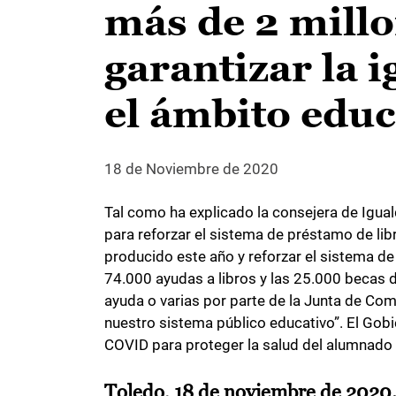
más de 2 millo
garantizar la 
el ámbito educ
18 de Noviembre de 2020
Tal como ha explicado la consejera de Igual
para reforzar el sistema de préstamo de lib
producido este año y reforzar el sistema de
74.000 ayudas a libros y las 25.000 becas 
ayuda o varias por parte de la Junta de Co
nuestro sistema público educativo”. El Gob
COVID para proteger la salud del alumnado y
Toledo, 18 de noviembre de 2020.