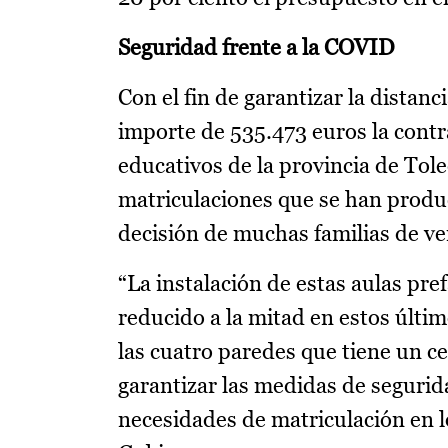
Seguridad frente a la COVID
Con el fin de garantizar la distan
importe de 535.473 euros la cont
educativos de la provincia de Tole
matriculaciones que se han produ
decisión de muchas familias de ven
“La instalación de estas aulas p
reducido a la mitad en estos últi
las cuatro paredes que tiene un ce
garantizar las medidas de segurid
necesidades de matriculación en l