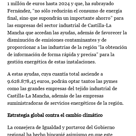
1 millón de euros hasta 2024 y que, ha subrayado
Fernández, “no sólo reducirán el consumo de energía
final, sino que supondrán un importante ahorro” para
las empresas del sector industrial de Castilla-La
Mancha que accedan las ayudas, además de favorecer la
disminución de emisiones contaminantes y de
proporcionar a las industrias de la región “la obtención
de información de forma rápida y precisa” para la
gestión energética de estas instalaciones.
A estas ayudas, cuya cuantía total asciende a
9.628.878,45 euros, podrán optar tantos las pymes
como las grandes empresas del tejido industrial de
Castilla-La Mancha, además de las empresas
suministradoras de servicios energéticos de la región.
Estrategia global contra el cambio climático
La consejera de Igualdad y portavoz del Gobierno
regional ha hecho hincapié asimismo en que este