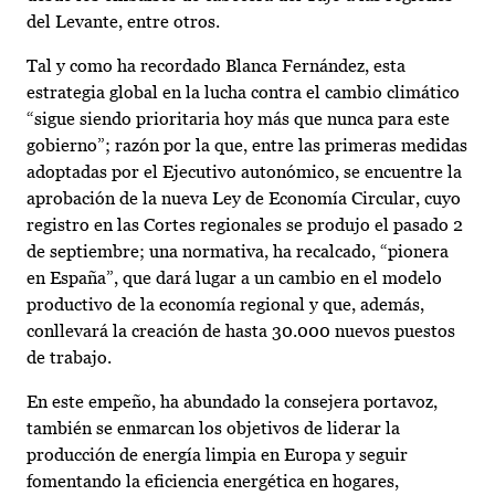
del Levante, entre otros.
Tal y como ha recordado Blanca Fernández, esta
estrategia global en la lucha contra el cambio climático
“sigue siendo prioritaria hoy más que nunca para este
gobierno”; razón por la que, entre las primeras medidas
adoptadas por el Ejecutivo autonómico, se encuentre la
aprobación de la nueva Ley de Economía Circular, cuyo
registro en las Cortes regionales se produjo el pasado 2
de septiembre; una normativa, ha recalcado, “pionera
en España”, que dará lugar a un cambio en el modelo
productivo de la economía regional y que, además,
conllevará la creación de hasta 30.000 nuevos puestos
de trabajo.
En este empeño, ha abundado la consejera portavoz,
también se enmarcan los objetivos de liderar la
producción de energía limpia en Europa y seguir
fomentando la eficiencia energética en hogares,