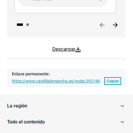
Descargar
Enlace permanente:
https://www.castillalamancha.es/node/293186
Copiar
La región
Todo el contenido