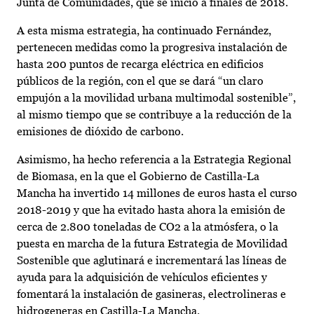
Junta de Comunidades, que se inició a finales de 2018.
A esta misma estrategia, ha continuado Fernández,
pertenecen medidas como la progresiva instalación de
hasta 200 puntos de recarga eléctrica en edificios
públicos de la región, con el que se dará “un claro
empujón a la movilidad urbana multimodal sostenible”,
al mismo tiempo que se contribuye a la reducción de la
emisiones de dióxido de carbono.
Asimismo, ha hecho referencia a la Estrategia Regional
de Biomasa, en la que el Gobierno de Castilla-La
Mancha ha invertido 14 millones de euros hasta el curso
2018-2019 y que ha evitado hasta ahora la emisión de
cerca de 2.800 toneladas de CO2 a la atmósfera, o la
puesta en marcha de la futura Estrategia de Movilidad
Sostenible que aglutinará e incrementará las líneas de
ayuda para la adquisición de vehículos eficientes y
fomentará la instalación de gasineras, electrolineras e
hidrogeneras en Castilla-La Mancha.