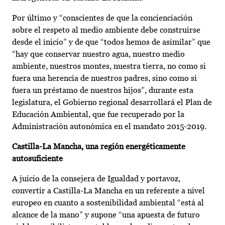
Por último y “conscientes de que la concienciación
sobre el respeto al medio ambiente debe construirse
desde el inicio” y de que “todos hemos de asimilar” que
“hay que conservar nuestro agua, nuestro medio
ambiente, nuestros montes, nuestra tierra, no como si
fuera una herencia de nuestros padres, sino como si
fuera un préstamo de nuestros hijos”, durante esta
legislatura, el Gobierno regional desarrollará el Plan de
Educación Ambiental, que fue recuperado por la
Administración autonómica en el mandato 2015-2019.
Castilla-La Mancha, una región energéticamente
autosuficiente
A juicio de la consejera de Igualdad y portavoz,
convertir a Castilla-La Mancha en un referente a nivel
europeo en cuanto a sostenibilidad ambiental “está al
alcance de la mano” y supone “una apuesta de futuro