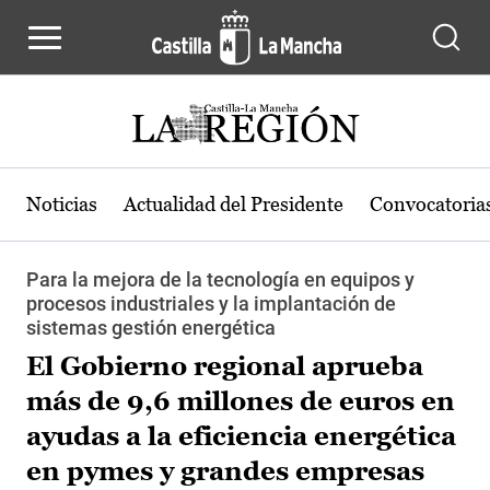
Pasar al contenido principal
Noticias
Actualidad del Presidente
Convocatoria
Para la mejora de la tecnología en equipos y
procesos industriales y la implantación de
sistemas gestión energética
El Gobierno regional aprueba
más de 9,6 millones de euros en
ayudas a la eficiencia energética
en pymes y grandes empresas