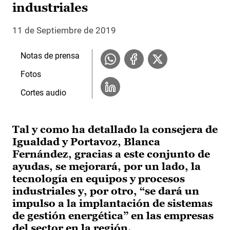
industriales
11 de Septiembre de 2019
Notas de prensa
Fotos
Cortes audio
Tal y como ha detallado la consejera de
Igualdad y Portavoz, Blanca
Fernández, gracias a este conjunto de
ayudas, se mejorará, por un lado, la
tecnología en equipos y procesos
industriales y, por otro, “se dará un
impulso a la implantación de sistemas
de gestión energética” en las empresas
del sector en la región.