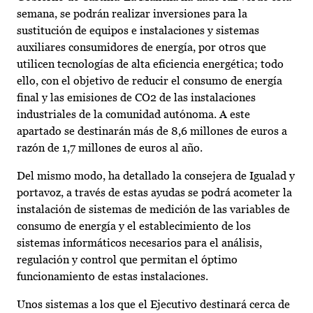
semana, se podrán realizar inversiones para la
sustitución de equipos e instalaciones y sistemas
auxiliares consumidores de energía, por otros que
utilicen tecnologías de alta eficiencia energética; todo
ello, con el objetivo de reducir el consumo de energía
final y las emisiones de CO2 de las instalaciones
industriales de la comunidad autónoma. A este
apartado se destinarán más de 8,6 millones de euros a
razón de 1,7 millones de euros al año.
Del mismo modo, ha detallado la consejera de Igualad y
portavoz, a través de estas ayudas se podrá acometer la
instalación de sistemas de medición de las variables de
consumo de energía y el establecimiento de los
sistemas informáticos necesarios para el análisis,
regulación y control que permitan el óptimo
funcionamiento de estas instalaciones.
Unos sistemas a los que el Ejecutivo destinará cerca de