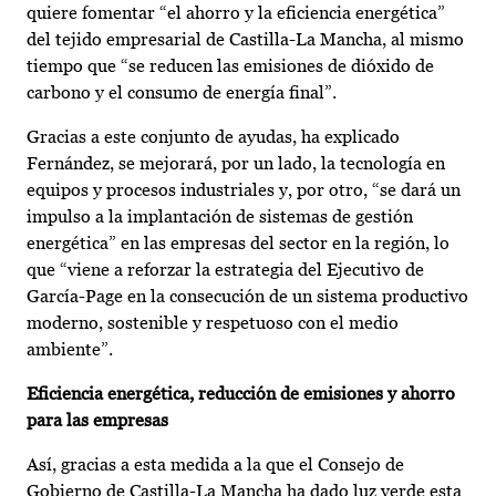
quiere fomentar “el ahorro y la eficiencia energética”
del tejido empresarial de Castilla-La Mancha, al mismo
tiempo que “se reducen las emisiones de dióxido de
carbono y el consumo de energía final”.
Gracias a este conjunto de ayudas, ha explicado
Fernández, se mejorará, por un lado, la tecnología en
equipos y procesos industriales y, por otro, “se dará un
impulso a la implantación de sistemas de gestión
energética” en las empresas del sector en la región, lo
que “viene a reforzar la estrategia del Ejecutivo de
García-Page en la consecución de un sistema productivo
moderno, sostenible y respetuoso con el medio
ambiente”.
Eficiencia energética, reducción de emisiones y ahorro
para las empresas
Así, gracias a esta medida a la que el Consejo de
Gobierno de Castilla-La Mancha ha dado luz verde esta