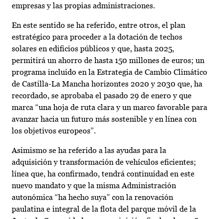
empresas y las propias administraciones.
En este sentido se ha referido, entre otros, el plan
estratégico para proceder a la dotación de techos
solares en edificios públicos y que, hasta 2025,
permitirá un ahorro de hasta 150 millones de euros; un
programa incluido en la Estrategia de Cambio Climático
de Castilla-La Mancha horizontes 2020 y 2030 que, ha
recordado, se aprobaba el pasado 29 de enero y que
marca “una hoja de ruta clara y un marco favorable para
avanzar hacia un futuro más sostenible y en línea con
los objetivos europeos”.
Asimismo se ha referido a las ayudas para la
adquisición y transformación de vehículos eficientes;
línea que, ha confirmado, tendrá continuidad en este
nuevo mandato y que la misma Administración
autonómica “ha hecho suya” con la renovación
paulatina e integral de la flota del parque móvil de la