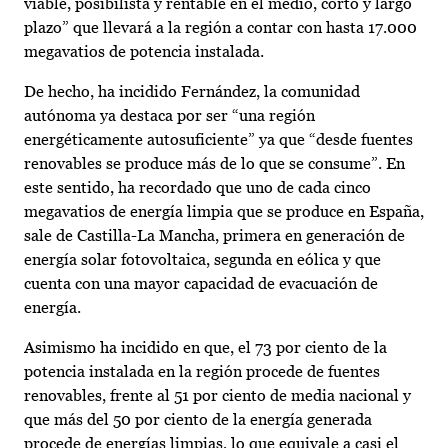
viable, posibilista y rentable en el medio, corto y largo
plazo” que llevará a la región a contar con hasta 17.000
megavatios de potencia instalada.
De hecho, ha incidido Fernández, la comunidad
autónoma ya destaca por ser “una región
energéticamente autosuficiente” ya que “desde fuentes
renovables se produce más de lo que se consume”. En
este sentido, ha recordado que uno de cada cinco
megavatios de energía limpia que se produce en España,
sale de Castilla-La Mancha, primera en generación de
energía solar fotovoltaica, segunda en eólica y que
cuenta con una mayor capacidad de evacuación de
energía.
Asimismo ha incidido en que, el 73 por ciento de la
potencia instalada en la región procede de fuentes
renovables, frente al 51 por ciento de media nacional y
que más del 50 por ciento de la energía generada
procede de energías limpias, lo que equivale a casi el