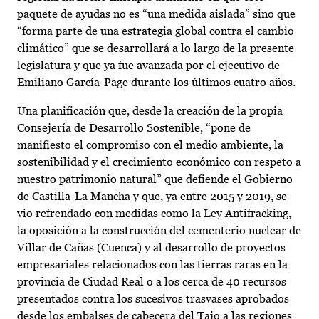
paquete de ayudas no es “una medida aislada” sino que
“forma parte de una estrategia global contra el cambio
climático” que se desarrollará a lo largo de la presente
legislatura y que ya fue avanzada por el ejecutivo de
Emiliano García-Page durante los últimos cuatro años.
Una planificación que, desde la creación de la propia
Consejería de Desarrollo Sostenible, “pone de
manifiesto el compromiso con el medio ambiente, la
sostenibilidad y el crecimiento económico con respeto a
nuestro patrimonio natural” que defiende el Gobierno
de Castilla-La Mancha y que, ya entre 2015 y 2019, se
vio refrendado con medidas como la Ley Antifracking,
la oposición a la construcción del cementerio nuclear de
Villar de Cañas (Cuenca) y al desarrollo de proyectos
empresariales relacionados con las tierras raras en la
provincia de Ciudad Real o a los cerca de 40 recursos
presentados contra los sucesivos trasvases aprobados
desde los embalses de cabecera del Tajo a las regiones