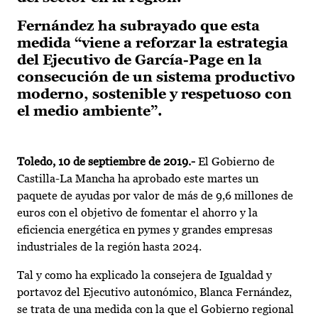
Fernández ha subrayado que esta
medida “viene a reforzar la estrategia
del Ejecutivo de García-Page en la
consecución de un sistema productivo
moderno, sostenible y respetuoso con
el medio ambiente”.
Toledo, 10 de septiembre de 2019.-
El Gobierno de
Castilla-La Mancha ha aprobado este martes un
paquete de ayudas por valor de más de 9,6 millones de
euros con el objetivo de fomentar el ahorro y la
eficiencia energética en pymes y grandes empresas
industriales de la región hasta 2024.
Tal y como ha explicado la consejera de Igualdad y
portavoz del Ejecutivo autonómico, Blanca Fernández,
se trata de una medida con la que el Gobierno regional