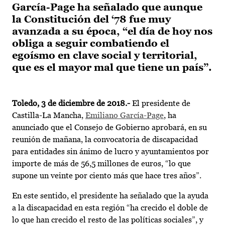
García-Page ha señalado que aunque
la Constitución del ‘78 fue muy
avanzada a su época, “el día de hoy nos
obliga a seguir combatiendo el
egoísmo en clave social y territorial,
que es el mayor mal que tiene un país”.
Toledo, 3 de diciembre de 2018.-
El presidente de
Castilla-La Mancha,
Emiliano García-Page
, ha
anunciado que el Consejo de Gobierno aprobará, en su
reunión de mañana, la convocatoria de discapacidad
para entidades sin ánimo de lucro y ayuntamientos por
importe de más de 56,5 millones de euros, “lo que
supone un veinte por ciento más que hace tres años”.
En este sentido, el presidente ha señalado que la ayuda
a la discapacidad en esta región “ha crecido el doble de
lo que han crecido el resto de las políticas sociales”, y