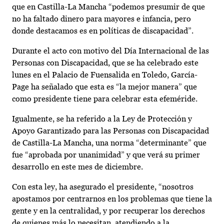
que en Castilla-La Mancha “podemos presumir de que
no ha faltado dinero para mayores e infancia, pero
donde destacamos es en políticas de discapacidad”.
Durante el acto con motivo del Día Internacional de las
Personas con Discapacidad, que se ha celebrado este
lunes en el Palacio de Fuensalida en Toledo, García-
Page ha señalado que esta es “la mejor manera” que
como presidente tiene para celebrar esta efeméride.
Igualmente, se ha referido a la Ley de Protección y
Apoyo Garantizado para las Personas con Discapacidad
de Castilla-La Mancha, una norma “determinante” que
fue “aprobada por unanimidad” y que verá su primer
desarrollo en este mes de diciembre.
Con esta ley, ha asegurado el presidente, “nosotros
apostamos por centrarnos en los problemas que tiene la
gente y en la centralidad, y por recuperar los derechos
de quienes más lo necesitan, atendiendo a la