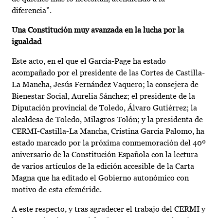
diferencia”.
Una Constitución muy avanzada en la lucha por la
igualdad
Este acto, en el que el García-Page ha estado
acompañado por el presidente de las Cortes de Castilla-
La Mancha, Jesús Fernández Vaquero; la consejera de
Bienestar Social, Aurelia Sánchez; el presidente de la
Diputación provincial de Toledo, Álvaro Gutiérrez; la
alcaldesa de Toledo, Milagros Tolón; y la presidenta de
CERMI-Castilla-La Mancha, Cristina García Palomo, ha
estado marcado por la próxima conmemoración del 40º
aniversario de la Constitución Española con la lectura
de varios artículos de la edición accesible de la Carta
Magna que ha editado el Gobierno autonómico con
motivo de esta efeméride.
A este respecto, y tras agradecer el trabajo del CERMI y