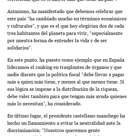
Asimismo, ha manifestado que debemos celebrar que
este país “ha cambiado mucho en términos económicos
y culturales”, y que es el que hoy elegirían dos de cada
tres habitantes del planeta para vivir, “especialmente
por nuestra forma de entender la vida y de ser
solidarios”.
En este punto, ha puesto como ejemplo que en España
lideramos el ranking en trasplantes de órganos y que
nadie discute que la política fiscal “debe llevar a pagar
más a quien más tiene, y menos al que menos tiene. Si
esa lógica se impone a la distribución de la riqueza,
debe valer también para que tengan más ayuda quienes
más lo necesitan”, ha considerado.
En último lugar, el presidente castellano-manchego ha
hecho un llamamiento a evitar la neutralidad ante la
discriminación. “Nosotros queremos gente