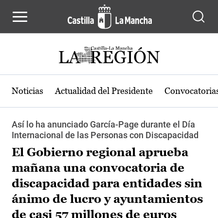
Pasar al contenido principal
Noticias
Actualidad del Presidente
Convocatoria
Así lo ha anunciado García-Page durante el Día
Internacional de las Personas con Discapacidad
El Gobierno regional aprueba
mañana una convocatoria de
discapacidad para entidades sin
ánimo de lucro y ayuntamientos
de casi 57 millones de euros