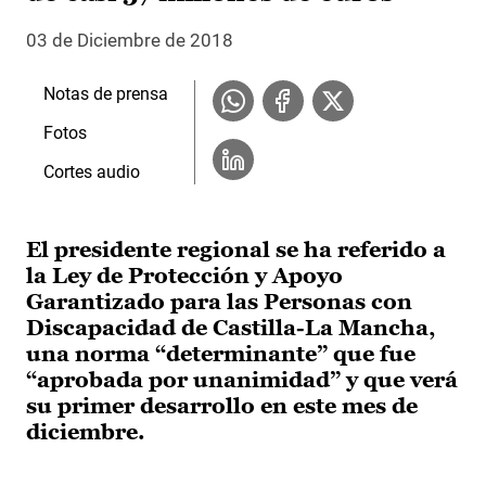
03 de Diciembre de 2018
Notas de prensa
Fotos
Cortes audio
El presidente regional se ha referido a
la Ley de Protección y Apoyo
Garantizado para las Personas con
Discapacidad de Castilla-La Mancha,
una norma “determinante” que fue
“aprobada por unanimidad” y que verá
su primer desarrollo en este mes de
diciembre.