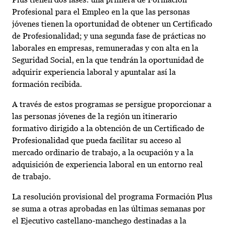
Profesional para el Empleo en la que las personas
jóvenes tienen la oportunidad de obtener un Certificado
de Profesionalidad; y una segunda fase de prácticas no
laborales en empresas, remuneradas y con alta en la
Seguridad Social, en la que tendrán la oportunidad de
adquirir experiencia laboral y apuntalar así la
formación recibida.
A través de estos programas se persigue proporcionar a
las personas jóvenes de la región un itinerario
formativo dirigido a la obtención de un Certificado de
Profesionalidad que pueda facilitar su acceso al
mercado ordinario de trabajo, a la ocupación y a la
adquisición de experiencia laboral en un entorno real
de trabajo.
La resolución provisional del programa Formación Plus
se suma a otras aprobadas en las últimas semanas por
el Ejecutivo castellano-manchego destinadas a la