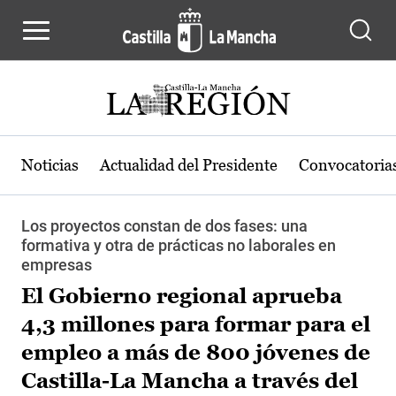
Pasar al contenido principal
Noticias
Actualidad del Presidente
Convocatoria
Los proyectos constan de dos fases: una
formativa y otra de prácticas no laborales en
empresas
El Gobierno regional aprueba
4,3 millones para formar para el
empleo a más de 800 jóvenes de
Castilla-La Mancha a través del