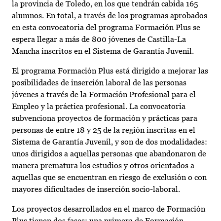
la provincia de Toledo, en los que tendrán cabida 165
alumnos. En total, a través de los programas aprobados
en esta convocatoria del programa Formación Plus se
espera llegar a más de 800 jóvenes de Castilla-La
Mancha inscritos en el Sistema de Garantía Juvenil.
El programa Formación Plus está dirigido a mejorar las
posibilidades de inserción laboral de las personas
jóvenes a través de la Formación Profesional para el
Empleo y la práctica profesional. La convocatoria
subvenciona proyectos de formación y prácticas para
personas de entre 18 y 25 de la región inscritas en el
Sistema de Garantía Juvenil, y son de dos modalidades:
unos dirigidos a aquellas personas que abandonaron de
manera prematura los estudios y otros orientados a
aquellas que se encuentran en riesgo de exclusión o con
mayores dificultades de inserción socio-laboral.
Los proyectos desarrollados en el marco de Formación
Plus tienen dos fases: una primera de Formación