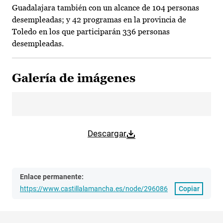
Guadalajara también con un alcance de 104 personas
desempleadas; y 42 programas en la provincia de
Toledo en los que participarán 336 personas
desempleadas.
Galería de imágenes
Descargar
Enlace permanente:
https://www.castillalamancha.es/node/296086
Copiar