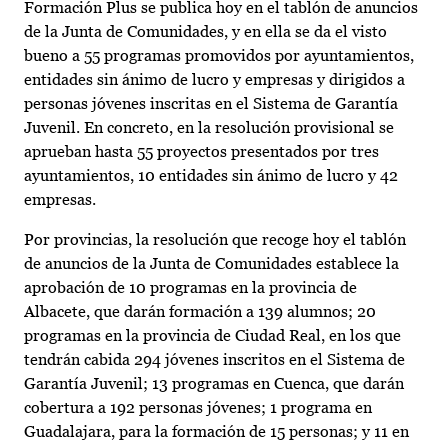
Formación Plus se publica hoy en el tablón de anuncios
de la Junta de Comunidades, y en ella se da el visto
bueno a 55 programas promovidos por ayuntamientos,
entidades sin ánimo de lucro y empresas y dirigidos a
personas jóvenes inscritas en el Sistema de Garantía
Juvenil. En concreto, en la resolución provisional se
aprueban hasta 55 proyectos presentados por tres
ayuntamientos, 10 entidades sin ánimo de lucro y 42
empresas.
Por provincias, la resolución que recoge hoy el tablón
de anuncios de la Junta de Comunidades establece la
aprobación de 10 programas en la provincia de
Albacete, que darán formación a 139 alumnos; 20
programas en la provincia de Ciudad Real, en los que
tendrán cabida 294 jóvenes inscritos en el Sistema de
Garantía Juvenil; 13 programas en Cuenca, que darán
cobertura a 192 personas jóvenes; 1 programa en
Guadalajara, para la formación de 15 personas; y 11 en