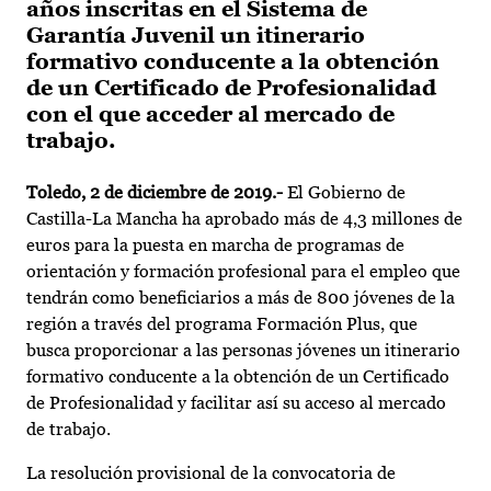
años inscritas en el Sistema de
Garantía Juvenil un itinerario
formativo conducente a la obtención
de un Certificado de Profesionalidad
con el que acceder al mercado de
trabajo.
Toledo, 2 de diciembre de 2019.-
El Gobierno de
Castilla-La Mancha ha aprobado más de 4,3 millones de
euros para la puesta en marcha de programas de
orientación y formación profesional para el empleo que
tendrán como beneficiarios a más de 800 jóvenes de la
región a través del programa Formación Plus, que
busca proporcionar a las personas jóvenes un itinerario
formativo conducente a la obtención de un Certificado
de Profesionalidad y facilitar así su acceso al mercado
de trabajo.
La resolución provisional de la convocatoria de