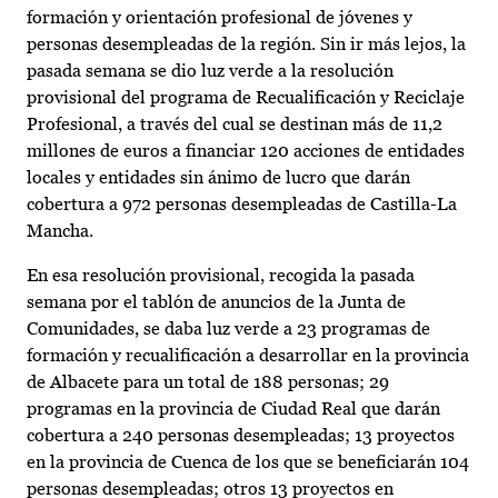
formación y orientación profesional de jóvenes y
personas desempleadas de la región. Sin ir más lejos, la
pasada semana se dio luz verde a la resolución
provisional del programa de Recualificación y Reciclaje
Profesional, a través del cual se destinan más de 11,2
millones de euros a financiar 120 acciones de entidades
locales y entidades sin ánimo de lucro que darán
cobertura a 972 personas desempleadas de Castilla-La
Mancha.
En esa resolución provisional, recogida la pasada
semana por el tablón de anuncios de la Junta de
Comunidades, se daba luz verde a 23 programas de
formación y recualificación a desarrollar en la provincia
de Albacete para un total de 188 personas; 29
programas en la provincia de Ciudad Real que darán
cobertura a 240 personas desempleadas; 13 proyectos
en la provincia de Cuenca de los que se beneficiarán 104
personas desempleadas; otros 13 proyectos en