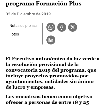
programa Formación Plus
02 de Diciembre de 2019
Notas de prensa
Fotos
El Ejecutivo autonómico da luz verde a
la resolución provisional de la
convocatoria 2019 del programa, que
incluye proyectos promovidos por
ayuntamientos, entidades sin ánimo
de lucro y empresas.
Las iniciativas tienen como objetivo
ofrecer a personas de entre 18 y 25