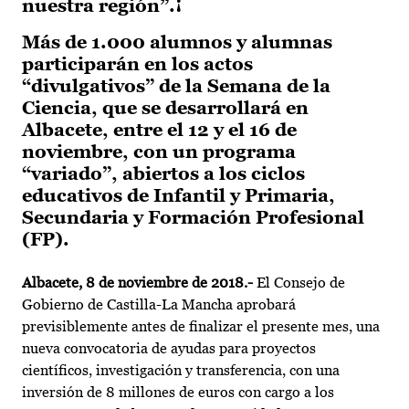
nuestra región”.¡
Más de 1.000 alumnos y alumnas
participarán en los actos
“divulgativos” de la Semana de la
Ciencia, que se desarrollará en
Albacete, entre el 12 y el 16 de
noviembre, con un programa
“variado”, abiertos a los ciclos
educativos de Infantil y Primaria,
Secundaria y Formación Profesional
(FP).
Albacete, 8 de noviembre de 2018.-
El Consejo de
Gobierno de Castilla-La Mancha aprobará
previsiblemente antes de finalizar el presente mes, una
nueva convocatoria de ayudas para proyectos
científicos, investigación y transferencia, con una
inversión de 8 millones de euros con cargo a los