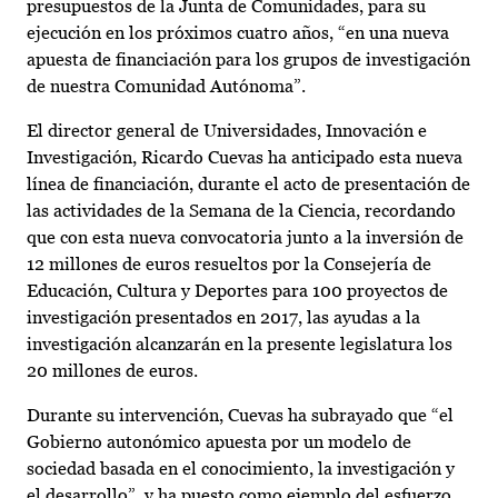
presupuestos de la Junta de Comunidades, para su
ejecución en los próximos cuatro años, “en una nueva
apuesta de financiación para los grupos de investigación
de nuestra Comunidad Autónoma”.
El director general de Universidades, Innovación e
Investigación, Ricardo Cuevas ha anticipado esta nueva
línea de financiación, durante el acto de presentación de
las actividades de la Semana de la Ciencia, recordando
que con esta nueva convocatoria junto a la inversión de
12 millones de euros resueltos por la Consejería de
Educación, Cultura y Deportes para 100 proyectos de
investigación presentados en 2017, las ayudas a la
investigación alcanzarán en la presente legislatura los
20 millones de euros.
Durante su intervención, Cuevas ha subrayado que “el
Gobierno autonómico apuesta por un modelo de
sociedad basada en el conocimiento, la investigación y
el desarrollo”, y ha puesto como ejemplo del esfuerzo