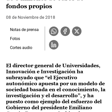
fondos propios
08 de Noviembre de 2018
Notas de prensa
Fotos
Cortes audio
El director general de Universidades,
Innovación e Investigación ha
subrayado que “el Ejecutivo
autonómico apuesta por un modelo de
sociedad basada en el conocimiento, la
investigación y el desarrollo”, y ha
puesto como ejemplo del esfuerzo del
Gobierno del presidente Emiliano