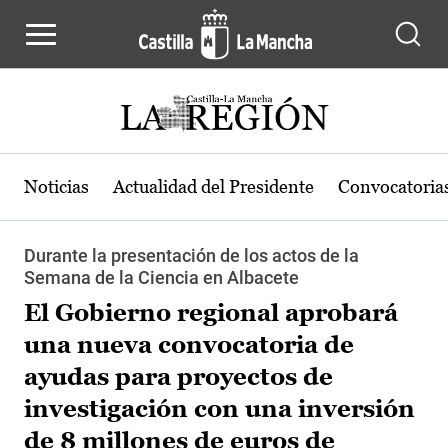
Pasar al contenido principal
Noticias
Actualidad del Presidente
Convocatoria
Durante la presentación de los actos de la
Semana de la Ciencia en Albacete
El Gobierno regional aprobará
una nueva convocatoria de
ayudas para proyectos de
investigación con una inversión
de 8 millones de euros de