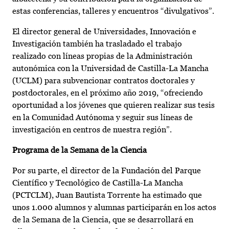
estas conferencias, talleres y encuentros “divulgativos”.
El director general de Universidades, Innovación e
Investigación también ha trasladado el trabajo
realizado con líneas propias de la Administración
autonómica con la Universidad de Castilla-La Mancha
(UCLM) para subvencionar contratos doctorales y
postdoctorales, en el próximo año 2019, “ofreciendo
oportunidad a los jóvenes que quieren realizar sus tesis
en la Comunidad Autónoma y seguir sus líneas de
investigación en centros de nuestra región”.
Programa de la Semana de la Ciencia
Por su parte, el director de la Fundación del Parque
Científico y Tecnológico de Castilla-La Mancha
(PCTCLM), Juan Bautista Torrente ha estimado que
unos 1.000 alumnos y alumnas participarán en los actos
de la Semana de la Ciencia, que se desarrollará en