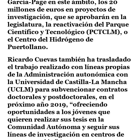
García-Page en este ámbito, los 20
millones de euros en proyectos de
investigación, que se aprobarán en la
legislatura, la reactivación del Parque
Científico y Tecnológico (PCTCLM), o
el Centro del Hidrógeno de
Puertollano.
Ricardo Cuevas también ha trasladado
el trabajo realizado con líneas propias
de la Administración autonómica con
la Universidad de Castilla-La Mancha
(UCLM) para subvencionar contratos
doctorales y postdoctorales, en el
próximo año 2019, “ofreciendo
oportunidades a los jóvenes que
quieren realizar sus tesis en la
Comunidad Autónoma y seguir sus
líneas de investigación en centros de