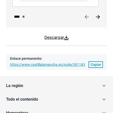
Descargar
Enlace permanente:
https://www.castillalamancha.es/node/281183
Copiar
La región
Todo el contenido
Hemeroteca