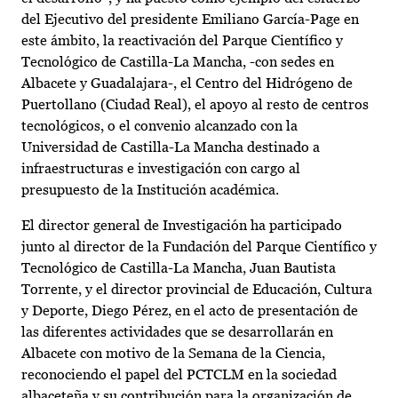
del Ejecutivo del presidente Emiliano García-Page en
este ámbito, la reactivación del Parque Científico y
Tecnológico de Castilla-La Mancha, -con sedes en
Albacete y Guadalajara-, el Centro del Hidrógeno de
Puertollano (Ciudad Real), el apoyo al resto de centros
tecnológicos, o el convenio alcanzado con la
Universidad de Castilla-La Mancha destinado a
infraestructuras e investigación con cargo al
presupuesto de la Institución académica.
El director general de Investigación ha participado
junto al director de la Fundación del Parque Científico y
Tecnológico de Castilla-La Mancha, Juan Bautista
Torrente, y el director provincial de Educación, Cultura
y Deporte, Diego Pérez, en el acto de presentación de
las diferentes actividades que se desarrollarán en
Albacete con motivo de la Semana de la Ciencia,
reconociendo el papel del PCTCLM en la sociedad
albaceteña y su contribución para la organización de