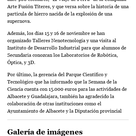
Arte Fusión Títeres, y que versa sobre la historia de una
partícula de hierro nacida de la explosión de una
supernova.
Además, los días 15 y 16 de noviembre se han
organizado Talleres Nenotecnología y una visita al
Instituto de Desarrollo Industrial para que alumnos de
Secundaria conozcan los Laboratorios de Robótica,
Óptica, y 3D.
Por último, la gerencia del Parque Científico y
Tecnológico que ha informado que la Semana de la
Ciencia cuenta con 15.000 euros para las actividades de
Albacete y Guadalajara, también ha agradecido la
colaboración de otras instituciones como el
Ayuntamiento de Albacete y la Diputación provincial
Galería de imágenes