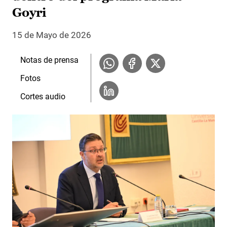
Goyri
15 de Mayo de 2026
Notas de prensa
Fotos
Cortes audio