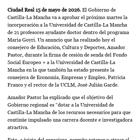
Ciudad Real 15 de mayo de 2026.
El Gobierno de
Castilla-La Mancha va a aprobar el próximo martes la
incorporación a la Universidad de Castilla-La Mancha
de 21 profesores ayudante doctor dentro del programa
Maria Goyri. Un anuncio que ha realizado hoy el
consejero de Educación, Cultura y Deportes, Amador
Pastor, durante la firma de cesión de senda del Fondo
Social Europeo + a la Universidad de Castilla-La
Mancha en la que también ha estado presente la
consejera de Economía, Empresas y Empleo, Patricia
Franco y el rector de la UCLM, José Julián Garde.
Amador Pastor ha explicado que el objetivo del
Gobierno regional es “dotar a la Universidad de
Castilla-La Mancha de los recursos necesarios para que
continúe impulsado una carrera docente e investigadora
atractiva.
Esto, a juicio del consejero, permite retener y atraer el