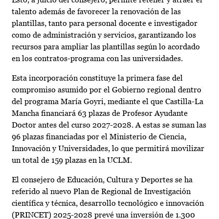
talento además de favorecer la renovación de las
plantillas, tanto para personal docente e investigador
como de administración y servicios, garantizando los
recursos para ampliar las plantillas según lo acordado
en los contratos-programa con las universidades.
Esta incorporación constituye la primera fase del
compromiso asumido por el Gobierno regional dentro
del programa María Goyri, mediante el que Castilla-La
Mancha financiará 63 plazas de Profesor Ayudante
Doctor antes del curso 2027-2028. A estas se suman las
96 plazas financiadas por el Ministerio de Ciencia,
Innovación y Universidades, lo que permitirá movilizar
un total de 159 plazas en la UCLM.
El consejero de Educación, Cultura y Deportes se ha
referido al nuevo Plan de Regional de Investigación
científica y técnica, desarrollo tecnológico e innovación
(PRINCET) 2025-2028 prevé una inversión de 1.300