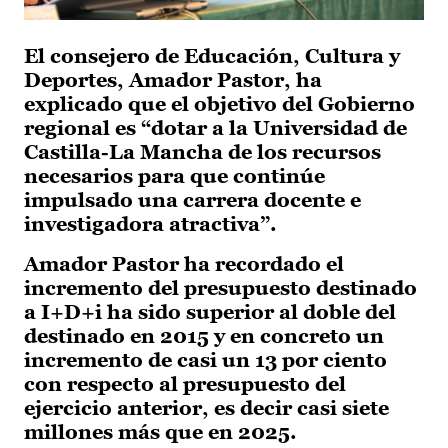
El consejero de Educación, Cultura y
Deportes, Amador Pastor, ha
explicado que el objetivo del Gobierno
regional es “dotar a la Universidad de
Castilla-La Mancha de los recursos
necesarios para que continúe
impulsado una carrera docente e
investigadora atractiva”.
Amador Pastor ha recordado el
incremento del presupuesto destinado
a I+D+i ha sido superior al doble del
destinado en 2015 y en concreto un
incremento de casi un 13 por ciento
con respecto al presupuesto del
ejercicio anterior, es decir casi siete
millones más que en 2025.