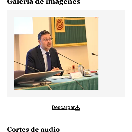
Galería de imágenes
Descargar
Cortes de audio