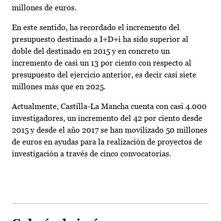
millones de euros.
En este sentido, ha recordado el incremento del
presupuesto destinado a I+D+i ha sido superior al
doble del destinado en 2015 y en concreto un
incremento de casi un 13 por ciento con respecto al
presupuesto del ejercicio anterior, es decir casi siete
millones más que en 2025.
Actualmente, Castilla-La Mancha cuenta con casi 4.000
investigadores, un incremento del 42 por ciento desde
2015 y desde el año 2017 se han movilizado 50 millones
de euros en ayudas para la realización de proyectos de
investigación a través de cinco convocatorias.