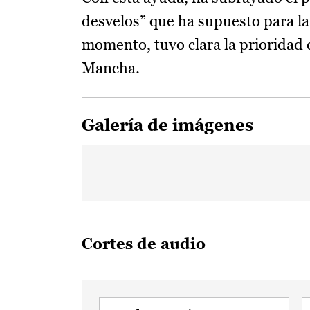
desvelos” que ha supuesto para la
momento, tuvo clara la prioridad 
Mancha.
Galería de imágenes
Cortes de audio