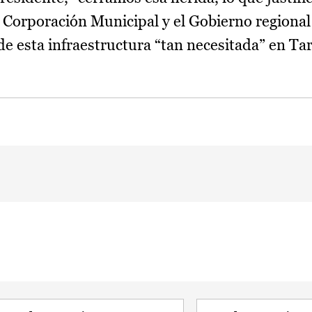
 Corporación Municipal y el Gobierno regional
de esta infraestructura “tan necesitada” en Ta