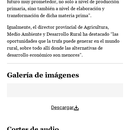
futuro muy prometedor, no solo a nivel de producción
primaria, sino también a nivel de elaboración y
transformación de dicha materia prima”.
Igualmente, el director provincial de Agricultura,
Medio Ambiente y Desarrollo Rural ha destacado “las
oportunidades que la trufa puede generar en el mundo
rural, sobre todo allí donde las alternativas de
desarrollo económico son menores”.
Galería de imágenes
Descargar
Cortes de audio