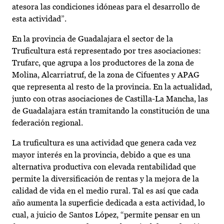
atesora las condiciones idóneas para el desarrollo de
esta actividad”.
En la provincia de Guadalajara el sector de la
Truficultura está representado por tres asociaciones:
Trufarc, que agrupa a los productores de la zona de
Molina, Alcarriatruf, de la zona de Cifuentes y APAG
que representa al resto de la provincia. En la actualidad,
junto con otras asociaciones de Castilla-La Mancha, las
de Guadalajara están tramitando la constitución de una
federación regional.
La truficultura es una actividad que genera cada vez
mayor interés en la provincia, debido a que es una
alternativa productiva con elevada rentabilidad que
permite la diversificación de rentas y la mejora de la
calidad de vida en el medio rural. Tal es así que cada
año aumenta la superficie dedicada a esta actividad, lo
cual, a juicio de Santos López, “permite pensar en un