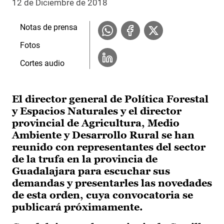
12 de Diciembre de 2018
Notas de prensa
Fotos
Cortes audio
El director general de Política Forestal
y Espacios Naturales y el director
provincial de Agricultura, Medio
Ambiente y Desarrollo Rural se han
reunido con representantes del sector
de la trufa en la provincia de
Guadalajara para escuchar sus
demandas y presentarles las novedades
de esta orden, cuya convocatoria se
publicará próximamente.