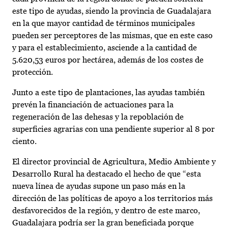
este tipo de ayudas, siendo la provincia de Guadalajara
en la que mayor cantidad de términos municipales
pueden ser perceptores de las mismas, que en este caso
y para el establecimiento, asciende a la cantidad de
5.620,53 euros por hectárea, además de los costes de
protección.
Junto a este tipo de plantaciones, las ayudas también
prevén la financiación de actuaciones para la
regeneración de las dehesas y la repoblación de
superficies agrarias con una pendiente superior al 8 por
ciento.
El director provincial de Agricultura, Medio Ambiente y
Desarrollo Rural ha destacado el hecho de que “esta
nueva línea de ayudas supone un paso más en la
dirección de las políticas de apoyo a los territorios más
desfavorecidos de la región, y dentro de este marco,
Guadalajara podría ser la gran beneficiada porque