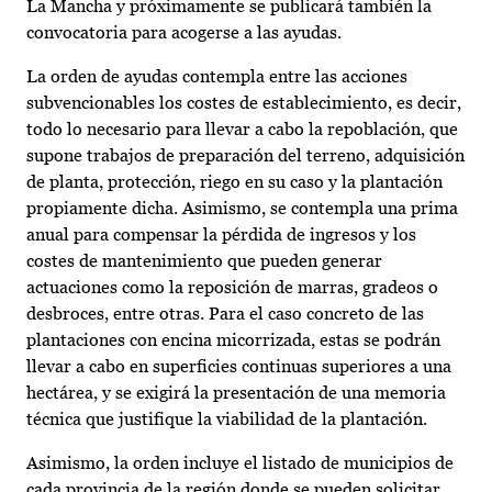
La Mancha y próximamente se publicará también la
convocatoria para acogerse a las ayudas.
La orden de ayudas contempla entre las acciones
subvencionables los costes de establecimiento, es decir,
todo lo necesario para llevar a cabo la repoblación, que
supone trabajos de preparación del terreno, adquisición
de planta, protección, riego en su caso y la plantación
propiamente dicha. Asimismo, se contempla una prima
anual para compensar la pérdida de ingresos y los
costes de mantenimiento que pueden generar
actuaciones como la reposición de marras, gradeos o
desbroces, entre otras. Para el caso concreto de las
plantaciones con encina micorrizada, estas se podrán
llevar a cabo en superficies continuas superiores a una
hectárea, y se exigirá la presentación de una memoria
técnica que justifique la viabilidad de la plantación.
Asimismo, la orden incluye el listado de municipios de
cada provincia de la región donde se pueden solicitar