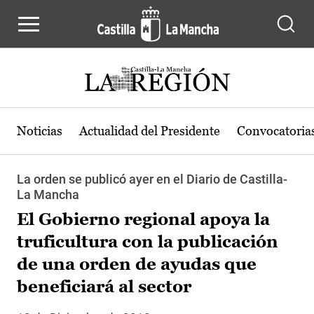
Pasar al contenido principal
Noticias
Actualidad del Presidente
Convocatoria
La orden se publicó ayer en el Diario de Castilla-
La Mancha
El Gobierno regional apoya la
truficultura con la publicación
de una orden de ayudas que
beneficiará al sector