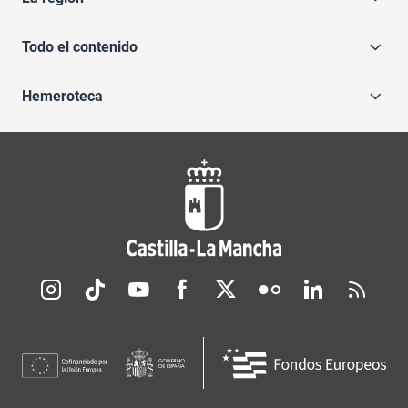
Todo el contenido
Hemeroteca
Redes sociales JCCM