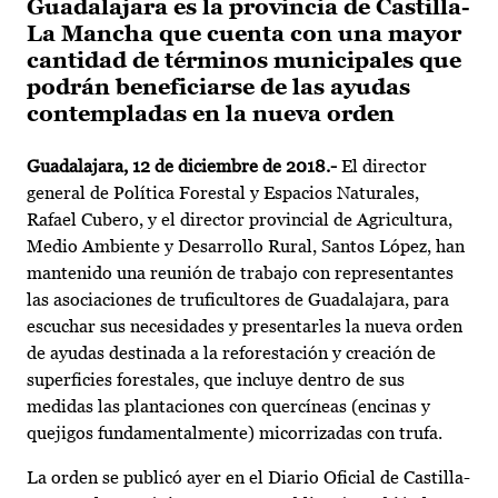
Guadalajara es la provincia de Castilla-
La Mancha que cuenta con una mayor
cantidad de términos municipales que
podrán beneficiarse de las ayudas
contempladas en la nueva orden
Guadalajara, 12 de diciembre de 2018.-
El director
general de Política Forestal y Espacios Naturales,
Rafael Cubero, y el director provincial de Agricultura,
Medio Ambiente y Desarrollo Rural, Santos López, han
mantenido una reunión de trabajo con representantes
las asociaciones de truficultores de Guadalajara, para
escuchar sus necesidades y presentarles la nueva orden
de ayudas destinada a la reforestación y creación de
superficies forestales, que incluye dentro de sus
medidas las plantaciones con quercíneas (encinas y
quejigos fundamentalmente) micorrizadas con trufa.
La orden se publicó ayer en el Diario Oficial de Castilla-