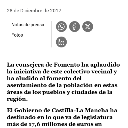
28 de Diciembre de 2017
Notas de prensa
Fotos
La consejera de Fomento ha aplaudido
la iniciativa de este colectivo vecinal y
ha aludido al fomento del
asentamiento de la población en estas
áreas de los pueblos y ciudades de la
región.
El Gobierno de Castilla-La Mancha ha
destinado en lo que va de legislatura
más de 17,6 millones de euros en