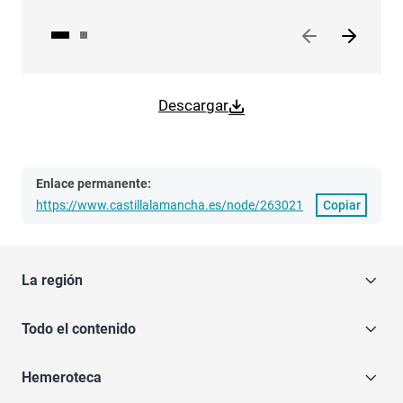
Descargar
Enlace permanente:
https://www.castillalamancha.es/node/263021
Copiar
La región
Todo el contenido
Hemeroteca