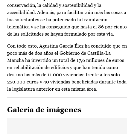
conservación, la calidad y sostenibilidad y la
accesibilidad. Además, para facilitar aún más las cosas a
los solicitantes se ha potenciado la tramitación
telemática y se ha conseguido que hasta el 86 por ciento
de las solicitudes se hayan formulado por esta vía.
Con todo esto, Agustina García Élez ha concluido que en
poco más de dos años el Gobierno de Castilla-La
Mancha ha invertido un total de 17,6 millones de euros
en rehabilitación de edificios y que han tenido como
destino las más de 11.000 viviendas; frente a los solo
250.000 euros y 40 viviendas beneficiadas durante toda
la legislatura anterior en esta misma área.
Galería de imágenes