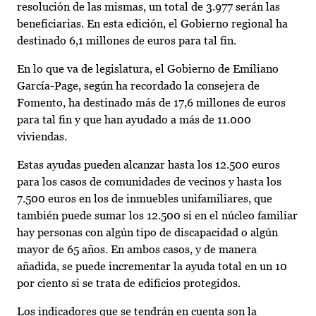
resolución de las mismas, un total de 3.977 serán las
beneficiarias. En esta edición, el Gobierno regional ha
destinado 6,1 millones de euros para tal fin.
En lo que va de legislatura, el Gobierno de Emiliano
García-Page, según ha recordado la consejera de
Fomento, ha destinado más de 17,6 millones de euros
para tal fin y que han ayudado a más de 11.000
viviendas.
Estas ayudas pueden alcanzar hasta los 12.500 euros
para los casos de comunidades de vecinos y hasta los
7.500 euros en los de inmuebles unifamiliares, que
también puede sumar los 12.500 si en el núcleo familiar
hay personas con algún tipo de discapacidad o algún
mayor de 65 años. En ambos casos, y de manera
añadida, se puede incrementar la ayuda total en un 10
por ciento si se trata de edificios protegidos.
Los indicadores que se tendrán en cuenta son la