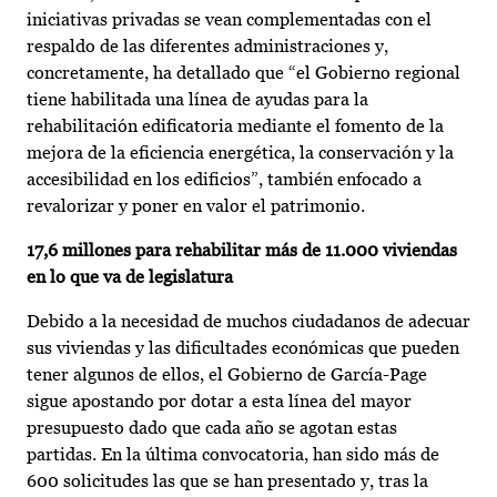
iniciativas privadas se vean complementadas con el
respaldo de las diferentes administraciones y,
concretamente, ha detallado que “el Gobierno regional
tiene habilitada una línea de ayudas para la
rehabilitación edificatoria mediante el fomento de la
mejora de la eficiencia energética, la conservación y la
accesibilidad en los edificios”, también enfocado a
revalorizar y poner en valor el patrimonio.
17,6 millones para rehabilitar más de 11.000 viviendas
en lo que va de legislatura
Debido a la necesidad de muchos ciudadanos de adecuar
sus viviendas y las dificultades económicas que pueden
tener algunos de ellos, el Gobierno de García-Page
sigue apostando por dotar a esta línea del mayor
presupuesto dado que cada año se agotan estas
partidas. En la última convocatoria, han sido más de
600 solicitudes las que se han presentado y, tras la