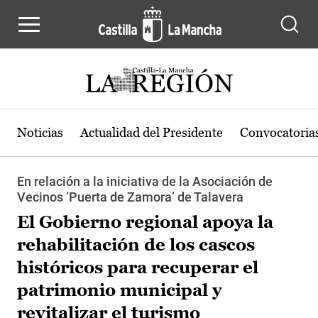
Pasar al contenido principal
Noticias
Actualidad del Presidente
Convocatoria
En relación a la iniciativa de la Asociación de
Vecinos ‘Puerta de Zamora’ de Talavera
El Gobierno regional apoya la
rehabilitación de los cascos
históricos para recuperar el
patrimonio municipal y
revitalizar el turismo