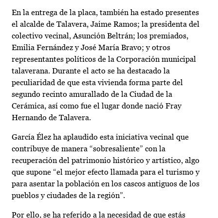
En la entrega de la placa, también ha estado presentes
el alcalde de Talavera, Jaime Ramos; la presidenta del
colectivo vecinal, Asunción Beltrán; los premiados,
Emilia Fernández y José María Bravo; y otros
representantes políticos de la Corporación municipal
talaverana. Durante el acto se ha destacado la
peculiaridad de que esta vivienda forma parte del
segundo recinto amurallado de la Ciudad de la
Cerámica, así como fue el lugar donde nació Fray
Hernando de Talavera.
García Élez ha aplaudido esta iniciativa vecinal que
contribuye de manera “sobresaliente” con la
recuperación del patrimonio histórico y artístico, algo
que supone “el mejor efecto llamada para el turismo y
para asentar la población en los cascos antiguos de los
pueblos y ciudades de la región”.
Por ello, se ha referido a la necesidad de que estás