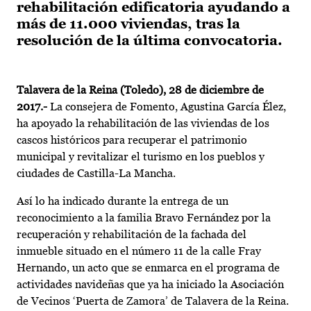
rehabilitación edificatoria ayudando a
más de 11.000 viviendas, tras la
resolución de la última convocatoria.
Talavera de la Reina (Toledo), 28 de diciembre de
2017.-
La consejera de Fomento, Agustina García Élez,
ha apoyado la rehabilitación de las viviendas de los
cascos históricos para recuperar el patrimonio
municipal y revitalizar el turismo en los pueblos y
ciudades de Castilla-La Mancha.
Así lo ha indicado durante la entrega de un
reconocimiento a la familia Bravo Fernández por la
recuperación y rehabilitación de la fachada del
inmueble situado en el número 11 de la calle Fray
Hernando, un acto que se enmarca en el programa de
actividades navideñas que ya ha iniciado la Asociación
de Vecinos ‘Puerta de Zamora’ de Talavera de la Reina.