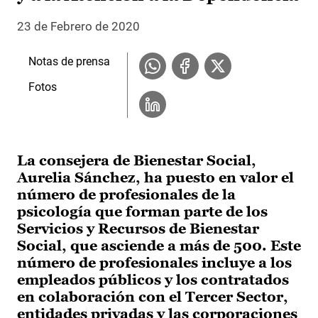
23 de Febrero de 2020
Notas de prensa
Fotos
La consejera de Bienestar Social,
Aurelia Sánchez, ha puesto en valor el
número de profesionales de la
psicología que forman parte de los
Servicios y Recursos de Bienestar
Social, que asciende a más de 500. Este
número de profesionales incluye a los
empleados públicos y los contratados
en colaboración con el Tercer Sector,
entidades privadas y las corporaciones