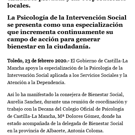
locales.
La Psicología de la Intervención Social
se presenta como una especialización
que incrementa continuamente su
campo de acción para generar
bienestar en la ciudadanía.
Toledo, 23 de febrero 2020.-
El Gobierno de Castilla-La
Mancha apoya la especialización de la Psicología de la
Intervención Social aplicada a los Servicios Sociales y la
Atención a la Dependencia.
Así lo ha manifestado la consejera de Bienestar Social,
Aurelia Sanchez, durante una reunión de coordinación y
trabajo con la Decana del Colegio Oficial de Psicología
de Castilla-La Mancha, Mª Dolores Gómez, donde ha
estado acompañada de la delegada de Bienestar Social
en la provincia de Albacete, Antonia Coloma.