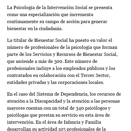
La Psicología de la Intervención Social se presenta
como una especialización que incrementa
continuamente su campo de acción para generar
bienestar en la ciudadanía.
La titular de Bienestar Social ha puesto en valor el
número de profesionales de la psicología que forman
parte de los Servicios y Recursos de Bienestar Social,
que asciende a más de 500. Este número de
profesionales incluye a los empleados públicos y los
contratados en colaboración con el Tercer Sector,
entidades privadas y las corporaciones locales.
En el caso del Sistema de Dependencia, los recursos de
atención a la Discapacidad y la atención a las personas
mayores cuentan con un total de 340 psicólogos y
psicólogas que prestan su servicio en esta área de
intervención. En el área de Infancia y Familia
desarrollan su actividad 105 profesionales de la