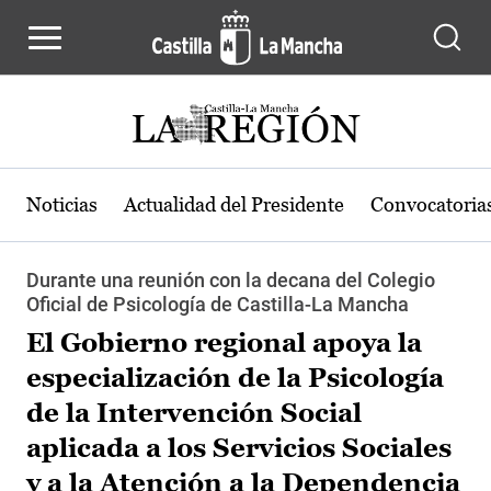
Pasar al contenido principal
Noticias
Actualidad del Presidente
Convocatoria
Durante una reunión con la decana del Colegio
Oficial de Psicología de Castilla-La Mancha
El Gobierno regional apoya la
especialización de la Psicología
de la Intervención Social
aplicada a los Servicios Sociales
y a la Atención a la Dependencia