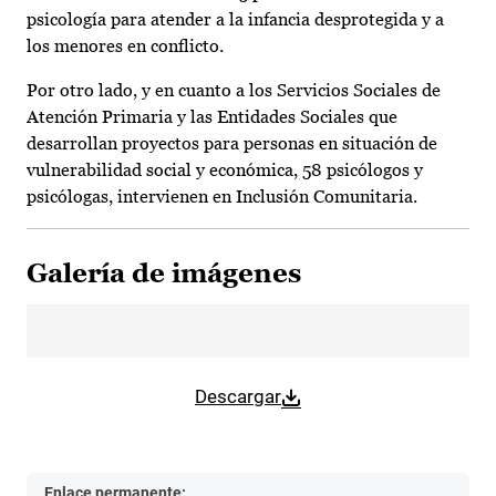
psicología para atender a la infancia desprotegida y a
los menores en conflicto.
Por otro lado, y en cuanto a los Servicios Sociales de
Atención Primaria y las Entidades Sociales que
desarrollan proyectos para personas en situación de
vulnerabilidad social y económica, 58 psicólogos y
psicólogas, intervienen en Inclusión Comunitaria.
Galería de imágenes
Descargar
Enlace permanente: