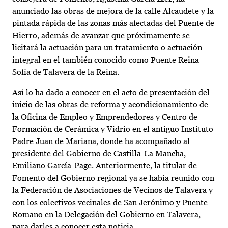
anunciado las obras de mejora de la calle Alcaudete y la
pintada rápida de las zonas más afectadas del Puente de
Hierro, además de avanzar que próximamente se
licitará la actuación para un tratamiento o actuación
integral en el también conocido como Puente Reina
Sofía de Talavera de la Reina.
Así lo ha dado a conocer en el acto de presentación del
inicio de las obras de reforma y acondicionamiento de
la Oficina de Empleo y Emprendedores y Centro de
Formación de Cerámica y Vidrio en el antiguo Instituto
Padre Juan de Mariana, donde ha acompañado al
presidente del Gobierno de Castilla-La Mancha,
Emiliano García-Page. Anteriormente, la titular de
Fomento del Gobierno regional ya se había reunido con
la Federación de Asociaciones de Vecinos de Talavera y
con los colectivos vecinales de San Jerónimo y Puente
Romano en la Delegación del Gobierno en Talavera,
para darles a conocer esta noticia.