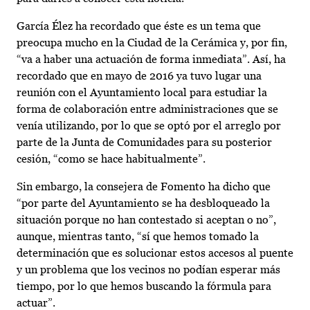
García Élez ha recordado que éste es un tema que
preocupa mucho en la Ciudad de la Cerámica y, por fin,
“va a haber una actuación de forma inmediata”. Así, ha
recordado que en mayo de 2016 ya tuvo lugar una
reunión con el Ayuntamiento local para estudiar la
forma de colaboración entre administraciones que se
venía utilizando, por lo que se optó por el arreglo por
parte de la Junta de Comunidades para su posterior
cesión, “como se hace habitualmente”.
Sin embargo, la consejera de Fomento ha dicho que
“por parte del Ayuntamiento se ha desbloqueado la
situación porque no han contestado si aceptan o no”,
aunque, mientras tanto, “sí que hemos tomado la
determinación que es solucionar estos accesos al puente
y un problema que los vecinos no podían esperar más
tiempo, por lo que hemos buscando la fórmula para
actuar”.