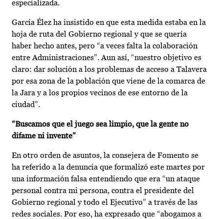
especializada.
García Élez ha insistido en que esta medida estaba en la
hoja de ruta del Gobierno regional y que se quería
haber hecho antes, pero “a veces falta la colaboración
entre Administraciones”. Aun así, “nuestro objetivo es
claro: dar solución a los problemas de acceso a Talavera
por esa zona de la población que viene de la comarca de
la Jara y a los propios vecinos de ese entorno de la
ciudad”.
“Buscamos que el juego sea limpio, que la gente no
difame ni invente”
En otro orden de asuntos, la consejera de Fomento se
ha referido a la denuncia que formalizó este martes por
una información falsa entendiendo que era “un ataque
personal contra mi persona, contra el presidente del
Gobierno regional y todo el Ejecutivo” a través de las
redes sociales. Por eso, ha expresado que “abogamos a