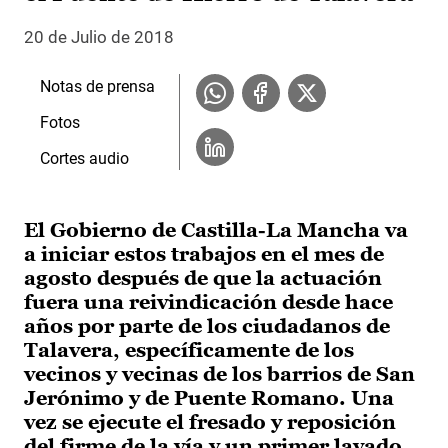
20 de Julio de 2018
Notas de prensa
Fotos
Cortes audio
El Gobierno de Castilla-La Mancha va
a iniciar estos trabajos en el mes de
agosto después de que la actuación
fuera una reivindicación desde hace
años por parte de los ciudadanos de
Talavera, específicamente de los
vecinos y vecinas de los barrios de San
Jerónimo y de Puente Romano. Una
vez se ejecute el fresado y reposición
del firme de la vía y un primer lavado