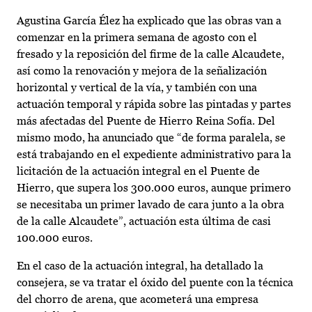
Agustina García Élez ha explicado que las obras van a
comenzar en la primera semana de agosto con el
fresado y la reposición del firme de la calle Alcaudete,
así como la renovación y mejora de la señalización
horizontal y vertical de la vía, y también con una
actuación temporal y rápida sobre las pintadas y partes
más afectadas del Puente de Hierro Reina Sofía. Del
mismo modo, ha anunciado que “de forma paralela, se
está trabajando en el expediente administrativo para la
licitación de la actuación integral en el Puente de
Hierro, que supera los 300.000 euros, aunque primero
se necesitaba un primer lavado de cara junto a la obra
de la calle Alcaudete”, actuación esta última de casi
100.000 euros.
En el caso de la actuación integral, ha detallado la
consejera, se va tratar el óxido del puente con la técnica
del chorro de arena, que acometerá una empresa