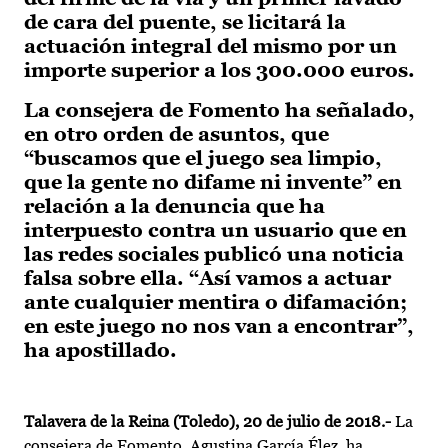
de cara del puente, se licitará la
actuación integral del mismo por un
importe superior a los 300.000 euros.
La consejera de Fomento ha señalado,
en otro orden de asuntos, que
“buscamos que el juego sea limpio,
que la gente no difame ni invente” en
relación a la denuncia que ha
interpuesto contra un usuario que en
las redes sociales publicó una noticia
falsa sobre ella. “Así vamos a actuar
ante cualquier mentira o difamación;
en este juego no nos van a encontrar”,
ha apostillado.
Talavera de la Reina (Toledo), 20 de julio de 2018.-
La
consejera de Fomento, Agustina García Élez, ha