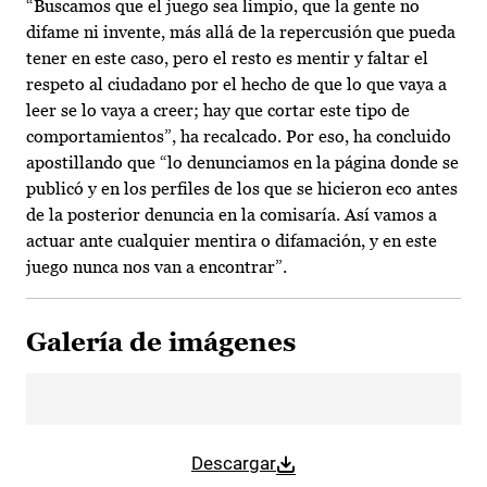
“Buscamos que el juego sea limpio, que la gente no
difame ni invente, más allá de la repercusión que pueda
tener en este caso, pero el resto es mentir y faltar el
respeto al ciudadano por el hecho de que lo que vaya a
leer se lo vaya a creer; hay que cortar este tipo de
comportamientos”, ha recalcado. Por eso, ha concluido
apostillando que “lo denunciamos en la página donde se
publicó y en los perfiles de los que se hicieron eco antes
de la posterior denuncia en la comisaría. Así vamos a
actuar ante cualquier mentira o difamación, y en este
juego nunca nos van a encontrar”.
Galería de imágenes
Descargar