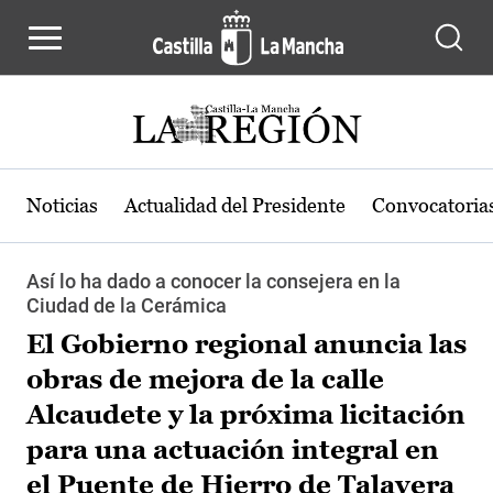
Pasar al contenido principal
Noticias
Actualidad del Presidente
Convocatoria
Así lo ha dado a conocer la consejera en la
Ciudad de la Cerámica
El Gobierno regional anuncia las
obras de mejora de la calle
Alcaudete y la próxima licitación
para una actuación integral en
el Puente de Hierro de Talavera