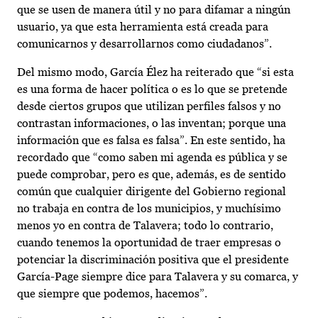
que se usen de manera útil y no para difamar a ningún
usuario, ya que esta herramienta está creada para
comunicarnos y desarrollarnos como ciudadanos”.
Del mismo modo, García Élez ha reiterado que “si esta
es una forma de hacer política o es lo que se pretende
desde ciertos grupos que utilizan perfiles falsos y no
contrastan informaciones, o las inventan; porque una
información que es falsa es falsa”. En este sentido, ha
recordado que “como saben mi agenda es pública y se
puede comprobar, pero es que, además, es de sentido
común que cualquier dirigente del Gobierno regional
no trabaja en contra de los municipios, y muchísimo
menos yo en contra de Talavera; todo lo contrario,
cuando tenemos la oportunidad de traer empresas o
potenciar la discriminación positiva que el presidente
García-Page siempre dice para Talavera y su comarca, y
que siempre que podemos, hacemos”.