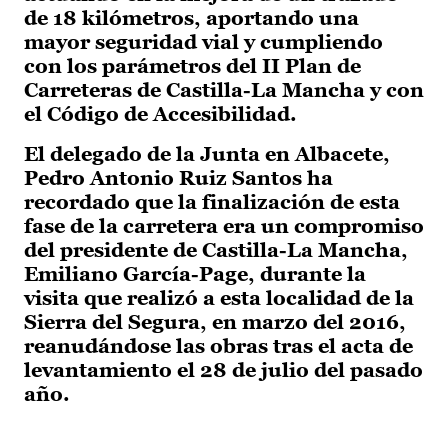
de 18 kilómetros, aportando una
mayor seguridad vial y cumpliendo
con los parámetros del II Plan de
Carreteras de Castilla-La Mancha y con
el Código de Accesibilidad.
El delegado de la Junta en Albacete,
Pedro Antonio Ruiz Santos ha
recordado que la finalización de esta
fase de la carretera era un compromiso
del presidente de Castilla-La Mancha,
Emiliano García-Page, durante la
visita que realizó a esta localidad de la
Sierra del Segura, en marzo del 2016,
reanudándose las obras tras el acta de
levantamiento el 28 de julio del pasado
año.