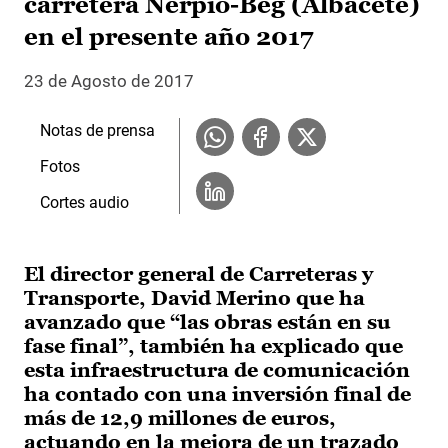
carretera Nerpio-Beg (Albacete)
en el presente año 2017
23 de Agosto de 2017
Notas de prensa
Fotos
Cortes audio
El director general de Carreteras y
Transporte, David Merino que ha
avanzado que “las obras están en su
fase final”, también ha explicado que
esta infraestructura de comunicación
ha contado con una inversión final de
más de 12,9 millones de euros,
actuando en la mejora de un trazado