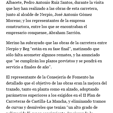
Albacete, Pedro Antonio Ruiz Santos, durante la visita
que hoy han realizado a las obras de esta carretera,
junto al alcalde de Nerpio, José Antonio Gómez
Moreno; y los representantes de la empresa
constructora, entre los que se encontraban el
empresario conquense, Abraham Sarrión.
Merino ha subrayado que las obras de la carretera entre
Nerpio y Beg “están en su fase final”, matizando que
sólo falta acometer algunos remates, y ha anunciado
que “se cumplirán los plazos previstos y se pondrá en
servicio a finales de año”.
El representante de la Consejería de Fomento ha
detallado que el objetivo de las obras eran la mejora del
trazado, tanto en planta como en alzado, adoptando
parámetros superiores a los exigidos en el II Plan de
Carreteras de Castilla-La Mancha, y eliminando tramos
de curvas y desniveles que tenían “un alto grado de