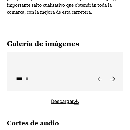
importante salto cualitativo que obtendrán toda la
comarca, con la mejora de esta carretera.
Galería de imágenes
Descargar
Cortes de audio