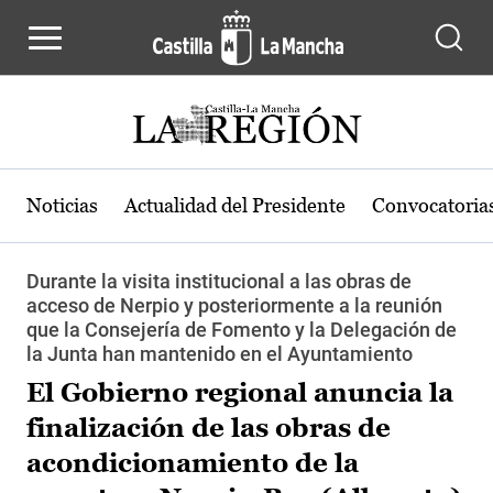
Pasar al contenido principal
Noticias
Actualidad del Presidente
Convocatoria
Durante la visita institucional a las obras de
acceso de Nerpio y posteriormente a la reunión
que la Consejería de Fomento y la Delegación de
la Junta han mantenido en el Ayuntamiento
El Gobierno regional anuncia la
finalización de las obras de
acondicionamiento de la