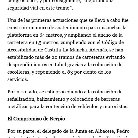
peligrosidad”, y por consiguiente, “mejorando la
seguridad vial en este tramo”.
Una de las primeras actuaciones que se llevó a cabo fue
construir un muro de sostenimiento para ensanchar la
plataforma en 64 metros, y ampliando el ancho de la
carretera en 1,5 metros, cumpliendo con el Código de
Accesibilidad de Castilla-La Mancha. Además, se han
estabilizado más de 20 tramos de carreteras evitando
desprendimientos en talud gracias a la colocación de
escolleras, y reponiendo el 83 por ciento de los
servicios.
Por otro lado, se está procediendo a la colocación de
señalización, balizamiento y colocación de barreras
metálicas para la contención de vehículos y motoristas.
El Compromiso de Nerpio
Por su parte, el delegado de la Junta en Albacete, Pedro