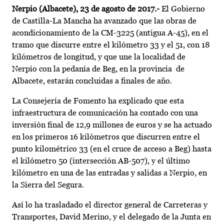
Nerpio (Albacete), 23 de agosto de 2017.-
El Gobierno
de Castilla-La Mancha ha avanzado que las obras de
acondicionamiento de la CM-3225 (antigua A-45), en el
tramo que discurre entre el kilómetro 33 y el 51, con 18
kilómetros de longitud, y que une la localidad de
Nerpio con la pedanía de Beg, en la provincia de
Albacete, estarán concluidas a finales de año.
La Consejería de Fomento ha explicado que esta
infraestructura de comunicación ha contado con una
inversión final de 12,9 millones de euros y se ha actuado
en los primeros 16 kilómetros que discurren entre el
punto kilométrico 33 (en el cruce de acceso a Beg) hasta
el kilómetro 50 (intersección AB-507), y el último
kilómetro en una de las entradas y salidas a Nerpio, en
la Sierra del Segura.
Así lo ha trasladado el director general de Carreteras y
Transportes, David Merino, y el delegado de la Junta en