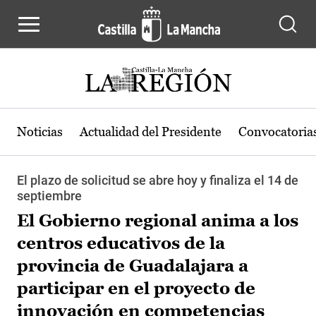
Pasar al contenido principal
Noticias
Actualidad del Presidente
Convocatoria
El plazo de solicitud se abre hoy y finaliza el 14 de
septiembre
El Gobierno regional anima a los
centros educativos de la
provincia de Guadalajara a
participar en el proyecto de
innovación en competencias