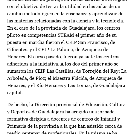
con el objetivo de testar la utilidad en las aulas de un
cambio metodológico en la enseñanza y aprendizaje de
las materias relacionadas con la ciencia y la tecnología.
En el caso de la provincia de Guadalajara, los centros
piloto en competencias STEAM el primer año de su
puesta en marcha fueron el CEIP San Francisco, de
Cifuentes, y el CEIP La Paloma, de Azuqueca de
Henares. El curso pasado, fueron ya siete los centros
adheridos a la iniciativa. A los dos del primer año se
sumaron los CEIP Las Castillas, de Torrejón del Rey; La
Arboleda, de Pioz; el Maestra Plácida, de Azuqueca de
Henares, y el Río Henares y Las Lomas, de Guadalajara
capital.
De hecho, la Dirección provincial de Educación, Cultura
y Deportes de Guadalajara ha acogido una jornada
formativa dirigida a docentes de centros de Infantil y
Primaria de la provincia a la que han asistido cerca de
medio centenar de profesionales. En la misma se ha