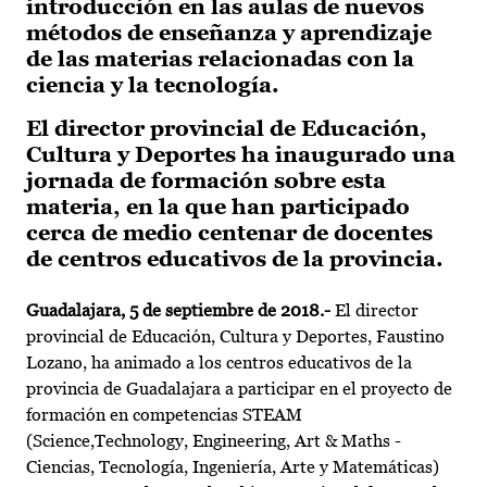
introducción en las aulas de nuevos
métodos de enseñanza y aprendizaje
de las materias relacionadas con la
ciencia y la tecnología.
El director provincial de Educación,
Cultura y Deportes ha inaugurado una
jornada de formación sobre esta
materia, en la que han participado
cerca de medio centenar de docentes
de centros educativos de la provincia.
Guadalajara, 5 de septiembre de 2018.-
El director
provincial de Educación, Cultura y Deportes, Faustino
Lozano, ha animado a los centros educativos de la
provincia de Guadalajara a participar en el proyecto de
formación en competencias STEAM
(Science,Technology, Engineering, Art & Maths -
Ciencias, Tecnología, Ingeniería, Arte y Matemáticas)