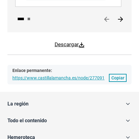
Descargar
Enlace permanente:
https://www.castillalamancha.es/node/277091
Copiar
La región
Todo el contenido
Hemeroteca