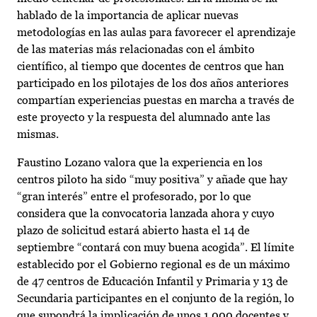
hablado de la importancia de aplicar nuevas
metodologías en las aulas para favorecer el aprendizaje
de las materias más relacionadas con el ámbito
científico, al tiempo que docentes de centros que han
participado en los pilotajes de los dos años anteriores
compartían experiencias puestas en marcha a través de
este proyecto y la respuesta del alumnado ante las
mismas.
Faustino Lozano valora que la experiencia en los
centros piloto ha sido “muy positiva” y añade que hay
“gran interés” entre el profesorado, por lo que
considera que la convocatoria lanzada ahora y cuyo
plazo de solicitud estará abierto hasta el 14 de
septiembre “contará con muy buena acogida”. El límite
establecido por el Gobierno regional es de un máximo
de 47 centros de Educación Infantil y Primaria y 13 de
Secundaria participantes en el conjunto de la región, lo
que supondrá la implicación de unos 1.000 docentes y