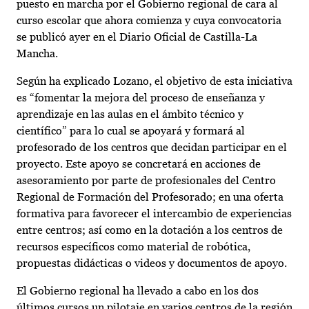
puesto en marcha por el Gobierno regional de cara al
curso escolar que ahora comienza y cuya convocatoria
se publicó ayer en el Diario Oficial de Castilla-La
Mancha.
Según ha explicado Lozano, el objetivo de esta iniciativa
es “fomentar la mejora del proceso de enseñanza y
aprendizaje en las aulas en el ámbito técnico y
científico” para lo cual se apoyará y formará al
profesorado de los centros que decidan participar en el
proyecto. Este apoyo se concretará en acciones de
asesoramiento por parte de profesionales del Centro
Regional de Formación del Profesorado; en una oferta
formativa para favorecer el intercambio de experiencias
entre centros; así como en la dotación a los centros de
recursos específicos como material de robótica,
propuestas didácticas o videos y documentos de apoyo.
El Gobierno regional ha llevado a cabo en los dos
últimos cursos un pilotaje en varios centros de la región