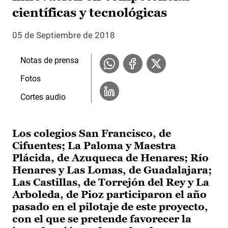
científicas y tecnológicas
05 de Septiembre de 2018
Notas de prensa
Fotos
Cortes audio
Los colegios San Francisco, de
Cifuentes; La Paloma y Maestra
Plácida, de Azuqueca de Henares; Río
Henares y Las Lomas, de Guadalajara;
Las Castillas, de Torrejón del Rey y La
Arboleda, de Pioz participaron el año
pasado en el pilotaje de este proyecto,
con el que se pretende favorecer la