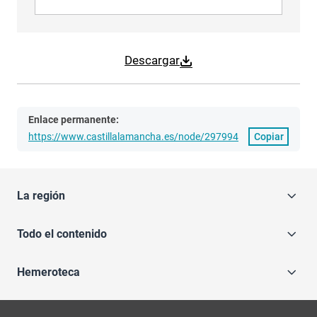
Descargar
Enlace permanente:
https://www.castillalamancha.es/node/297994
Copiar
La región
Todo el contenido
Hemeroteca