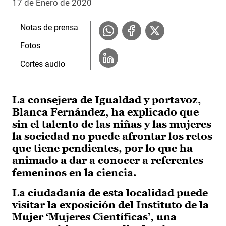
17 de Enero de 2020
Notas de prensa
Fotos
Cortes audio
La consejera de Igualdad y portavoz,
Blanca Fernández, ha explicado que
sin el talento de las niñas y las mujeres
la sociedad no puede afrontar los retos
que tiene pendientes, por lo que ha
animado a dar a conocer a referentes
femeninos en la ciencia.
La ciudadanía de esta localidad puede
visitar la exposición del Instituto de la
Mujer ‘Mujeres Científicas’, una