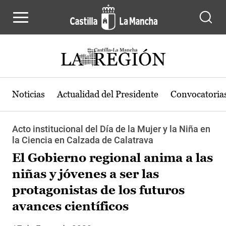
Pasar al contenido principal
Noticias
Actualidad del Presidente
Convocatoria
Acto institucional del Día de la Mujer y la Niña en
la Ciencia en Calzada de Calatrava
El Gobierno regional anima a las
niñas y jóvenes a ser las
protagonistas de los futuros
avances científicos