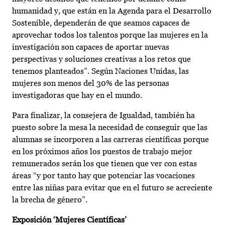
humanidad y, que están en la Agenda para el Desarrollo
Sostenible, dependerán de que seamos capaces de
aprovechar todos los talentos porque las mujeres en la
investigación son capaces de aportar nuevas
perspectivas y soluciones creativas a los retos que
tenemos planteados”. Según Naciones Unidas, las
mujeres son menos del 30% de las personas
investigadoras que hay en el mundo.
Para finalizar, la consejera de Igualdad, también ha
puesto sobre la mesa la necesidad de conseguir que las
alumnas se incorporen a las carreras científicas porque
en los próximos años los puestos de trabajo mejor
remunerados serán los que tienen que ver con estas
áreas “y por tanto hay que potenciar las vocaciones
entre las niñas para evitar que en el futuro se acreciente
la brecha de género”.
Exposición ‘Mujeres Científicas’