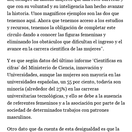
que con su voluntad y su inteligencia han hecho avanzar
la historia. Unos magníficos ejemplos son las dos que
tenemos aquí. Ahora que tenemos acceso a los estudios
y recursos, tenemos la obligación de completar este
círculo dando a conocer las figuras femeninas y
eliminando los obstáculos que dificultan el ingreso y el
avance en la carrera científica de las mujeres”.
Y es que según datos del último informe ‘Científicas en
cifras’ del Ministerio de Ciencia, innovación y
Universidades, aunque las mujeres son mayoría en las
universidades españolas, un 55 por ciento, todavía son
minoría (alrededor del 25%) en las carreras
universitarias tecnológicas, y ello se debe a la ausencia
de referentes femeninos y a la asociación por parte de la
sociedad de determinados trabajos con patrones
masculinos.
Otro dato que da cuenta de esta desigualdad es que la