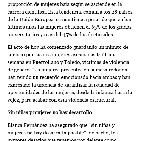
proporción de mujeres baja según se asciende en la
carrera científica. Esta tendencia, común a los 28 países
de la Unión Europea, se mantiene a pesar de que en los
últimos años las mujeres obtienen el 65% de los grados
universitarios y más del 45% de los doctorados.
El acto de hoy ha comenzado guardando un minuto de
silencio por las dos mujeres asesinadas la última
semana en Puertollano y Toledo, víctimas de violencia
de género. Las mujeres presentes en la mesa redonda
han tenido un recuerdo emocionado hacia ambas y han
expresado la urgencia de garantizar la igualdad de
oportunidades de las mujeres, desde la infancia hasta la
vejez, para acabar con esta violencia estructural.
Sin niñas y mujeres no hay desarrollo
Blanca Fernández ha asegurado que “sin niñas y
mujeres no hay desarrollo posible", de hecho, los
mayores desafíos que tenemos por delante como