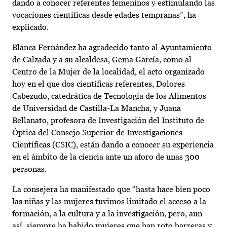
dando a conocer referentes femeninos y estimulando las
vocaciones científicas desde edades tempranas”, ha
explicado.
Blanca Fernández ha agradecido tanto al Ayuntamiento
de Calzada y a su alcaldesa, Gema García, como al
Centro de la Mujer de la localidad, el acto organizado
hoy en el que dos científicas referentes, Dolores
Cabezudo, catedrática de Tecnología de los Alimentos
de Universidad de Castilla-La Mancha, y Juana
Bellanato, profesora de Investigación del Instituto de
Óptica del Consejo Superior de Investigaciones
Científicas (CSIC), están dando a conocer su experiencia
en el ámbito de la ciencia ante un aforo de unas 300
personas.
La consejera ha manifestado que “hasta hace bien poco
las niñas y las mujeres tuvimos limitado el acceso a la
formación, a la cultura y a la investigación, pero, aun
así, siempre ha habido mujeres que han roto barreras y