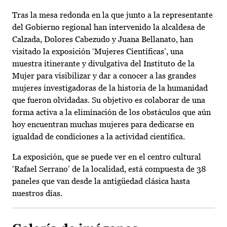
Tras la mesa redonda en la que junto a la representante
del Gobierno regional han intervenido la alcaldesa de
Calzada, Dolores Cabezudo y Juana Bellanato, han
visitado la exposición ‘Mujeres Científicas’, una
muestra itinerante y divulgativa del Instituto de la
Mujer para visibilizar y dar a conocer a las grandes
mujeres investigadoras de la historia de la humanidad
que fueron olvidadas. Su objetivo es colaborar de una
forma activa a la eliminación de los obstáculos que aún
hoy encuentran muchas mujeres para dedicarse en
igualdad de condiciones a la actividad científica.
La exposición, que se puede ver en el centro cultural
‘Rafael Serrano’ de la localidad, está compuesta de 38
paneles que van desde la antigüedad clásica hasta
nuestros días.