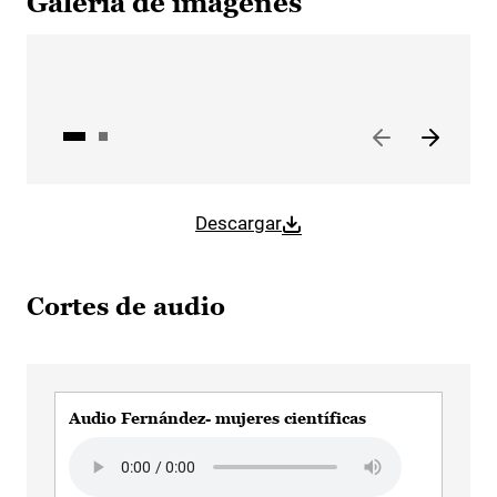
Galería de imágenes
Descargar
Cortes de audio
Audio Fernández- mujeres científicas
Audio file