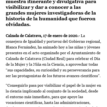
muestra itinerante y divulgativa para
visibilizar y dar a conocer a las
grandes mujeres investigadoras de la
historia de la humanidad que fueron
olvidadas.
Calzada de Calatrava, 17 de enero de 2020.-
La
consejera de Igualdad y portavoz del Gobierno regional,
Blanca Fernández, ha animado hoy a las niñas y jóvenes
presentes en el acto organizado por el Ayuntamiento de
Calzada de Calatrava (Ciudad Real) para celebrar el Día
de la Mujer y la Niña en la Ciencia, a aprovechar todas
“sus capacidades, su curiosidad y su perseverancia para
ser las protagonistas de los futuros avances científicos”.
“Conseguirlo pasa por visibilizar el papel de la mujer en
la ciencia implicando al conjunto de la sociedad, desde
el entorno más inmediato, para que apoye las
vocaciones científicas, hasta las administraciones,