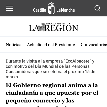
Pasar al contenido principal
Noticias
Actualidad del Presidente
Convocatoria
Durante la visita a la empresa “EcoAlbacete” y
con motivo del Día Mundial de las Personas
Consumidoras que se celebra el próximo 15 de
marzo
El Gobierno regional anima a la
ciudadanía a que apueste por el
pequeño comercio y las