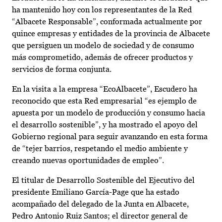
ha mantenido hoy con los representantes de la Red
“Albacete Responsable”, conformada actualmente por
quince empresas y entidades de la provincia de Albacete
que persiguen un modelo de sociedad y de consumo
más comprometido, además de ofrecer productos y
servicios de forma conjunta.
En la visita a la empresa “EcoAlbacete”, Escudero ha
reconocido que esta Red empresarial “es ejemplo de
apuesta por un modelo de producción y consumo hacia
el desarrollo sostenible”, y ha mostrado el apoyo del
Gobierno regional para seguir avanzando en esta forma
de “tejer barrios, respetando el medio ambiente y
creando nuevas oportunidades de empleo”.
El titular de Desarrollo Sostenible del Ejecutivo del
presidente Emiliano García-Page que ha estado
acompañado del delegado de la Junta en Albacete,
Pedro Antonio Ruiz Santos; el director general de