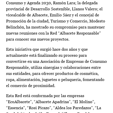
Consumo y Agenda 2030, Ramón Lara; la delegada
provincial de Desarrollo Sostenible, Llanos Valero; el
vicealcalde de Albacete, Emilio Sáez y el concejal de
Promoción de la ciudad, Turismo y Comercio, Modesto
Belinchón, ha mostrado su compromiso para mantener
nuevas reuniones con la Red “Albacete Responsable”
para conocer sus nuevos proyectos.
Esta iniciativa que surgió hace dos años y que
actualmente está finalizando su proceso para
convertirse en una Asociación de Empresas de Consumo
Responsable, utiliza sinergias y colaboraciones entre
sus entidades, para ofrecer productos de cosmética,
ropa, alimentación, juguetes o peluquería, fomentando
el comercio de proximidad.
Esta Red está conformada por las empresas
“EcoAlbacete”, “Albacete Apadrina”, “El Molino”,
“Essencia”, “Rosi Picazo”, “Aldea los Paredazos”, “La