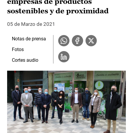
empresas de productos
sostenibles y de proximidad
05 de Marzo de 2021
Notas de prensa
Fotos
Cortes audio