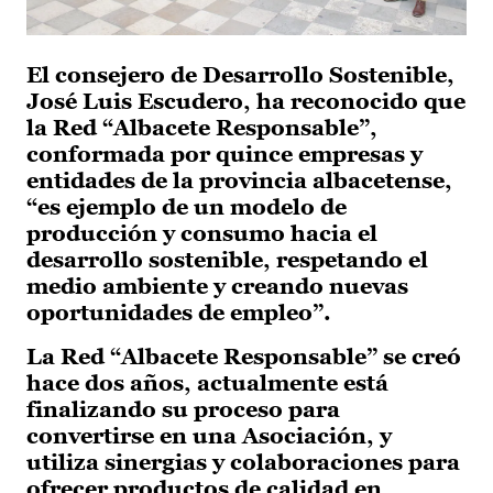
El consejero de Desarrollo Sostenible,
José Luis Escudero, ha reconocido que
la Red “Albacete Responsable”,
conformada por quince empresas y
entidades de la provincia albacetense,
“es ejemplo de un modelo de
producción y consumo hacia el
desarrollo sostenible, respetando el
medio ambiente y creando nuevas
oportunidades de empleo”.
La Red “Albacete Responsable” se creó
hace dos años, actualmente está
finalizando su proceso para
convertirse en una Asociación, y
utiliza sinergias y colaboraciones para
ofrecer productos de calidad en