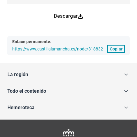
Descargar
Enlace permanente:
https://www.castillalamancha.es/node/318832
Copiar
La región
Todo el contenido
Hemeroteca