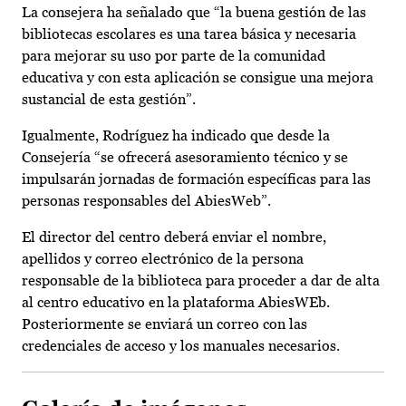
La consejera ha señalado que “la buena gestión de las
bibliotecas escolares es una tarea básica y necesaria
para mejorar su uso por parte de la comunidad
educativa y con esta aplicación se consigue una mejora
sustancial de esta gestión”.
Igualmente, Rodríguez ha indicado que desde la
Consejería “se ofrecerá asesoramiento técnico y se
impulsarán jornadas de formación específicas para las
personas responsables del AbiesWeb”.
El director del centro deberá enviar el nombre,
apellidos y correo electrónico de la persona
responsable de la biblioteca para proceder a dar de alta
al centro educativo en la plataforma AbiesWEb.
Posteriormente se enviará un correo con las
credenciales de acceso y los manuales necesarios.