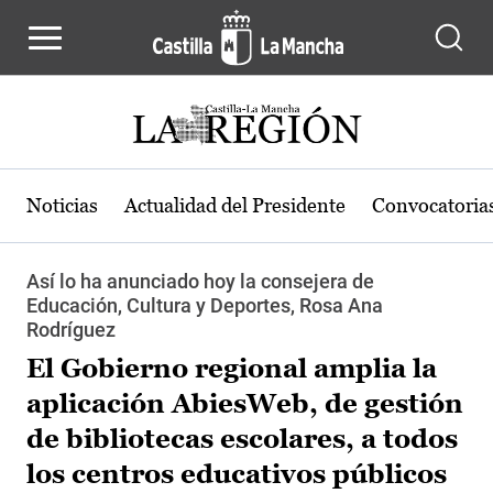
Pasar al contenido principal
Noticias
Actualidad del Presidente
Convocatoria
Así lo ha anunciado hoy la consejera de
Educación, Cultura y Deportes, Rosa Ana
Rodríguez
El Gobierno regional amplia la
aplicación AbiesWeb, de gestión
de bibliotecas escolares, a todos
los centros educativos públicos