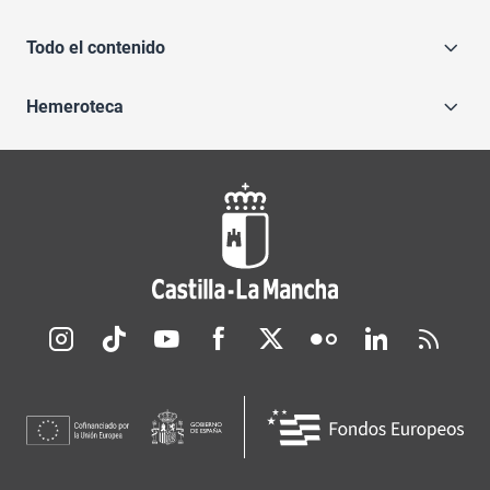
Todo el contenido
Hemeroteca
Redes sociales JCCM