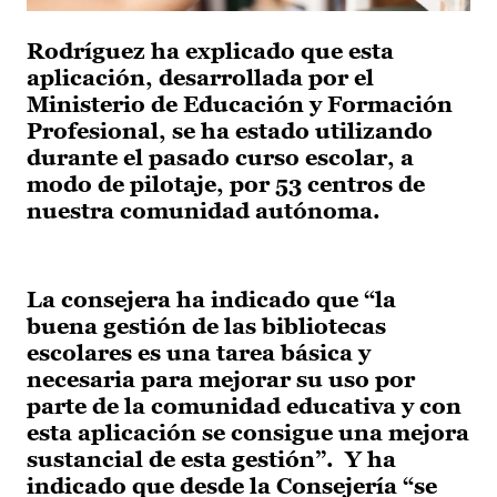
Rodríguez ha explicado que esta
aplicación, desarrollada por el
Ministerio de Educación y Formación
Profesional, se ha estado utilizando
durante el pasado curso escolar, a
modo de pilotaje, por 53 centros de
nuestra comunidad autónoma.
La consejera ha indicado que “la
buena gestión de las bibliotecas
escolares es una tarea básica y
necesaria para mejorar su uso por
parte de la comunidad educativa y con
esta aplicación se consigue una mejora
sustancial de esta gestión”. Y ha
indicado que desde la Consejería “se