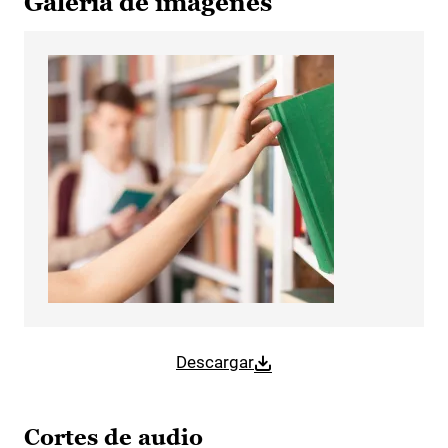
Galería de imágenes
Descargar
Cortes de audio