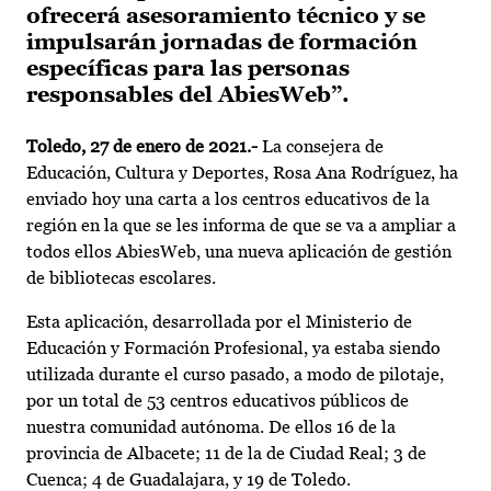
ofrecerá asesoramiento técnico y se
impulsarán jornadas de formación
específicas para las personas
responsables del AbiesWeb”.
Toledo, 27 de enero de 2021.-
La consejera de
Educación, Cultura y Deportes, Rosa Ana Rodríguez, ha
enviado hoy una carta a los centros educativos de la
región en la que se les informa de que se va a ampliar a
todos ellos AbiesWeb, una nueva aplicación de gestión
de bibliotecas escolares.
Esta aplicación, desarrollada por el Ministerio de
Educación y Formación Profesional, ya estaba siendo
utilizada durante el curso pasado, a modo de pilotaje,
por un total de 53 centros educativos públicos de
nuestra comunidad autónoma. De ellos 16 de la
provincia de Albacete; 11 de la de Ciudad Real; 3 de
Cuenca; 4 de Guadalajara, y 19 de Toledo.