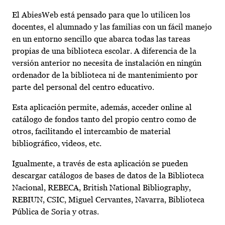
El AbiesWeb está pensado para que lo utilicen los
docentes, el alumnado y las familias con un fácil manejo
en un entorno sencillo que abarca todas las tareas
propias de una biblioteca escolar. A diferencia de la
versión anterior no necesita de instalación en ningún
ordenador de la biblioteca ni de mantenimiento por
parte del personal del centro educativo.
Esta aplicación permite, además, acceder online al
catálogo de fondos tanto del propio centro como de
otros, facilitando el intercambio de material
bibliográfico, videos, etc.
Igualmente, a través de esta aplicación se pueden
descargar catálogos de bases de datos de la Biblioteca
Nacional, REBECA, British National Bibliography,
REBIUN, CSIC, Miguel Cervantes, Navarra, Biblioteca
Pública de Soria y otras.