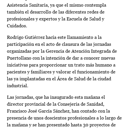
Asistencia Sanitaria, ya que el mismo contempla
también el desarrollo de las diferentes redes de
profesionales y expertos y la Escuela de Salud y
Cuidados.
Rodrigo Gutiérrez hacía este llamamiento a la
participación en el acto de clausura de las jornadas
organizadas por la Gerencia de Atención Integrada de
Puertollano con la intención de dar a conocer nuevas
iniciativas para proporcionar un trato más humano a
pacientes y familiares y valorar el funcionamiento de
las ya implantadas en el Área de Salud de la ciudad
industrial.
Las jornadas, que ha inaugurado esta mañana el
director provincial de la Consejería de Sanidad,
Francisco José García Sánchez, han contado con la
presencia de unos doscientos profesionales a lo largo de
la mañana y se han presentado hasta 30 proyectos de