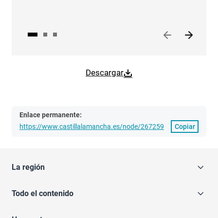
Descargar
Enlace permanente:
https://www.castillalamancha.es/node/267259
Copiar
La región
Todo el contenido