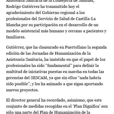
Asistencia Sanitaria de la Consejería de Sanidad,
Rodrigo Gutiérrez ha transmitido hoy el
agradecimiento del Gobierno regional a los
profesionales del Servicio de Salud de Castilla-La
Mancha por su participación en el desarrollo de un
modelo asistencial más humano y cercano a pacientes y
familiares.
Gutiérrez, que ha clausurado en Puertollano la segunda
edición de las Jornadas de Humanización de la
Asistencia Sanitaria, ha insistido en que el papel de los
profesionales ha sido “fundamental” para definir la
multitud de iniciativas puestas en marcha en todas las
gerencias del SESCAM, ya que sin ellos “nada habría
sido posible”, y les ha animado a que sigan aportando
nuevos proyectos.
El director general ha recordado, asimismo, que este
conjunto de medidas recogidas en el ‘Plan Dignifica’ son
sólo una parte del Plan de Humanización de la