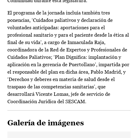
Comunidad durante esta legislatura.
El programa de la jornada incluía también tres
ponencias, ‘Cuidados paliativos y declaración de
voluntades anticipadas: aportaciones para el
profesional sanitario y para el paciente desde la ética al
final de su vida’, a cargo de Inmaculada Raja,
coordinadora de la Red de Expertos y Profesionales de
Cuidados Paliativos; ‘Plan Dignifica: implantación y
aplicación en la gerencia de Puertollano’, impartida por
el responsable del plan en dicha área, Pablo Madrid, y
‘Derechos y deberes en materia de salud desde el
traspaso de las competencias sanitarias’, que
desarrollará Vicente Lomas, jefe de servicio de
Coordinación Jurídica del SESCAM.
Galería de imágenes