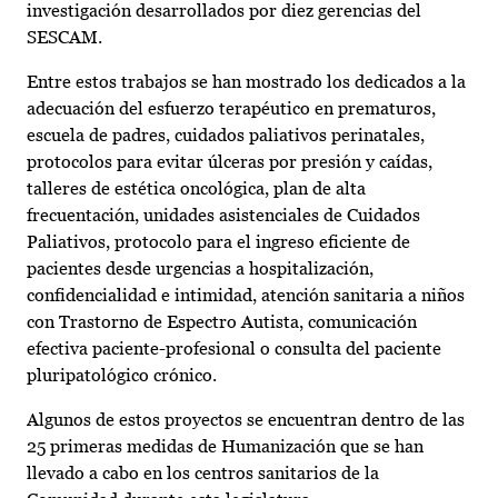
investigación desarrollados por diez gerencias del
SESCAM.
Entre estos trabajos se han mostrado los dedicados a la
adecuación del esfuerzo terapéutico en prematuros,
escuela de padres, cuidados paliativos perinatales,
protocolos para evitar úlceras por presión y caídas,
talleres de estética oncológica, plan de alta
frecuentación, unidades asistenciales de Cuidados
Paliativos, protocolo para el ingreso eficiente de
pacientes desde urgencias a hospitalización,
confidencialidad e intimidad, atención sanitaria a niños
con Trastorno de Espectro Autista, comunicación
efectiva paciente-profesional o consulta del paciente
pluripatológico crónico.
Algunos de estos proyectos se encuentran dentro de las
25 primeras medidas de Humanización que se han
llevado a cabo en los centros sanitarios de la