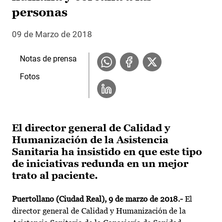
personas
09 de Marzo de 2018
Notas de prensa
Fotos
El director general de Calidad y
Humanización de la Asistencia
Sanitaria ha insistido en que este tipo
de iniciativas redunda en un mejor
trato al paciente.
Puertollano (Ciudad Real), 9 de marzo de 2018.-
El
director general de Calidad y Humanización de la