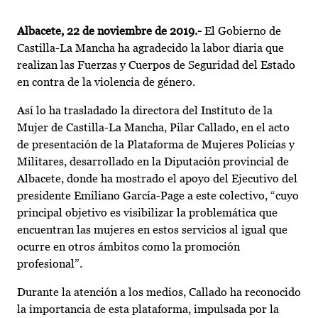
Albacete, 22 de noviembre de 2019.-
El Gobierno de
Castilla-La Mancha ha agradecido la labor diaria que
realizan las Fuerzas y Cuerpos de Seguridad del Estado
en contra de la violencia de género.
Así lo ha trasladado la directora del Instituto de la
Mujer de Castilla-La Mancha, Pilar Callado, en el acto
de presentación de la Plataforma de Mujeres Policías y
Militares, desarrollado en la Diputación provincial de
Albacete, donde ha mostrado el apoyo del Ejecutivo del
presidente Emiliano García-Page a este colectivo, “cuyo
principal objetivo es visibilizar la problemática que
encuentran las mujeres en estos servicios al igual que
ocurre en otros ámbitos como la promoción
profesional”.
Durante la atención a los medios, Callado ha reconocido
la importancia de esta plataforma, impulsada por la