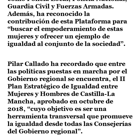
Guardia Civil y Fuerzas Armadas.
Además, ha reconocido la
contribución de esta Plataforma para
“buscar el empoderamiento de estas
mujeres y ofrecer un ejemplo de
igualdad al conjunto de la sociedad”.
Pilar Callado ha recordado que entre
las políticas puestas en marcha por el
Gobierno regional se encuentra, el II
Plan Estratégico de Igualdad entre
Mujeres y Hombres de Castilla-La
Mancha, aprobado en octubre de
2018, “cuyo objetivo es ser una
herramienta transversal que promueve
la igualdad desde todas las Consejerías
del Gobierno regional”.