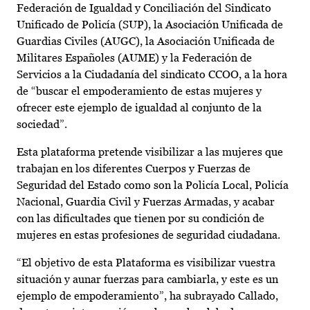
Federación de Igualdad y Conciliación del Sindicato
Unificado de Policía (SUP), la Asociación Unificada de
Guardias Civiles (AUGC), la Asociación Unificada de
Militares Españoles (AUME) y la Federación de
Servicios a la Ciudadanía del sindicato CCOO, a la hora
de “buscar el empoderamiento de estas mujeres y
ofrecer este ejemplo de igualdad al conjunto de la
sociedad”.
Esta plataforma pretende visibilizar a las mujeres que
trabajan en los diferentes Cuerpos y Fuerzas de
Seguridad del Estado como son la Policía Local, Policía
Nacional, Guardia Civil y Fuerzas Armadas, y acabar
con las dificultades que tienen por su condición de
mujeres en estas profesiones de seguridad ciudadana.
“El objetivo de esta Plataforma es visibilizar vuestra
situación y aunar fuerzas para cambiarla, y este es un
ejemplo de empoderamiento”, ha subrayado Callado,