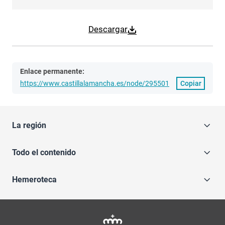
Descargar
Enlace permanente:
https://www.castillalamancha.es/node/295501
Copiar
La región
Todo el contenido
Hemeroteca