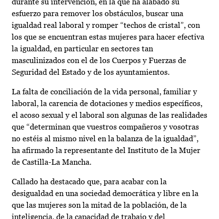
durante su intervención, en la que ha alabado su
esfuerzo para remover los obstáculos, buscar una
igualdad real laboral y romper “techos de cristal”, con
los que se encuentran estas mujeres para hacer efectiva
la igualdad, en particular en sectores tan
masculinizados con el de los Cuerpos y Fuerzas de
Seguridad del Estado y de los ayuntamientos.
La falta de conciliación de la vida personal, familiar y
laboral, la carencia de dotaciones y medios específicos,
el acoso sexual y el laboral son algunas de las realidades
que “determinan que vuestros compañeros y vosotras
no estéis al mismo nivel en la balanza de la igualdad”,
ha afirmado la representante del Instituto de la Mujer
de Castilla-La Mancha.
Callado ha destacado que, para acabar con la
desigualdad en una sociedad democrática y libre en la
que las mujeres son la mitad de la población, de la
inteligencia, de la capacidad de trabajo y del