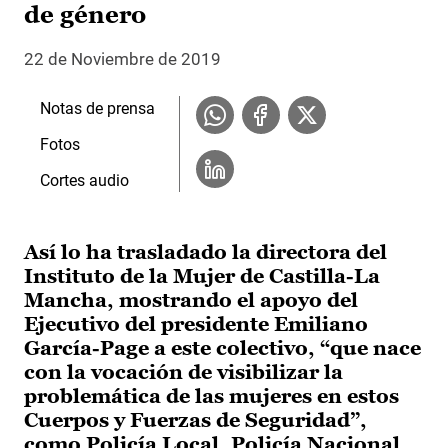
de género
22 de Noviembre de 2019
Notas de prensa
Fotos
Cortes audio
Así lo ha trasladado la directora del
Instituto de la Mujer de Castilla-La
Mancha, mostrando el apoyo del
Ejecutivo del presidente Emiliano
García-Page a este colectivo, “que nace
con la vocación de visibilizar la
problemática de las mujeres en estos
Cuerpos y Fuerzas de Seguridad”,
como Policía Local, Policía Nacional,