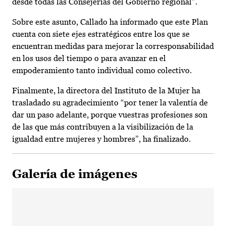
desde todas las Consejerías del Gobierno regional”.
Sobre este asunto, Callado ha informado que este Plan
cuenta con siete ejes estratégicos entre los que se
encuentran medidas para mejorar la corresponsabilidad
en los usos del tiempo o para avanzar en el
empoderamiento tanto individual como colectivo.
Finalmente, la directora del Instituto de la Mujer ha
trasladado su agradecimiento “por tener la valentía de
dar un paso adelante, porque vuestras profesiones son
de las que más contribuyen a la visibilización de la
igualdad entre mujeres y hombres”, ha finalizado.
Galería de imágenes