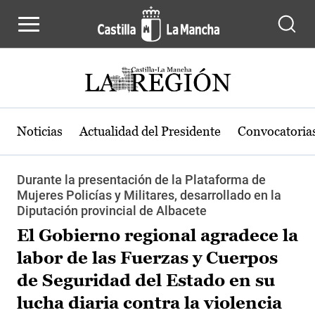
Pasar al contenido principal
Noticias
Actualidad del Presidente
Convocatoria
Durante la presentación de la Plataforma de
Mujeres Policías y Militares, desarrollado en la
Diputación provincial de Albacete
El Gobierno regional agradece la
labor de las Fuerzas y Cuerpos
de Seguridad del Estado en su
lucha diaria contra la violencia