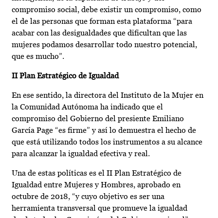
compromiso social, debe existir un compromiso, como
el de las personas que forman esta plataforma “para
acabar con las desigualdades que dificultan que las
mujeres podamos desarrollar todo nuestro potencial,
que es mucho”.
II Plan Estratégico de Igualdad
En ese sentido, la directora del Instituto de la Mujer en
la Comunidad Autónoma ha indicado que el
compromiso del Gobierno del presiente Emiliano
García Page “es firme” y así lo demuestra el hecho de
que está utilizando todos los instrumentos a su alcance
para alcanzar la igualdad efectiva y real.
Una de estas políticas es el II Plan Estratégico de
Igualdad entre Mujeres y Hombres, aprobado en
octubre de 2018, “y cuyo objetivo es ser una
herramienta transversal que promueve la igualdad