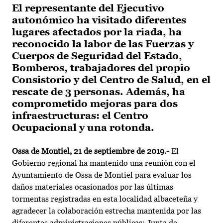
El representante del Ejecutivo
autonómico ha visitado diferentes
lugares afectados por la riada, ha
reconocido la labor de las Fuerzas y
Cuerpos de Seguridad del Estado,
Bomberos, trabajadores del propio
Consistorio y del Centro de Salud, en el
rescate de 3 personas. Además, ha
comprometido mejoras para dos
infraestructuras: el Centro
Ocupacional y una rotonda.
Ossa de Montiel, 21 de septiembre de 2019.-
El
Gobierno regional ha mantenido una reunión con el
Ayuntamiento de Ossa de Montiel para evaluar los
daños materiales ocasionados por las últimas
tormentas registradas en esta localidad albaceteña y
agradecer la colaboración estrecha mantenida por las
diferentes administraciones públicas; Junta de