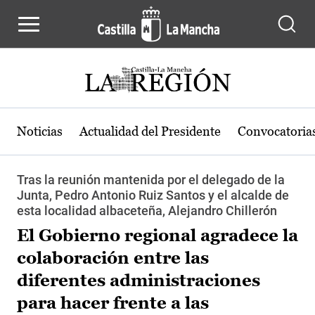
Pasar al contenido principal
Noticias
Actualidad del Presidente
Convocatoria
Tras la reunión mantenida por el delegado de la
Junta, Pedro Antonio Ruiz Santos y el alcalde de
esta localidad albaceteña, Alejandro Chillerón
El Gobierno regional agradece la
colaboración entre las
diferentes administraciones
para hacer frente a las