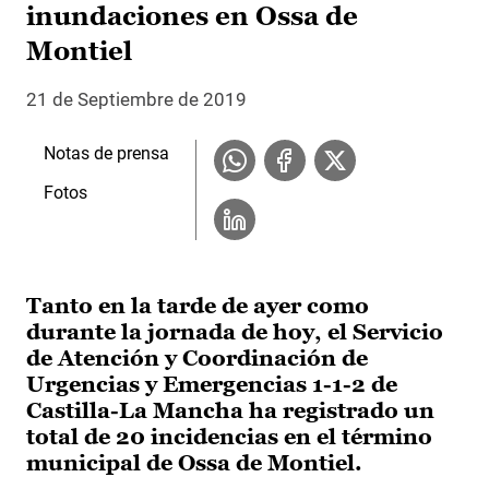
inundaciones en Ossa de
Montiel
21 de Septiembre de 2019
Notas de prensa
Fotos
Tanto en la tarde de ayer como
durante la jornada de hoy, el Servicio
de Atención y Coordinación de
Urgencias y Emergencias 1-1-2 de
Castilla-La Mancha ha registrado un
total de 20 incidencias en el término
municipal de Ossa de Montiel.