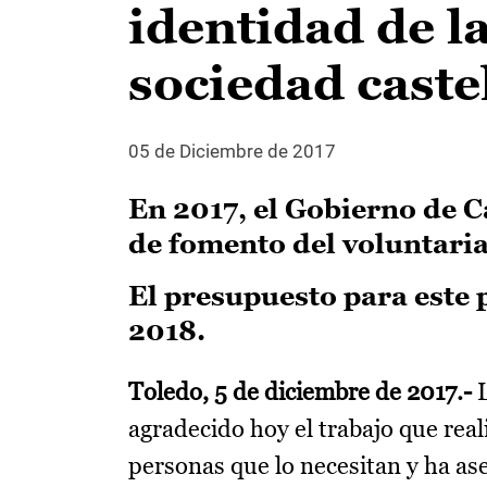
identidad de la
sociedad cast
05 de Diciembre de 2017
En 2017, el Gobierno de 
de fomento del voluntari
El presupuesto para este 
2018.
Toledo, 5 de diciembre de 2017.-
L
agradecido hoy el trabajo que reali
personas que lo necesitan y ha as