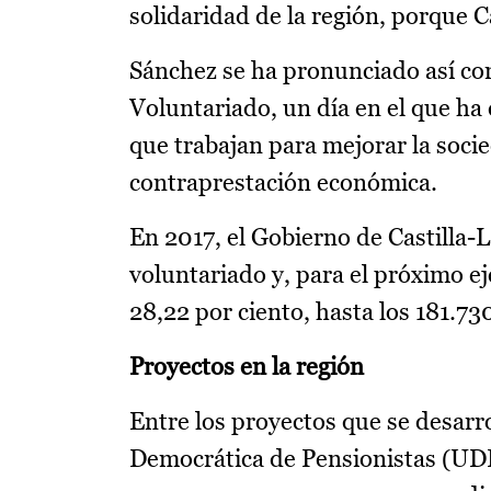
solidaridad de la región, porque C
Sánchez se ha pronunciado así con
Voluntariado, un día en el que ha
que trabajan para mejorar la socie
contraprestación económica.
En 2017, el Gobierno de Castilla
voluntariado y, para el próximo e
28,22 por ciento, hasta los 181.73
Proyectos en la región
Entre los proyectos que se desarro
Democrática de Pensionistas (UDP)