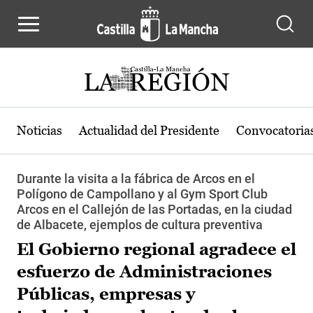
Pasar al contenido principal
Noticias
Actualidad del Presidente
Convocatoria
Durante la visita a la fábrica de Arcos en el
Polígono de Campollano y al Gym Sport Club
Arcos en el Callejón de las Portadas, en la ciudad
de Albacete, ejemplos de cultura preventiva
El Gobierno regional agradece el
esfuerzo de Administraciones
Públicas, empresas y