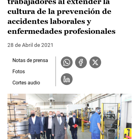
trabajadores al extender la
cultura de la prevención de
accidentes laborales y
enfermedades profesionales
28 de Abril de 2021
Notas de prensa
Fotos
Cortes audio