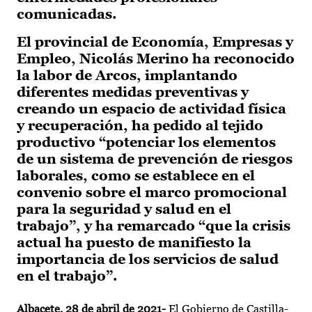
comunicadas.
El provincial de Economía, Empresas y
Empleo, Nicolás Merino ha reconocido
la labor de Arcos, implantando
diferentes medidas preventivas y
creando un espacio de actividad física
y recuperación, ha pedido al tejido
productivo “potenciar los elementos
de un sistema de prevención de riesgos
laborales, como se establece en el
convenio sobre el marco promocional
para la seguridad y salud en el
trabajo”, y ha remarcado “que la crisis
actual ha puesto de manifiesto la
importancia de los servicios de salud
en el trabajo”.
Albacete, 28 de abril de 2021-
El Gobierno de Castilla-