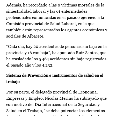
Además, ha recordado a las 8 víctimas mortales de la
siniestralidad laboral y las 61 enfermedades
profesionales comunicadas en el pasado ejercicio a la
Comisión provincial de Salud Laboral, en la que
también están representados los agentes económicos y
sociales de Albacete.
“Cada día, hay 20 accidentes de personas sin baja en la
provincia y 16 con baja”, ha apuntado Ruiz Santos, que
ha trasladado los 5.464 accidentes sin baja registrados
el pasado año y los 4.232.
Sistema de Prevención e instrumentos de salud en el
trabajo
Por su parte, el delegado provincial de Economía,
Empresas y Empleo, Nicolás Merino ha subrayado que
con motivo del Día Internacional de la Seguridad y
Salud en el Trabajo, “se debe potenciar los elementos