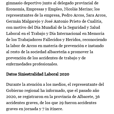
gimnasio deportivo junto al delegado provincial de
Economía, Empresas y Empleo, Nicolás Merino; los
representantes de la empresa, Pedro Arcos, Sara Arcos,
Germán Malgarejo y José Antonio Prieto de Cualitis,
con motivo del Día Mundial de la Seguridad y Salud
Laboral en el Trabajo y Día Internacional en Memoria
de los Trabajadores Fallecidos y Heridos, reconociendo
la labor de Arcos en materia de prevención e instando
al resto de la sociedad albaceteña a promover la
prevención de los accidentes de trabajo y de
enfermedades profesionales.
Datos Siniestralidad Laboral 2020
Durante la atención a los medios, el representante del
Gobierno regional ha informado, que el pasado año
2020, se registraron en la provincia de Albacete, 36
accidentes graves, de los que 29 fueron accidentes
graves en jornada y 7 in itínere.