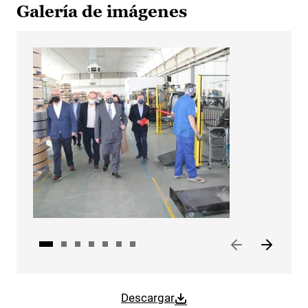
Galería de imágenes
Descargar