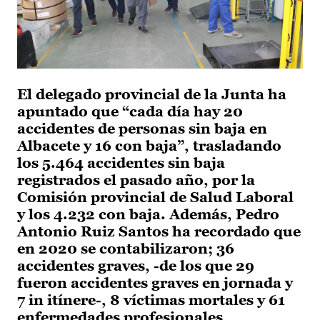
El delegado provincial de la Junta ha
apuntado que “cada día hay 20
accidentes de personas sin baja en
Albacete y 16 con baja”, trasladando
los 5.464 accidentes sin baja
registrados el pasado año, por la
Comisión provincial de Salud Laboral
y los 4.232 con baja. Además, Pedro
Antonio Ruiz Santos ha recordado que
en 2020 se contabilizaron; 36
accidentes graves, -de los que 29
fueron accidentes graves en jornada y
7 in itínere-, 8 víctimas mortales y 61
enfermedades profesionales