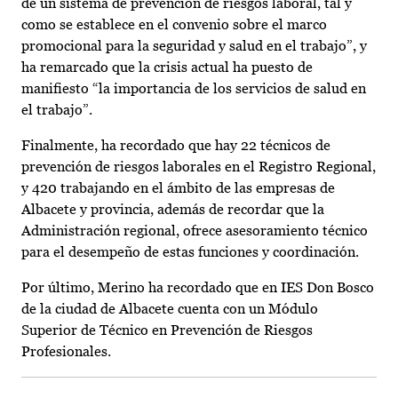
de un sistema de prevención de riesgos laboral, tal y
como se establece en el convenio sobre el marco
promocional para la seguridad y salud en el trabajo”, y
ha remarcado que la crisis actual ha puesto de
manifiesto “la importancia de los servicios de salud en
el trabajo”.
Finalmente, ha recordado que hay 22 técnicos de
prevención de riesgos laborales en el Registro Regional,
y 420 trabajando en el ámbito de las empresas de
Albacete y provincia, además de recordar que la
Administración regional, ofrece asesoramiento técnico
para el desempeño de estas funciones y coordinación.
Por último, Merino ha recordado que en IES Don Bosco
de la ciudad de Albacete cuenta con un Módulo
Superior de Técnico en Prevención de Riesgos
Profesionales.