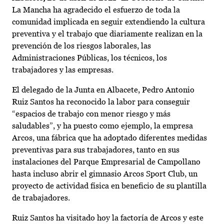
La Mancha ha agradecido el esfuerzo de toda la
comunidad implicada en seguir extendiendo la cultura
preventiva y el trabajo que diariamente realizan en la
prevención de los riesgos laborales, las
Administraciones Públicas, los técnicos, los
trabajadores y las empresas.
El delegado de la Junta en Albacete, Pedro Antonio
Ruiz Santos ha reconocido la labor para conseguir
“espacios de trabajo con menor riesgo y más
saludables”, y ha puesto como ejemplo, la empresa
Arcos, una fábrica que ha adoptado diferentes medidas
preventivas para sus trabajadores, tanto en sus
instalaciones del Parque Empresarial de Campollano
hasta incluso abrir el gimnasio Arcos Sport Club, un
proyecto de actividad física en beneficio de su plantilla
de trabajadores.
Ruiz Santos ha visitado hoy la factoría de Arcos y este