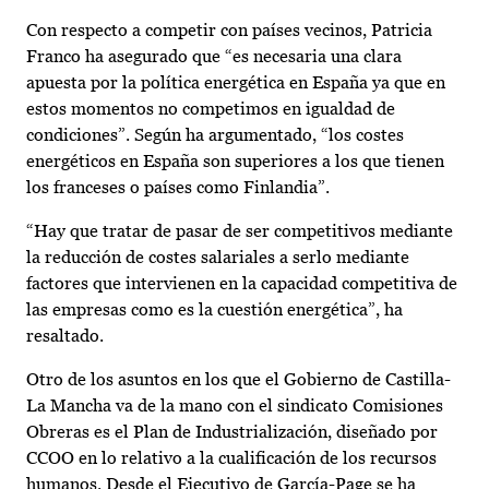
Con respecto a competir con países vecinos, Patricia
Franco ha asegurado que “es necesaria una clara
apuesta por la política energética en España ya que en
estos momentos no competimos en igualdad de
condiciones”. Según ha argumentado, “los costes
energéticos en España son superiores a los que tienen
los franceses o países como Finlandia”.
“Hay que tratar de pasar de ser competitivos mediante
la reducción de costes salariales a serlo mediante
factores que intervienen en la capacidad competitiva de
las empresas como es la cuestión energética”, ha
resaltado.
Otro de los asuntos en los que el Gobierno de Castilla-
La Mancha va de la mano con el sindicato Comisiones
Obreras es el Plan de Industrialización, diseñado por
CCOO en lo relativo a la cualificación de los recursos
humanos. Desde el Ejecutivo de García-Page se ha