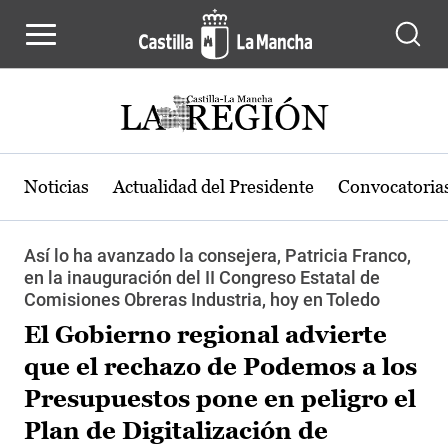
Pasar al contenido principal
Noticias
Actualidad del Presidente
Convocatoria
Así lo ha avanzado la consejera, Patricia Franco,
en la inauguración del II Congreso Estatal de
Comisiones Obreras Industria, hoy en Toledo
El Gobierno regional advierte
que el rechazo de Podemos a los
Presupuestos pone en peligro el
Plan de Digitalización de