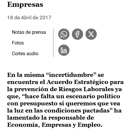
Empresas
18 de Abril de 2017
Notas de prensa
Fotos
Cortes audio
En la misma “incertidumbre” se
encuentra el Acuerdo Estratégico para
la prevención de Riesgos Laborales ya
que, “hace falta un escenario político
con presupuesto si queremos que vea
la luz en las condiciones pactadas” ha
lamentado la responsable de
Economía, Empresas y Empleo.