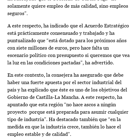
solamente quiere empleo de más calidad, sino empleos
seguros”.
A este respecto, ha indicado que el Acuerdo Estratégico
está prácticamente consensuado y trabajado y ha
puntualizado que “está dotado para los próximos años
con siete millones de euros, pero hace falta un
escenario político con presupuesto si queremos que vea
la luz en las condiciones pactadas”, ha advertido.
En este contexto, la consejera ha asegurado que debe
haber una fuerte apuesta por el sector industrial del
país y ha explicado que éste es uno de los objetivos del
Gobierno de Castilla-La Mancha. A este respecto, ha
apuntado que esta región “no hace ascos a ningún
proyecto porque está preparada para asumir cualquier
tipo de industria”. Ha destacado también que “en la
medida en que la industria crece, también lo hace el
empleo estable y de calidad”.