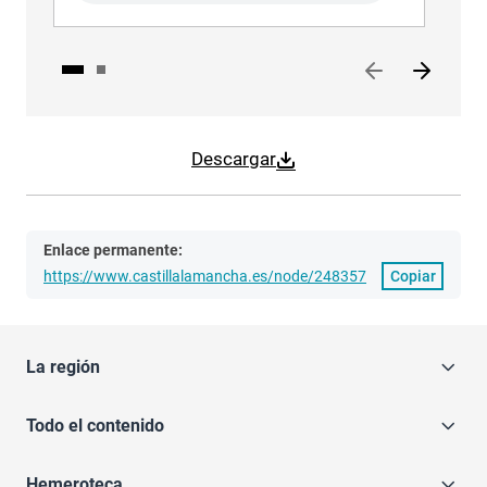
Descargar
Enlace permanente:
https://www.castillalamancha.es/node/248357
Copiar
La región
Todo el contenido
Hemeroteca