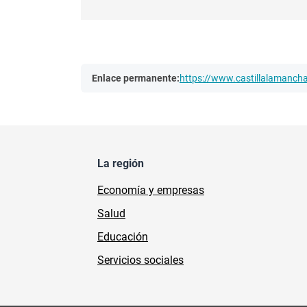
Enlace permanente:
https://www.castillalamanc
La región
Economía y empresas
Salud
Educación
Servicios sociales