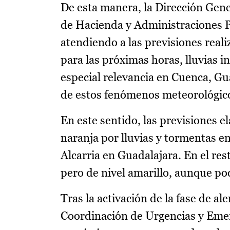
De esta manera, la Dirección Gene
de Hacienda y Administraciones 
atendiendo a las previsiones real
para las próximas horas, lluvias i
especial relevancia en Cuenca, Gu
de estos fenómenos meteorológic
En este sentido, las previsiones 
naranja por lluvias y tormentas e
Alcarria en Guadalajara. En el rest
pero de nivel amarillo, aunque pod
Tras la activación de la fase de 
Coordinación de Urgencias y Emer