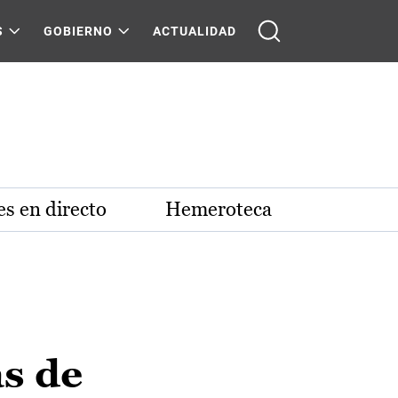
S
GOBIERNO
ACTUALIDAD
s en directo
Hemeroteca
s de