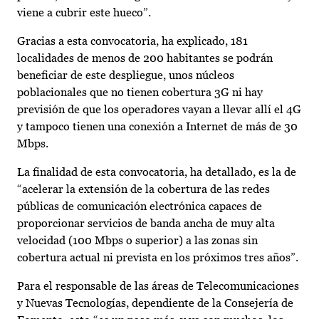
viene a cubrir este hueco”.
Gracias a esta convocatoria, ha explicado, 181
localidades de menos de 200 habitantes se podrán
beneficiar de este despliegue, unos núcleos
poblacionales que no tienen cobertura 3G ni hay
previsión de que los operadores vayan a llevar allí el 4G
y tampoco tienen una conexión a Internet de más de 30
Mbps.
La finalidad de esta convocatoria, ha detallado, es la de
“acelerar la extensión de la cobertura de las redes
públicas de comunicación electrónica capaces de
proporcionar servicios de banda ancha de muy alta
velocidad (100 Mbps o superior) a las zonas sin
cobertura actual ni prevista en los próximos tres años”.
Para el responsable de las áreas de Telecomunicaciones
y Nuevas Tecnologías, dependiente de la Consejería de