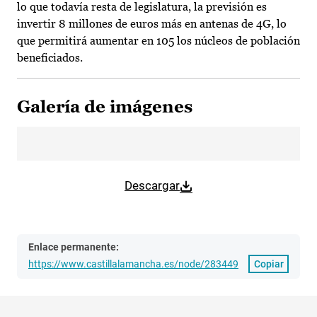
lo que todavía resta de legislatura, la previsión es
invertir 8 millones de euros más en antenas de 4G, lo
que permitirá aumentar en 105 los núcleos de población
beneficiados.
Galería de imágenes
Descargar
Enlace permanente:
https://www.castillalamancha.es/node/283449
Copiar