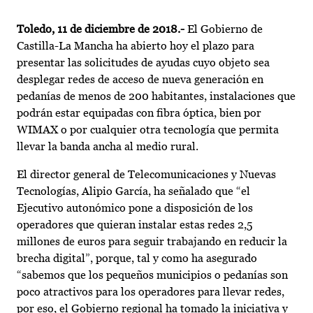
Toledo, 11 de diciembre de 2018.-
El Gobierno de
Castilla-La Mancha ha abierto hoy el plazo para
presentar las solicitudes de ayudas cuyo objeto sea
desplegar redes de acceso de nueva generación en
pedanías de menos de 200 habitantes, instalaciones que
podrán estar equipadas con fibra óptica, bien por
WIMAX o por cualquier otra tecnología que permita
llevar la banda ancha al medio rural.
El director general de Telecomunicaciones y Nuevas
Tecnologías, Alipio García, ha señalado que “el
Ejecutivo autonómico pone a disposición de los
operadores que quieran instalar estas redes 2,5
millones de euros para seguir trabajando en reducir la
brecha digital”, porque, tal y como ha asegurado
“sabemos que los pequeños municipios o pedanías son
poco atractivos para los operadores para llevar redes,
por eso, el Gobierno regional ha tomado la iniciativa y