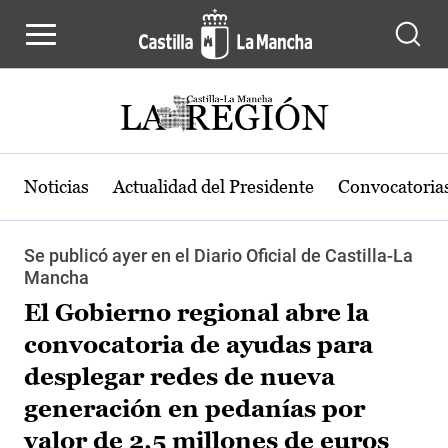
Pasar al contenido principal
Noticias
Actualidad del Presidente
Convocatoria
Se publicó ayer en el Diario Oficial de Castilla-La
Mancha
El Gobierno regional abre la
convocatoria de ayudas para
desplegar redes de nueva
generación en pedanías por
valor de 2,5 millones de euros