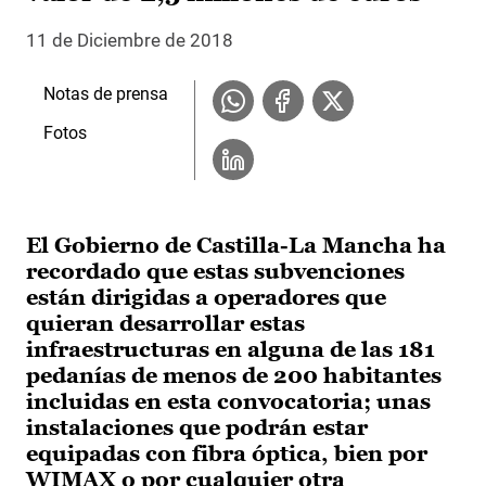
11 de Diciembre de 2018
Notas de prensa
Fotos
El Gobierno de Castilla-La Mancha ha
recordado que estas subvenciones
están dirigidas a operadores que
quieran desarrollar estas
infraestructuras en alguna de las 181
pedanías de menos de 200 habitantes
incluidas en esta convocatoria; unas
instalaciones que podrán estar
equipadas con fibra óptica, bien por
WIMAX o por cualquier otra