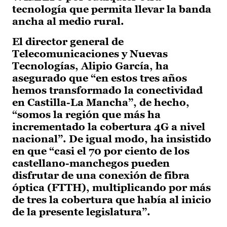
tecnología que permita llevar la banda
ancha al medio rural.
El director general de
Telecomunicaciones y Nuevas
Tecnologías, Alipio García, ha
asegurado que “en estos tres años
hemos transformado la conectividad
en Castilla-La Mancha”, de hecho,
“somos la región que más ha
incrementado la cobertura 4G a nivel
nacional”. De igual modo, ha insistido
en que “casi el 70 por ciento de los
castellano-manchegos pueden
disfrutar de una conexión de fibra
óptica (FTTH), multiplicando por más
de tres la cobertura que había al inicio
de la presente legislatura”.