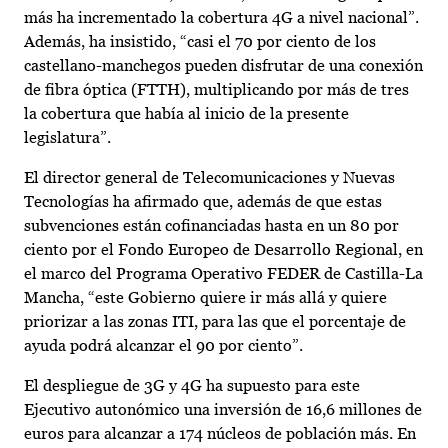
más ha incrementado la cobertura 4G a nivel nacional”.
Además, ha insistido, “casi el 70 por ciento de los
castellano-manchegos pueden disfrutar de una conexión
de fibra óptica (FTTH), multiplicando por más de tres
la cobertura que había al inicio de la presente
legislatura”.
El director general de Telecomunicaciones y Nuevas
Tecnologías ha afirmado que, además de que estas
subvenciones están cofinanciadas hasta en un 80 por
ciento por el Fondo Europeo de Desarrollo Regional, en
el marco del Programa Operativo FEDER de Castilla-La
Mancha, “este Gobierno quiere ir más allá y quiere
priorizar a las zonas ITI, para las que el porcentaje de
ayuda podrá alcanzar el 90 por ciento”.
El despliegue de 3G y 4G ha supuesto para este
Ejecutivo autonómico una inversión de 16,6 millones de
euros para alcanzar a 174 núcleos de población más. En