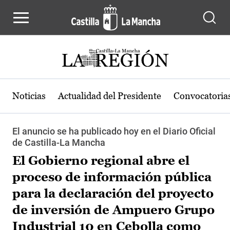
Pasar al contenido principal
Noticias
Actualidad del Presidente
Convocatoria
El anuncio se ha publicado hoy en el Diario Oficial
de Castilla-La Mancha
El Gobierno regional abre el
proceso de información pública
para la declaración del proyecto
de inversión de Ampuero Grupo
Industrial 10 en Cebolla como