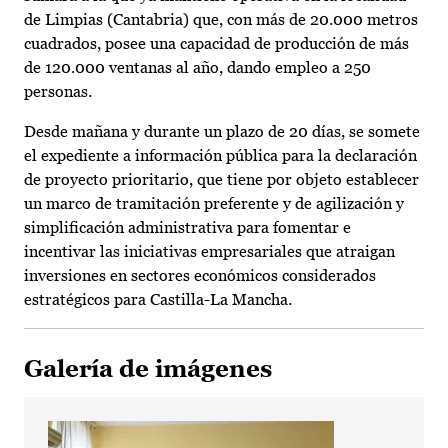
de Limpias (Cantabria) que, con más de 20.000 metros
cuadrados, posee una capacidad de producción de más
de 120.000 ventanas al año, dando empleo a 250
personas.
Desde mañana y durante un plazo de 20 días, se somete
el expediente a información pública para la declaración
de proyecto prioritario, que tiene por objeto establecer
un marco de tramitación preferente y de agilización y
simplificación administrativa para fomentar e
incentivar las iniciativas empresariales que atraigan
inversiones en sectores económicos considerados
estratégicos para Castilla-La Mancha.
Galería de imágenes