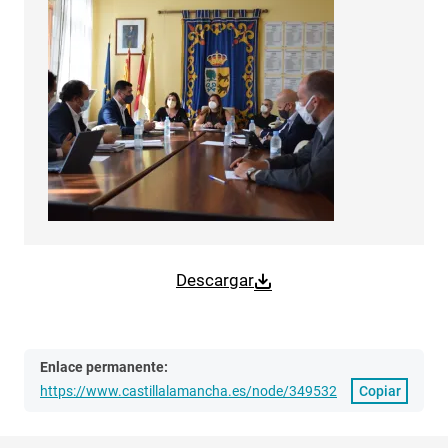
Descargar
Enlace permanente:
https://www.castillalamancha.es/node/349532
Copiar