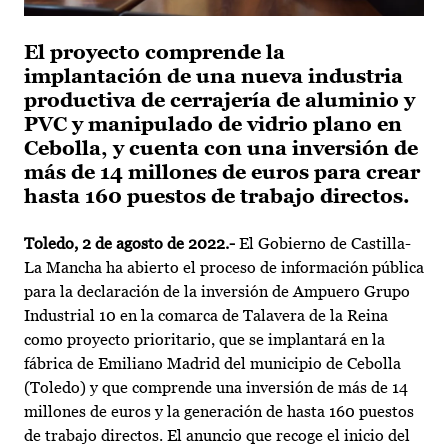
El proyecto comprende la
implantación de una nueva industria
productiva de cerrajería de aluminio y
PVC y manipulado de vidrio plano en
Cebolla, y cuenta con una inversión de
más de 14 millones de euros para crear
hasta 160 puestos de trabajo directos.
Toledo, 2 de agosto de 2022.-
El Gobierno de Castilla-
La Mancha ha abierto el proceso de información pública
para la declaración de la inversión de Ampuero Grupo
Industrial 10 en la comarca de Talavera de la Reina
como proyecto prioritario, que se implantará en la
fábrica de Emiliano Madrid del municipio de Cebolla
(Toledo) y que comprende una inversión de más de 14
millones de euros y la generación de hasta 160 puestos
de trabajo directos. El anuncio que recoge el inicio del