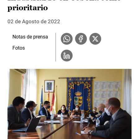
prioritario
02 de Agosto de 2022
Notas de prensa
Fotos