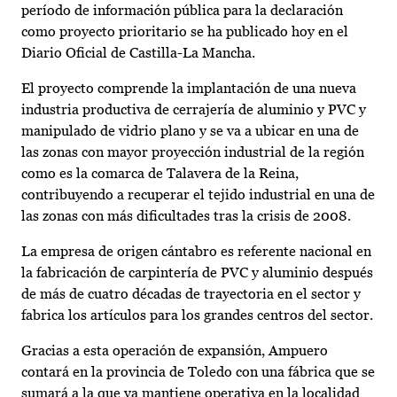
período de información pública para la declaración
como proyecto prioritario se ha publicado hoy en el
Diario Oficial de Castilla-La Mancha.
El proyecto comprende la implantación de una nueva
industria productiva de cerrajería de aluminio y PVC y
manipulado de vidrio plano y se va a ubicar en una de
las zonas con mayor proyección industrial de la región
como es la comarca de Talavera de la Reina,
contribuyendo a recuperar el tejido industrial en una de
las zonas con más dificultades tras la crisis de 2008.
La empresa de origen cántabro es referente nacional en
la fabricación de carpintería de PVC y aluminio después
de más de cuatro décadas de trayectoria en el sector y
fabrica los artículos para los grandes centros del sector.
Gracias a esta operación de expansión, Ampuero
contará en la provincia de Toledo con una fábrica que se
sumará a la que ya mantiene operativa en la localidad