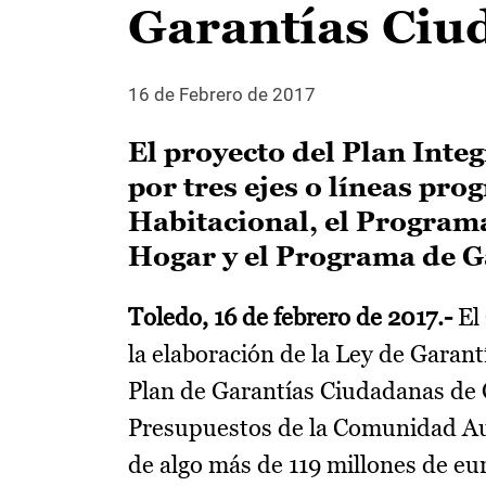
Garantías Ciu
16 de Febrero de 2017
El proyecto del Plan Inte
por tres ejes o líneas pr
Habitacional, el Program
Hogar y el Programa de G
Toledo, 16 de febrero de 2017.-
El 
la elaboración de la Ley de Garant
Plan de Garantías Ciudadanas de C
Presupuestos de la Comunidad Au
de algo más de 119 millones de eu