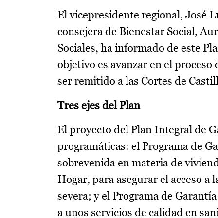
El vicepresidente regional, José L
consejera de Bienestar Social, Aur
Sociales, ha informado de este Pla
objetivo es avanzar en el proceso 
ser remitido a las Cortes de Casti
Tres ejes del Plan
El proyecto del Plan Integral de G
programáticas: el Programa de Gar
sobrevenida en materia de viviend
Hogar, para asegurar el acceso a l
severa; y el Programa de Garantía
a unos servicios de calidad en sani