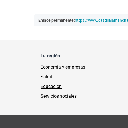
Enlace permanente:
https://www.castillalamanc
La región
Economía y empresas
Salud
Educación
Servicios sociales