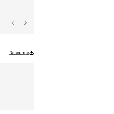
Descargar