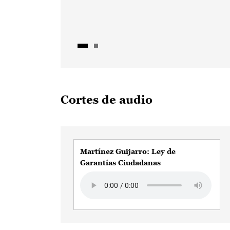
Cortes de audio
Martínez Guijarro: Ley de
Garantías Ciudadanas
Audio file