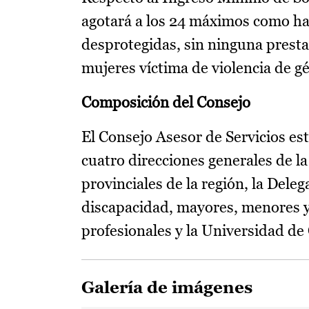
agotará a los 24 máximos como has
desprotegidas, sin ninguna presta
mujeres víctima de violencia de g
Composición del Consejo
El Consejo Asesor de Servicios es
cuatro direcciones generales de la
provinciales de la región, la Dele
discapacidad, mayores, menores y 
profesionales y la Universidad de
Galería de imágenes