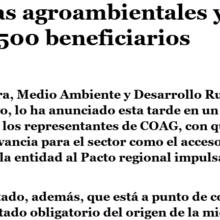
as agroambientales 
.500 beneficiarios
ra, Medio Ambiente y Desarrollo Ru
, lo ha anunciado esta tarde en un
los representantes de COAG, con q
ancia para el sector como el acceso
la entidad al Pacto regional impul
tado, además, que está a punto de 
tado obligatorio del origen de la mi