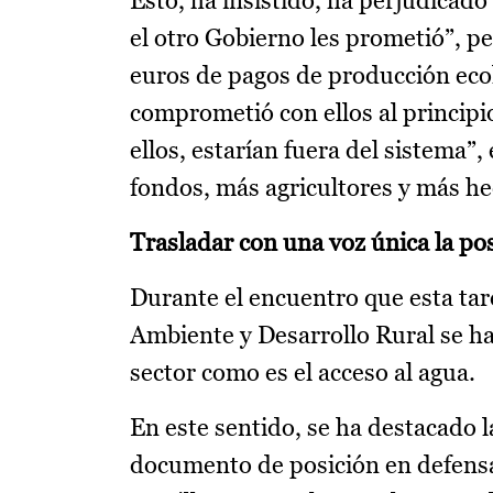
Esto, ha insistido, ha perjudicado
el otro Gobierno les prometió”, pe
euros de pagos de producción ecol
comprometió con ellos al principio
ellos, estarían fuera del sistema
fondos, más agricultores y más he
Trasladar con una voz única la pos
Durante el encuentro que esta tar
Ambiente y Desarrollo Rural se ha
sector como es el acceso al agua.
En este sentido, se ha destacado l
documento de posición en defens