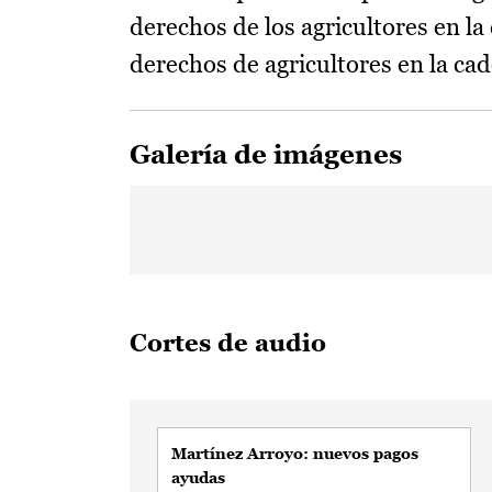
derechos de los agricultores en la
derechos de agricultores en la ca
Galería de imágenes
Cortes de audio
Martínez Arroyo: nuevos pagos
ayudas