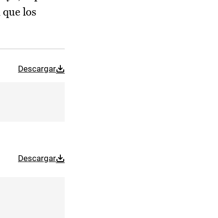
 que los
Descargar
Descargar