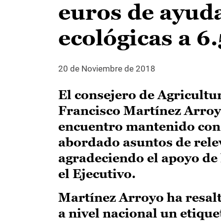
euros de ayud
ecológicas a 6
20 de Noviembre de 2018
El consejero de Agricultu
Francisco Martínez Arroyo
encuentro mantenido con 
abordado asuntos de relev
agradeciendo el apoyo de 
el Ejecutivo.
Martínez Arroyo ha resal
a nivel nacional un etique