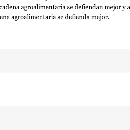
 cadena agroalimentaria se defiendan mejor y a
dena agroalimentaria se defienda mejor.