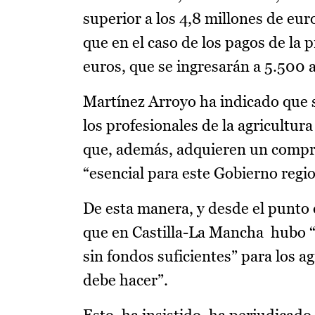
superior a los 4,8 millones de eur
que en el caso de los pagos de la 
euros, que se ingresarán a 5.500 a
Martínez Arroyo ha indicado que 
los profesionales de la agricultura
que, además, adquieren un compr
“esencial para este Gobierno regio
De esta manera, y desde el punto d
que en Castilla-La Mancha hubo 
sin fondos suficientes” para los ag
debe hacer”.