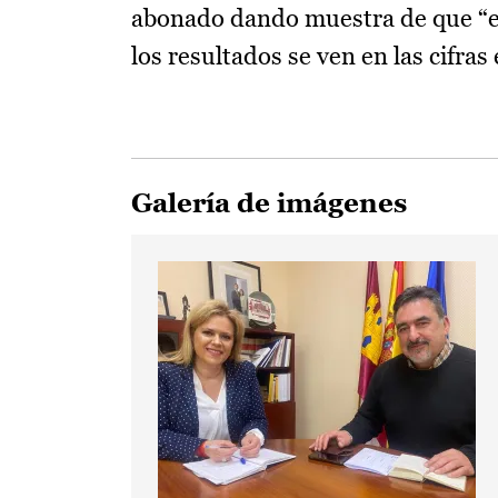
abonado dando muestra de que “est
los resultados se ven en las cifra
Galería de imágenes