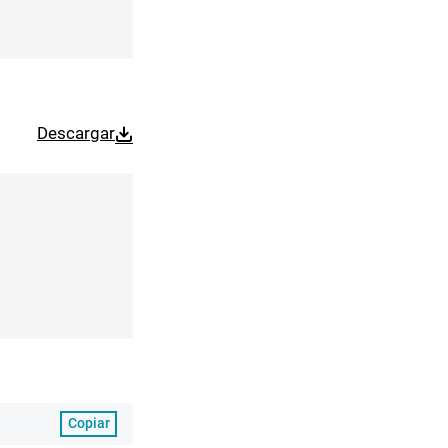
Descargar
Copiar