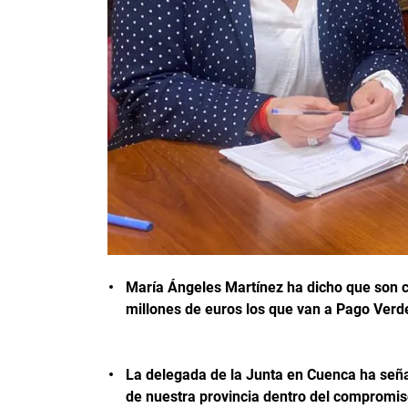
María Ángeles Martínez ha dicho que son ca
millones de euros los que van a Pago Verd
La delegada de la Junta en Cuenca ha seña
de nuestra provincia dentro del compromis