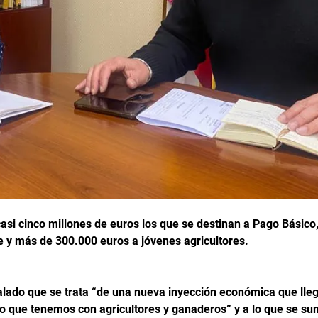
si cinco millones de euros los que se destinan a Pago Básico,
e y más de 300.000 euros a jóvenes agricultores.
lado que se trata “de una nueva inyección económica que lleg
o que tenemos con agricultores y ganaderos” y a lo que se su