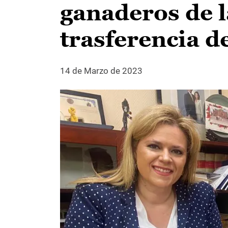
ganaderos de l
trasferencia d
14 de Marzo de 2023