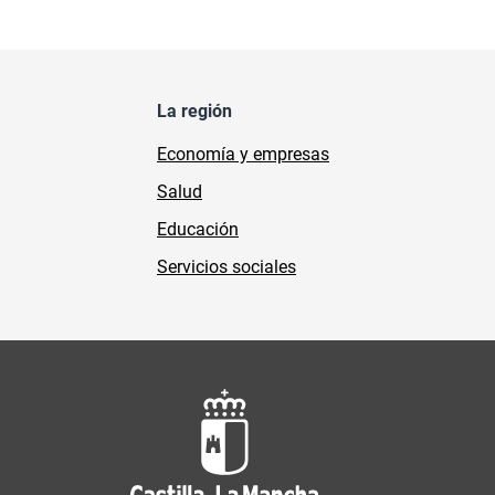
La región
Economía y empresas
Salud
Educación
Servicios sociales