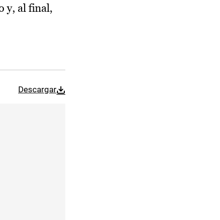
y, al final,
Descargar