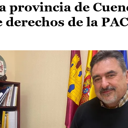
a provincia de Cuen
e derechos de la PA