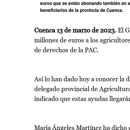
euros que se están abonando también en ay
beneficiarios de la provincia de Cuenca.
Cuenca 13 de marzo de 2023.
El G
millones de euros a los agricultor
de derechos de la PAC.
Así lo han dado hoy a conocer la 
delegado provincial de Agricultur
indicado que estas ayudas llegarán
María Ángeles Martínez ha dicho q