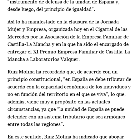
“instrumento de defensa de la unidad de España y,
desde luego, del principio de igualdad”.
Así lo ha manifestado en la clausura de la Jornada
Mujer y Empresa, organizada hoy en el Cigarral de las
Mercedes por la Asociación de la Empresa Familiar de
Castilla-La Mancha y en la que ha sido el encargado de
entregar el XI Premio Empresa Familiar de Castilla-La
Mancha a Laboratorios Valquer.
Ruiz Molina ha recordado que, de acuerdo con un
principio constitucional, “en España se debe tributar de
acuerdo con la capacidad económica de los individuos y
no en función del territorio en el que se viva”, lo que,
además, viene muy a propósito en las actuales
circunstancias, ya que “la unidad de España se puede
defender con un sistema tributario que sea armónico
entre todas las regiones”.
En este sentido, Ruiz Molina ha indicado que abogar