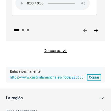
Descargar
Enlace permanente:
https://www.castillalamancha.es/node/295680
Copiar
La región