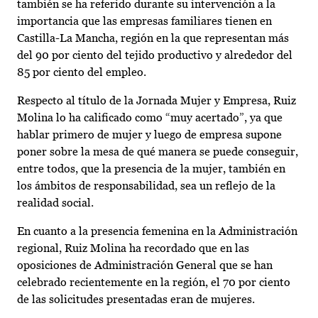
también se ha referido durante su intervención a la
importancia que las empresas familiares tienen en
Castilla-La Mancha, región en la que representan más
del 90 por ciento del tejido productivo y alrededor del
85 por ciento del empleo.
Respecto al título de la Jornada Mujer y Empresa, Ruiz
Molina lo ha calificado como “muy acertado”, ya que
hablar primero de mujer y luego de empresa supone
poner sobre la mesa de qué manera se puede conseguir,
entre todos, que la presencia de la mujer, también en
los ámbitos de responsabilidad, sea un reflejo de la
realidad social.
En cuanto a la presencia femenina en la Administración
regional, Ruiz Molina ha recordado que en las
oposiciones de Administración General que se han
celebrado recientemente en la región, el 70 por ciento
de las solicitudes presentadas eran de mujeres.