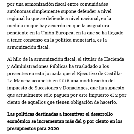
por una armonización fiscal entre comunidades
autónomas simplemente supone defender a nivel
regional lo que se defiende a nivel nacional, en la
medida en que hay acuerdo en que la asignatura
pendiente en la Unión Europea, en la que se ha llegado
a tener consenso en la política monetaria, es la
armonización fiscal.
Al hilo de la armonización fiscal, el titular de Hacienda
y Administraciones Públicas ha trasladado a los
presentes en esta jornada que el Ejecutivo de Castilla-
La Mancha acometió en 2016 una modificación del
impuesto de Sucesiones y Donaciones, que ha supuesto
que actualmente sólo paguen por este impuesto el 2 por
ciento de aquellos que tienen obligación de hacerlo.
Las políticas destinadas a incentivar el desarrollo
económico se incrementan más del 9 por ciento en los
presupuestos para 2020