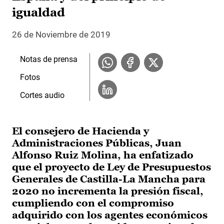
igualdad
26 de Noviembre de 2019
Notas de prensa
Fotos
Cortes audio
El consejero de Hacienda y
Administraciones Públicas, Juan
Alfonso Ruiz Molina, ha enfatizado
que el proyecto de Ley de Presupuestos
Generales de Castilla-La Mancha para
2020 no incrementa la presión fiscal,
cumpliendo con el compromiso
adquirido con los agentes económicos