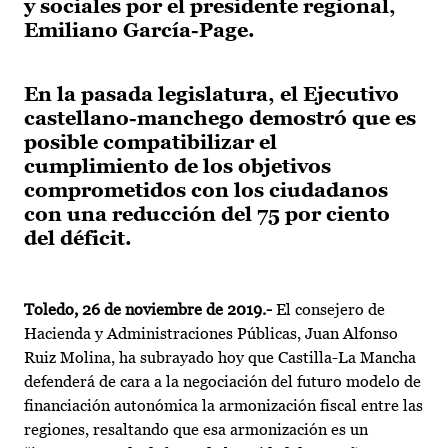
y sociales por el presidente regional,
Emiliano García-Page.
En la pasada legislatura, el Ejecutivo
castellano-manchego demostró que es
posible compatibilizar el
cumplimiento de los objetivos
comprometidos con los ciudadanos
con una reducción del 75 por ciento
del déficit.
Toledo, 26 de noviembre de 2019.-
El consejero de
Hacienda y Administraciones Públicas, Juan Alfonso
Ruiz Molina, ha subrayado hoy que Castilla-La Mancha
defenderá de cara a la negociación del futuro modelo de
financiación autonómica la armonización fiscal entre las
regiones, resaltando que esa armonización es un