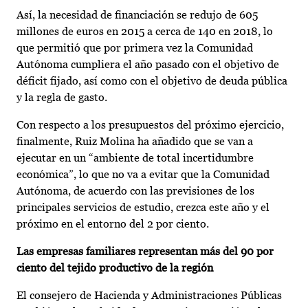
Así, la necesidad de financiación se redujo de 605
millones de euros en 2015 a cerca de 140 en 2018, lo
que permitió que por primera vez la Comunidad
Autónoma cumpliera el año pasado con el objetivo de
déficit fijado, así como con el objetivo de deuda pública
y la regla de gasto.
Con respecto a los presupuestos del próximo ejercicio,
finalmente, Ruiz Molina ha añadido que se van a
ejecutar en un “ambiente de total incertidumbre
económica”, lo que no va a evitar que la Comunidad
Autónoma, de acuerdo con las previsiones de los
principales servicios de estudio, crezca este año y el
próximo en el entorno del 2 por ciento.
Las empresas familiares representan más del 90 por
ciento del tejido productivo de la región
El consejero de Hacienda y Administraciones Públicas