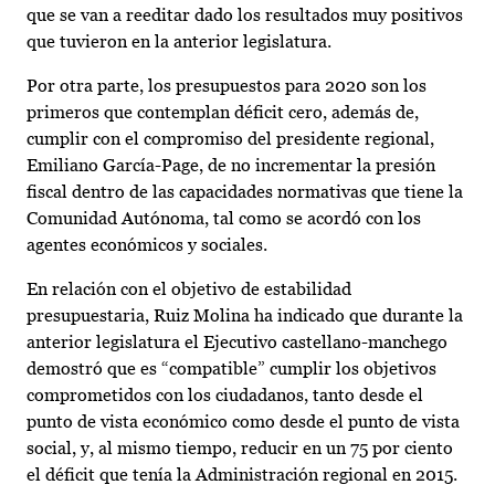
que se van a reeditar dado los resultados muy positivos
que tuvieron en la anterior legislatura.
Por otra parte, los presupuestos para 2020 son los
primeros que contemplan déficit cero, además de,
cumplir con el compromiso del presidente regional,
Emiliano García-Page, de no incrementar la presión
fiscal dentro de las capacidades normativas que tiene la
Comunidad Autónoma, tal como se acordó con los
agentes económicos y sociales.
En relación con el objetivo de estabilidad
presupuestaria, Ruiz Molina ha indicado que durante la
anterior legislatura el Ejecutivo castellano-manchego
demostró que es “compatible” cumplir los objetivos
comprometidos con los ciudadanos, tanto desde el
punto de vista económico como desde el punto de vista
social, y, al mismo tiempo, reducir en un 75 por ciento
el déficit que tenía la Administración regional en 2015.