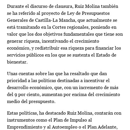
Durante el discurso de clausura, Ruiz Molina también
se ha referido al proyecto de Ley de Presupuestos
Generales de Castilla-La Mancha, que actualmente se
está tramitando en la Cortes regionales, poniendo en
valor que los dos objetivos fundamentales que tiene son
generar riqueza, incentivando el crecimiento
económico, y redistribuir esa riqueza para financiar los
servicios públicos en los que se sustenta el Estado de
bienestar.
Unas cuentas sobre las que ha resaltado que dan
prioridad a las políticas destinadas a incentivar el
desarrollo económico, que, con un incremento de más
del 9 por ciento, aumentan por encima del crecimiento
medio del presupuesto.
Estas políticas, ha destacado Ruiz Molina, contarán con
instrumentos como el Plan de Impulso al
Emprendimiento y al Autoempleo o el Plan Adelante,