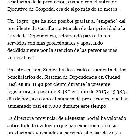
resolución de la prestación, cuando con el anterior
Ejecutivo de Cospedal era de algo más de 10 meses”.
Un “logro” que ha sido posible gracias al “empeño” del
presidente de Castilla-La Mancha de dar prioridad a la
Ley de la Dependencia, reforzando para ello los
servicios con más profesionales y apostando
decididamente por la atención de las personas más
vulnerables”.
En este sentido, Zúñiga ha destacado el aumento de los
beneficiarios del Sistema de Dependencia en Ciudad
Real en un 81,40 por ciento durante la presente
legislatura, al pasar de 8.480 en julio de 2015 a 15.383 a
día de hoy, así como el número de prestaciones, que han
aumentado casi en 7.000 durante este tiempo.
La directora provincial de Bienestar Social ha valorado
sobre todo la evolución que han experimentado las
prestaciones vinculadas al servicio, al pasar de 407 a