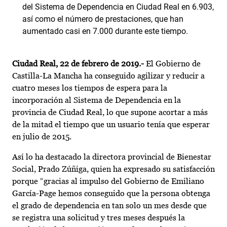
del Sistema de Dependencia en Ciudad Real en 6.903,
así como el número de prestaciones, que han
aumentado casi en 7.000 durante este tiempo.
Ciudad Real, 22 de febrero de 2019.-
El Gobierno de
Castilla-La Mancha ha conseguido agilizar y reducir a
cuatro meses los tiempos de espera para la
incorporación al Sistema de Dependencia en la
provincia de Ciudad Real, lo que supone acortar a más
de la mitad el tiempo que un usuario tenía que esperar
en julio de 2015.
Así lo ha destacado la directora provincial de Bienestar
Social, Prado Zúñiga, quien ha expresado su satisfacción
porque “gracias al impulso del Gobierno de Emiliano
García-Page hemos conseguido que la persona obtenga
el grado de dependencia en tan solo un mes desde que
se registra una solicitud y tres meses después la