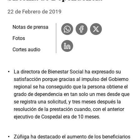
22 de Febrero de 2019
Notas de prensa
Fotos
Cortes audio
La directora de Bienestar Social ha expresado su
satisfacción porque gracias al impulso del Gobierno
regional se ha conseguido que la persona obtiene el
grado de dependencia en tan solo un mes desde que
se registra una solicitud, y tres meses después la
resolución de la prestación cuando, con el anterior
ejecutivo de Cospedal era de 10 meses.
Zúñiga ha destacado el aumento de los beneficiarios