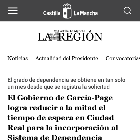
Pasar al contenido principal
Noticias
Actualidad del Presidente
Convocatoria
El grado de dependencia se obtiene en tan solo
un mes desde que se registra la solicitud
El Gobierno de García-Page
logra reducir a la mitad el
tiempo de espera en Ciudad
Real para la incorporación al
Sistema de Dependencia