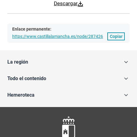
Descargar
Enlace permanente:
https://www.castillalamancha.es/node/287426
Copiar
La región
Todo el contenido
Hemeroteca