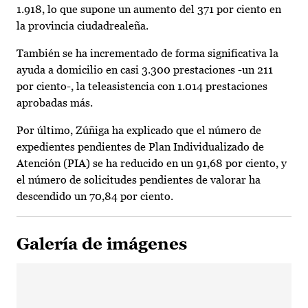
1.918, lo que supone un aumento del 371 por ciento en
la provincia ciudadrealeña.
También se ha incrementado de forma significativa la
ayuda a domicilio en casi 3.300 prestaciones -un 211
por ciento-, la teleasistencia con 1.014 prestaciones
aprobadas más.
Por último, Zúñiga ha explicado que el número de
expedientes pendientes de Plan Individualizado de
Atención (PIA) se ha reducido en un 91,68 por ciento, y
el número de solicitudes pendientes de valorar ha
descendido un 70,84 por ciento.
Galería de imágenes