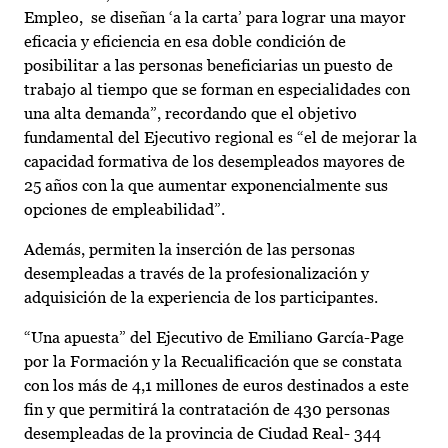
Empleo, se diseñan ‘a la carta’ para lograr una mayor
eficacia y eficiencia en esa doble condición de
posibilitar a las personas beneficiarias un puesto de
trabajo al tiempo que se forman en especialidades con
una alta demanda”, recordando que el objetivo
fundamental del Ejecutivo regional es “el de mejorar la
capacidad formativa de los desempleados mayores de
25 años con la que aumentar exponencialmente sus
opciones de empleabilidad”.
Además, permiten la inserción de las personas
desempleadas a través de la profesionalización y
adquisición de la experiencia de los participantes.
“Una apuesta” del Ejecutivo de Emiliano García-Page
por la Formación y la Recualificación que se constata
con los más de 4,1 millones de euros destinados a este
fin y que permitirá la contratación de 430 personas
desempleadas de la provincia de Ciudad Real- 344