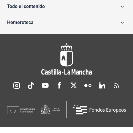
Todo el contenido
Hemeroteca
Redes sociales JCCM