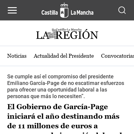
Pasar al contenido principal
Noticias
Actualidad del Presidente
Convocatoria
Se cumple así el compromiso del presidente
Emiliano García-Page de no escatimar esfuerzos
para ofrecer una oportunidad laboral a las
personas que más lo necesiten”.
El Gobierno de García-Page
iniciará el año destinando más
de 11 millones de euros a