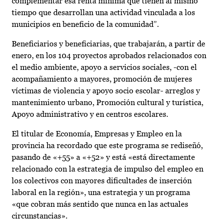
complementar esa renta mínima que tienen al mismo
tiempo que desarrollan una actividad vinculada a los
municipios en beneficio de la comunidad”.
Beneficiarios y beneficiarias, que trabajarán, a partir de
enero, en los 104 proyectos aprobados relacionados con
el medio ambiente, apoyo a servicios sociales, -con el
acompañamiento a mayores, promoción de mujeres
víctimas de violencia y apoyo socio escolar- arreglos y
mantenimiento urbano, Promoción cultural y turística,
Apoyo administrativo y en centros escolares.
El titular de Economía, Empresas y Empleo en la
provincia ha recordado que este programa se rediseñó,
pasando de «+55» a «+52» y está «está directamente
relacionado con la estrategia de impulso del empleo en
los colectivos con mayores dificultades de inserción
laboral en la región», una estrategia y un programa
«que cobran más sentido que nunca en las actuales
circunstancias».