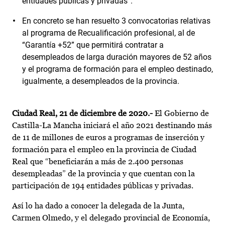
entidades públicas y privadas”.
En concreto se han resuelto 3 convocatorias relativas
al programa de Recualificación profesional, al de
“Garantía +52” que permitirá contratar a
desempleados de larga duración mayores de 52 años
y el programa de formación para el empleo destinado,
igualmente, a desempleados de la provincia.
Ciudad Real, 21 de diciembre de 2020.-
El Gobierno de
Castilla-La Mancha iniciará el año 2021 destinando más
de 11 de millones de euros a programas de inserción y
formación para el empleo en la provincia de Ciudad
Real que “beneficiarán a más de 2.400 personas
desempleadas” de la provincia y que cuentan con la
participación de 194 entidades públicas y privadas.
Así lo ha dado a conocer la delegada de la Junta,
Carmen Olmedo, y el delegado provincial de Economía,