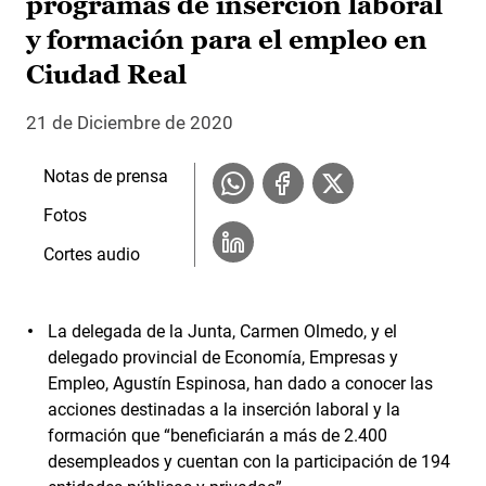
programas de inserción laboral
y formación para el empleo en
Ciudad Real
21 de Diciembre de 2020
Notas de prensa
Fotos
Cortes audio
La delegada de la Junta, Carmen Olmedo, y el
delegado provincial de Economía, Empresas y
Empleo, Agustín Espinosa, han dado a conocer las
acciones destinadas a la inserción laboral y la
formación que “beneficiarán a más de 2.400
desempleados y cuentan con la participación de 194