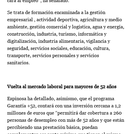
cara al empleo”, ha señalado.
Se trata de formación encaminada a la gestión
empresarial , actividad deportiva, agricultura y medio
ambiente, gestión comercial y logística, agua y energía,
construcción, industria, turismo, informática y
digitalización, industria alimentaria, vigilancia y
seguridad, servicios sociales, educación, cultura,
transporte, servicios personales y servicios
sanitarios.
Vuelta al mercado laboral para mayores de 52 años
Espinosa ha detallado, asimismo, que el programa
Garantía +52, contará con una inversión cercana a 1,2
millones de euros que “permitirá dar cobertura a 260
personas de desempleo con más de 52 años y que están
percibiendo una prestación básica, puedan