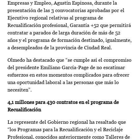
Empresas y Empleo, Agustín Espinosa, durante la
presentación de las 3 convocatorias aprobadas por el
Ejecutivo regional relativas al programa de
Recualificación profesional, Garantía +52 que permitirá
contratar a parados de larga duración de más de 52
años y el programa de formación destinado, igualmente,
a desempleados de la provincia de Ciudad Real.
Olmedo ha destacado que “se cumple así el compromiso
del presidente Emiliano García-Page de no escatimar
esfuerzos en estos momentos complicados para ofrecer
una oportunidad laboral a las personas que más lo
necesiten”.
4,1 millones para 430 contratos en el programa de
Recualificación
La represente del Gobierno regional ha resaltado que
“los Programas para la Recualificación y el Reciclaje
Profesional, conocidos anteriormente como Talleres de