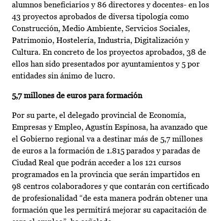
alumnos beneficiarios y 86 directores y docentes- en los
43 proyectos aprobados de diversa tipología como
Construcción, Medio Ambiente, Servicios Sociales,
Patrimonio, Hostelería, Industria, Digitalización y
Cultura. En concreto de los proyectos aprobados, 38 de
ellos han sido presentados por ayuntamientos y 5 por
entidades sin ánimo de lucro.
5,7 millones de euros para formación
Por su parte, el delegado provincial de Economía,
Empresas y Empleo, Agustín Espinosa, ha avanzado que
el Gobierno regional va a destinar más de 5,7 millones
de euros a la formación de 1.815 parados y paradas de
Ciudad Real que podrán acceder a los 121 cursos
programados en la provincia que serán impartidos en
98 centros colaboradores y que contarán con certificado
de profesionalidad “de esta manera podrán obtener una
formación que les permitirá mejorar su capacitación de